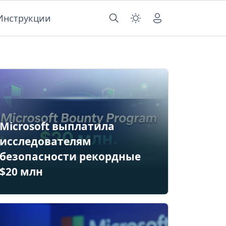
Инструкции
Microsoft выплатила
исследователям
безопасности рекордные
$20 млн