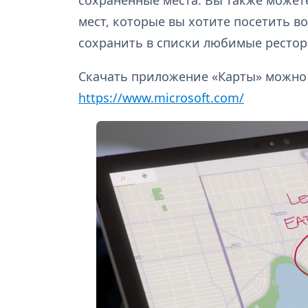
мест, которые вы хотите посетить в
сохранить в списки любимые рестор
Скачать приложение «Карты» можно 
https://www.microsoft.com/