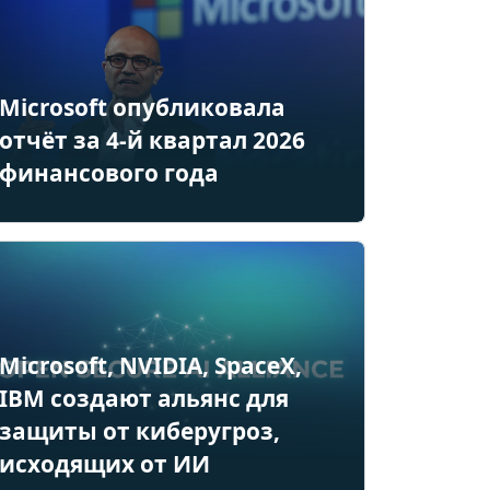
Microsoft опубликовала
отчёт за 4-й квартал 2026
финансового года
Microsoft, NVIDIA, SpaceX,
IBM создают альянс для
защиты от киберугроз,
исходящих от ИИ