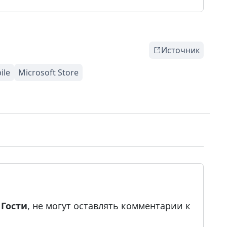
Источник
е
Гости
, не могут оставлять комментарии к