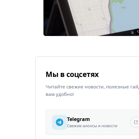
Мы в соцсетях
Читайте свежие новости, полезные га
вам удобно!
Telegram
Свежие анонсы и новости