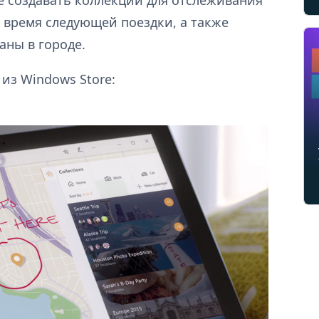
о время следующей поездки, а также
аны в городе.
из Windows Store: