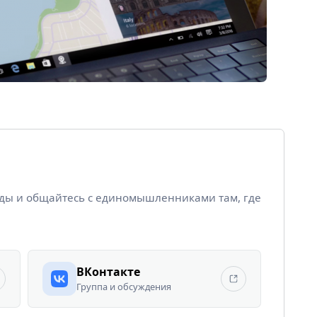
йды и общайтесь с единомышленниками там, где
ВКонтакте
Группа и обсуждения