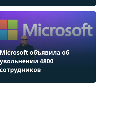
Microsoft объявила об
увольнении 4800
сотрудников