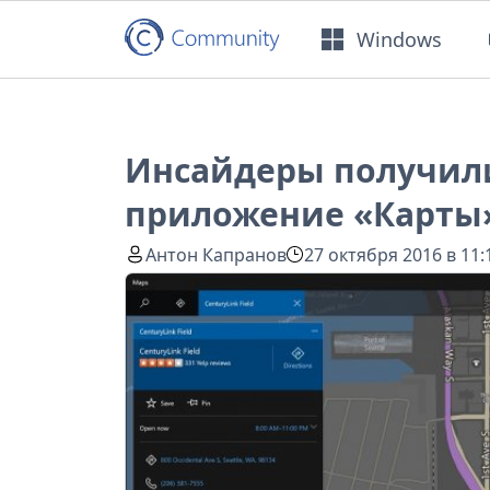
Windows
Инсайдеры получил
приложение «Карты
Антон Капранов
27 октября 2016 в 11: