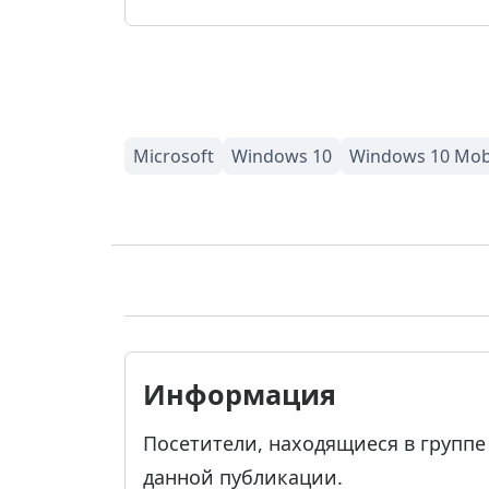
Информация
Посетители, находящиеся в групп
данной публикации.