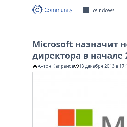
Windows
Microsoft назначит 
директора в начале 
Антон Капранов
18 декабря 2013 в 17: