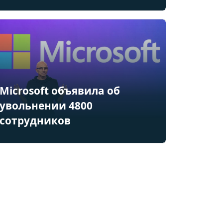
Microsoft объявила об
увольнении 4800
сотрудников