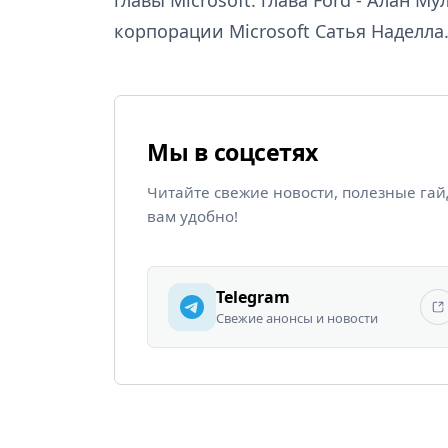
корпорации Microsoft Сатья Наделла
Мы в соцсетях
Читайте свежие новости, полезные га
вам удобно!
Telegram
Свежие анонсы и новости