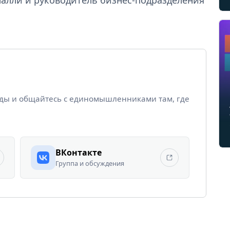
.
йды и общайтесь с единомышленниками там, где
ВКонтакте
Группа и обсуждения