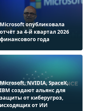
Microsoft опубликовала
отчёт за 4-й квартал 2026
финансового года
Microsoft, NVIDIA, SpaceX,
IBM создают альянс для
защиты от киберугроз,
исходящих от ИИ