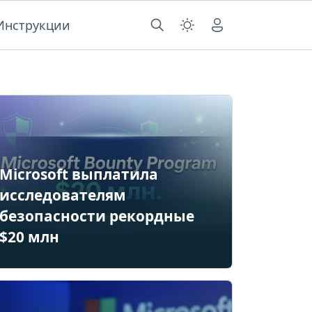
Инструкции
Microsoft выплатила
исследователям
безопасности рекордные
$20 млн