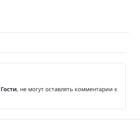
е
Гости
, не могут оставлять комментарии к