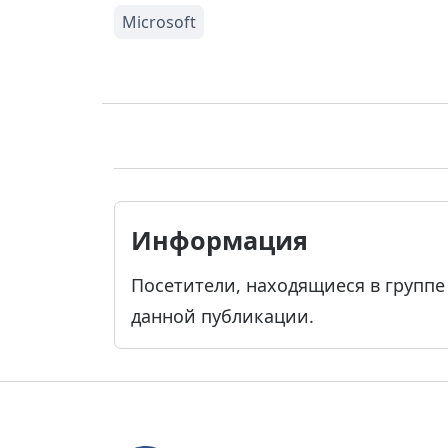
Информация
Посетители, находящиеся в групп
данной публикации.