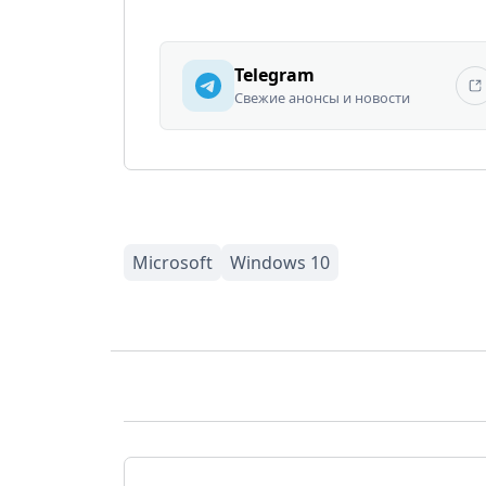
Telegram
Свежие анонсы и новости