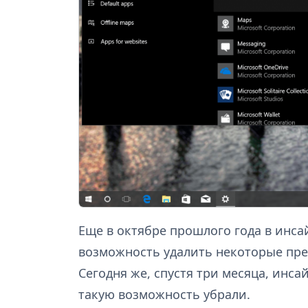
Еще в октябре прошлого года в инса
возможность удалить некоторые пр
Сегодня же, спустя три месяца, инс
такую возможность убрали.