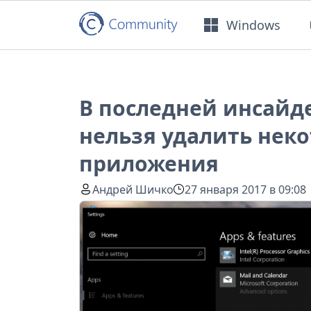
Windows
В последней инсайд
нельзя удалить нек
приложения
Андрей Шичко
27 января 2017 в 09:08