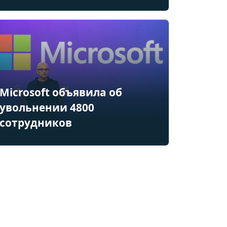
Microsoft объявила об
увольнении 4800
сотрудников