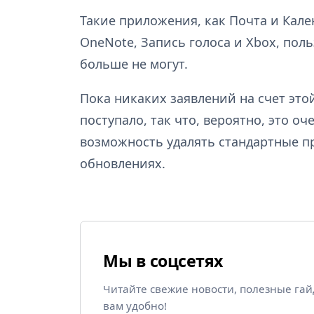
Такие приложения, как Почта и Кален
OneNote, Запись голоса и Xbox, пол
больше не могут.
Пока никаких заявлений на счет это
поступало, так что, вероятно, это 
возможность удалять стандартные п
обновлениях.
Мы в соцсетях
Читайте свежие новости, полезные га
вам удобно!