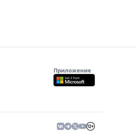
Приложение