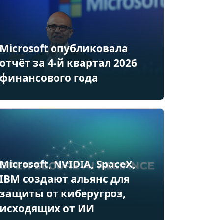
Microsoft опубликовала
отчёт за 4-й квартал 2026
финансового года
Microsoft, NVIDIA, SpaceX,
IBM создают альянс для
защиты от киберугроз,
исходящих от ИИ