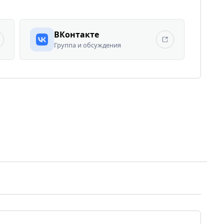
ВКонтакте
Группа и обсуждения