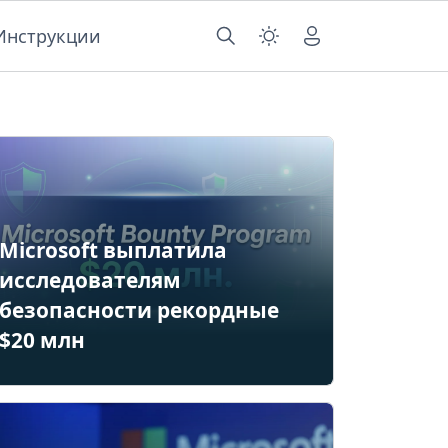
Инструкции
Microsoft выплатила
исследователям
безопасности рекордные
$20 млн