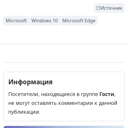
Источник
Информация
Посетители, находящиеся в группе
Гости
,
не могут оставлять комментарии к данной
публикации.