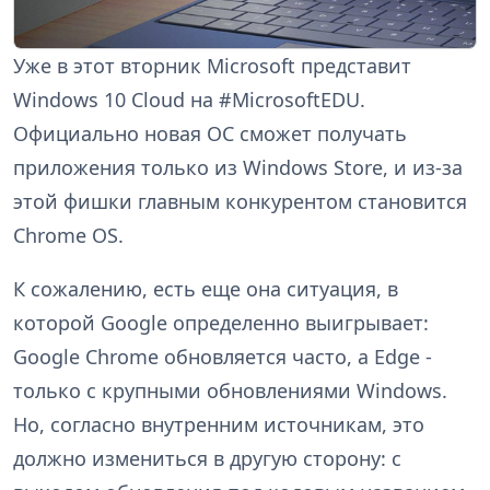
Уже в этот вторник Microsoft представит
Windows 10 Cloud на #MicrosoftEDU.
Официально новая ОС сможет получать
приложения только из Windows Store, и из-за
этой фишки главным конкурентом становится
Chrome OS.
К сожалению, есть еще она ситуация, в
которой Google определенно выигрывает:
Google Chrome обновляется часто, а Edge -
только с крупными обновлениями Windows.
Но, согласно внутренним источникам, это
должно измениться в другую сторону: с