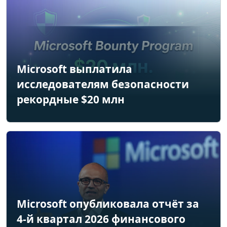
Microsoft выплатила
исследователям безопасности
рекордные $20 млн
Microsoft опубликовала отчёт за
4-й квартал 2026 финансового