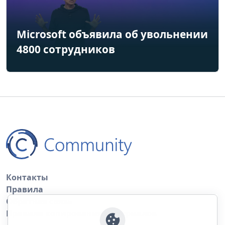
Microsoft объявила об увольнении
4800 сотрудников
Контакты
Правила
Обратная связь
Правила копирования материалов