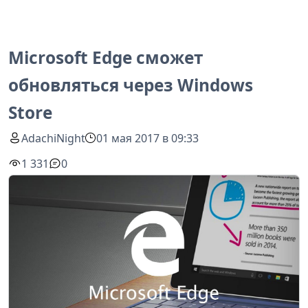
Microsoft Edge сможет
обновляться через Windows
Store
AdachiNight
01 мая 2017 в 09:33
1 331
0