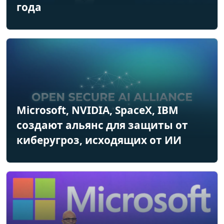
года
Microsoft, NVIDIA, SpaceX, IBM
создают альянс для защиты от
киберугроз, исходящих от ИИ