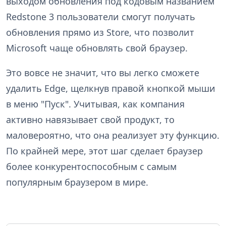
выходом обновления под кодовым названием
Redstone 3 пользователи смогут получать
обновления прямо из Store, что позволит
Microsoft чаще обновлять свой браузер.
Это вовсе не значит, что вы легко сможете
удалить Edge, щелкнув правой кнопкой мыши
в меню "Пуск". Учитывая, как компания
активно навязывает свой продукт, то
маловероятно, что она реализует эту функцию.
По крайней мере, этот шаг сделает браузер
более конкурентоспособным с самым
популярным браузером в мире.