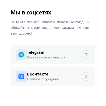
Мы в соцсетях
Читайте свежие новости, полезные гайды и
общайтесь с единомышленниками там, где
вам удобно!
Telegram
Свежие анонсы и новости
ВКонтакте
Группа и обсуждения