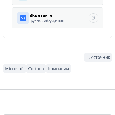
ВКонтакте
Группа и обсуждения
Источник