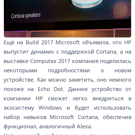
Ещё на Build 2017 Microsoft объявила, что HP
выпустит динамик с поддержкой Cortana, а на
выставке Computex 2017 компания поделилась
некоторыми подробностями о новом
устройстве. Как можно заметить, оно немного
похоже на Echo Dot. Данное устройство от
компании HP сможет легко внедриться в
экосистему Windows и будет использовать
набор навыков Microsoft Cortana, обеспечив
функционал, аналогичный Alexa.