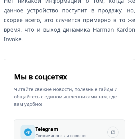
Нет никакой информации о том, когда же
данное устройство поступит в продажу, но,
скорее всего, это случится примерно в то же
время, что и выход динамика Harman Kardon
Invoke.
Мы в соцсетях
Читайте свежие новости, полезные гайды и
общайтесь с единомышленниками там, где
вам удобно!
Telegram
Свежие анонсы и новости