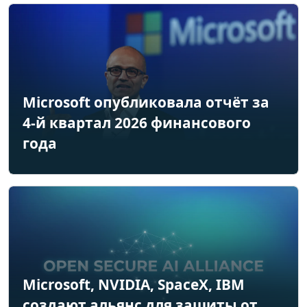
Microsoft опубликовала отчёт за
4-й квартал 2026 финансового
года
Microsoft, NVIDIA, SpaceX, IBM
создают альянс для защиты от