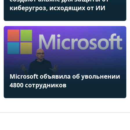
киберугроз, исходящих от ИИ
Microsoft объявила об увольнении
4800 сотрудников