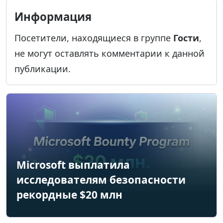
Информация
Посетители, находящиеся в группе
Гости
,
не могут оставлять комментарии к данной
публикации.
Microsoft выплатила
исследователям безопасности
рекордные $20 млн