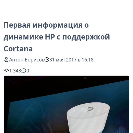
Первая информация о
динамике HP с поддержкой
Cortana
Антон Борисов
31 мая 2017 в 16:18
1 343
0