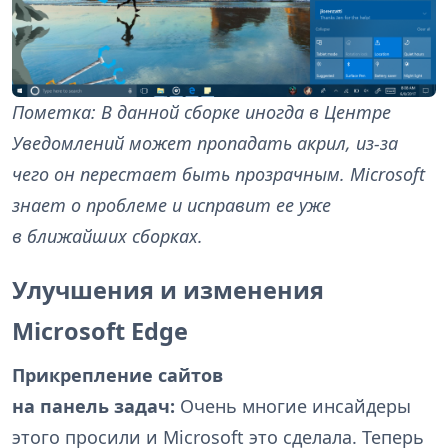
Пометка: В данной сборке иногда в Центре
Уведомлений может пропадать акрил, из-за
чего он перестает быть прозрачным. Microsoft
знает о проблеме и исправит ее уже
в ближайших сборках.
Улучшения и изменения
Microsoft Edge
Прикрепление сайтов
на панель задач:
Очень многие инсайдеры
этого просили и Microsoft это сделала. Теперь