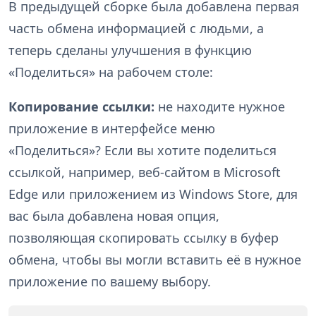
В предыдущей сборке была добавлена первая
часть обмена информацией с людьми, а
теперь сделаны улучшения в функцию
«Поделиться» на рабочем столе:
Копирование ссылки:
не находите нужное
приложение в интерфейсе меню
«Поделиться»? Если вы хотите поделиться
ссылкой, например, веб-сайтом в Microsoft
Edge или приложением из Windows Store, для
вас была добавлена новая опция,
позволяющая скопировать ссылку в буфер
обмена, чтобы вы могли вставить её в нужное
приложение по вашему выбору.