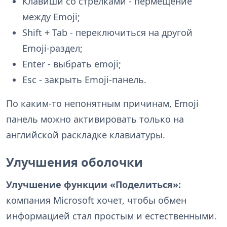
Клавиши со стрелками - пермещение
между Emoji;
Shift + Tab - переключиться на другой
Emoji-раздел;
Enter - выбрать emoji;
Esc - закрыть Emoji-панель.
По каким-то непонятным причинам, Emoji
панель можно активировать только на
английской раскладке клавиатуры.
Улучшения оболочки
Улучшение функции «Поделиться»:
компания Microsoft хочет, чтобы обмен
информацией стал простым и естественными.