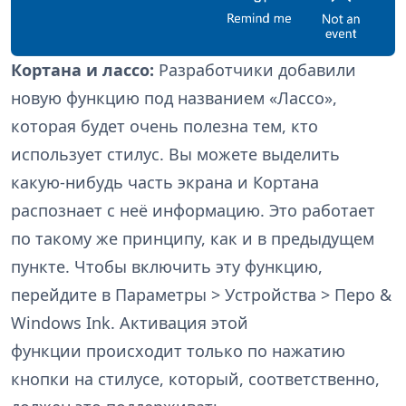
Кортана и лассо:
Разработчики добавили
новую функцию под названием «Лассо»,
которая будет очень полезна тем, кто
использует стилус. Вы можете выделить
какую-нибудь часть экрана и Кортана
распознает с неё информацию. Это работает
по такому же принципу, как и в предыдущем
пункте. Чтобы включить эту функцию,
перейдите в Параметры
> Устройства > Перо &
Windows Ink. Активация этой
функции происходит только по нажатию
кнопки на стилусе, который, соответственно,