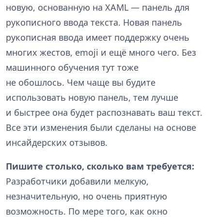
новую, основанную на XAML — панель для
рукописного ввода текста. Новая панель
рукописная ввода имеет поддержку очень
многих жестов, emoji и ещё много чего. Без
машинного обучения тут тоже
не обошлось. Чем чаще вы будите
использовать новую панель, тем лучше
и быстрее она будет распознавать ваш текст.
Все эти изменения были сделаны на основе
инсайдерских отзывов.
Пишите столько, сколько вам требуется:
Разработчики добавили мелкую,
незначительную, но очень приятную
возможность. По мере того, как окно