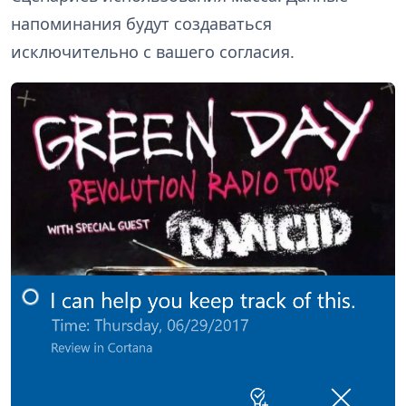
напоминания будут создаваться
исключительно с вашего согласия.