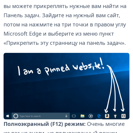
вы можете прикреплять нужные вам найти на
Панель задач. Зайдите на нужный вам сайт,
потом на нажмите на три точки в правом углу
Microsoft Edge и выберите из меню пункт
«Прикрепить эту странницу на панель задач».
Полноэкранный (F12) режим:
Очень многие
из вас не знали, но полноэкранный режим