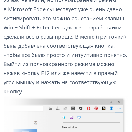
в Microsoft Edge существует уже очень давно.
Активировать его можно сочетанием клавиш
Win + Shift + Enter. Сегодня же, разработчики
сделали все в разы проще. В меню (три точки)
была добавлена соответствующая кнопка,
чтобы все было просто и интуитивно понятно.
Выйти из полноэкранного режима можно
нажав кнопку F12 или же навести в правый
угол мышку и нажать на соответствующую
кнопку.