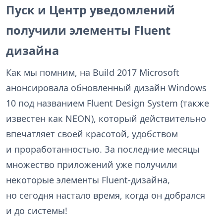
Пуск и Центр уведомлений
получили элементы Fluent
дизайна
Как мы помним, на Build 2017 Microsoft
анонсировала обновленный дизайн Windows
10 под названием Fluent Design System (также
известен как NEON), который действительно
впечатляет своей красотой, удобством
и проработанностью. За последние месяцы
множество приложений уже получили
некоторые элементы Fluent-дизайна,
но сегодня настало время, когда он добрался
и до системы!