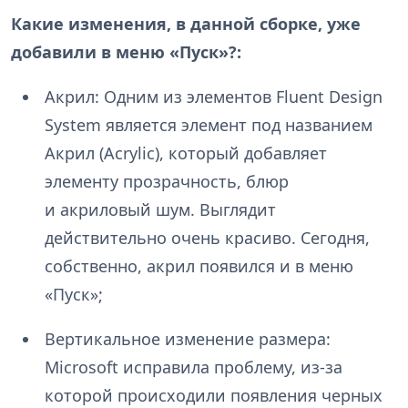
Какие изменения, в данной сборке, уже
добавили в меню «Пуск»?:
Акрил: Одним из элементов Fluent Design
System является элемент под названием
Акрил (Acrylic), который добавляет
элементу прозрачность, блюр
и акриловый шум. Выглядит
действительно очень красиво. Сегодня,
собственно, акрил появился и в меню
«Пуск»;
Вертикальное изменение размера:
Microsoft исправила проблему, из-за
которой происходили появления черных