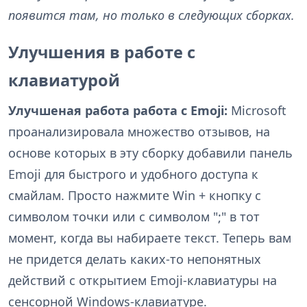
появится там, но только в следующих сборках.
Улучшения в работе с
клавиатурой
Улучшеная работа работа с Emoji:
Microsoft
проанализировала множество отзывов, на
основе которых в эту сборку добавили панель
Emoji для быстрого и удобного доступа к
смайлам. Просто нажмите Win + кнопку с
символом точки или с символом ";" в тот
момент, когда вы набираете текст. Теперь вам
не придется делать каких-то непонятных
действий с открытием Emoji-клавиатуры на
сенсорной Windows-клавиатуре.