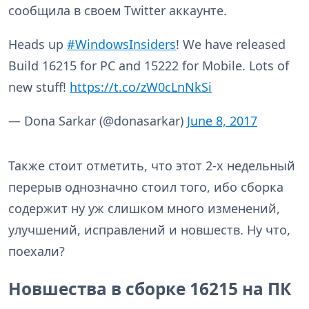
сообщила в своем Twitter аккаунте.
Heads up
#WindowsInsiders
! We have released
Build 16215 for PC and 15222 for Mobile. Lots of
new stuff!
https://t.co/zW0cLnNkSi
— Dona Sarkar (@donasarkar)
June 8, 2017
Также стоит отметить, что этот 2-х недельный
перерыв однозначно стоил того, ибо сборка
содержит ну уж слишком много изменений,
улучшений, исправлений и новшеств. Ну что,
поехали?
Новшества в сборке 16215 на ПК