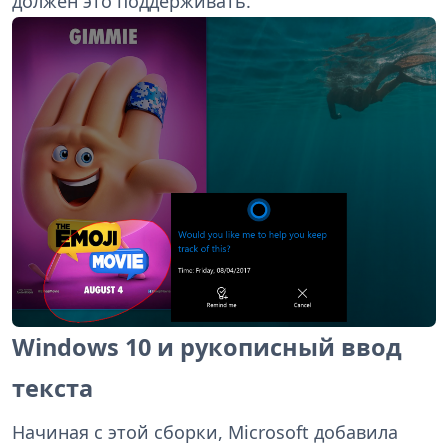
должен это поддерживать.
Windows 10 и рукописный ввод
текста
Начиная с этой сборки, Microsoft добавила