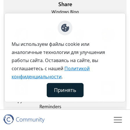
Мы используем файлы cookie или
аналогичные технологии для улучшения
работы сайта. Оставаясь на сайте, вы
соглашаетесь с нашей
Политикой
конфиденциальности
.
Принять