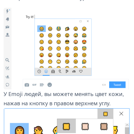
У Emoji людей, вы можете менять цвет кожи,
нажав на кнопку в правом верхнем углу.