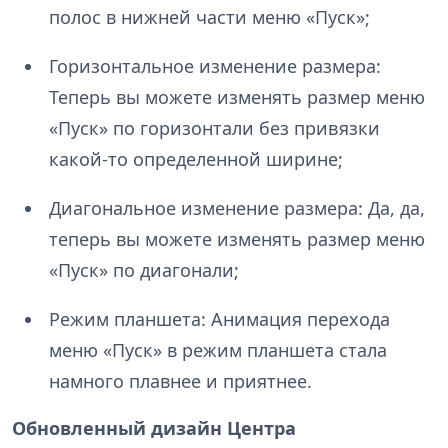
полос в нижней части меню «Пуск»;
Горизонтальное изменение размера:
Теперь вы можете изменять размер меню
«Пуск» по горизонтали без привязки
какой-то определенной ширине;
Диагональное изменение размера: Да, да,
теперь вы можете изменять размер меню
«Пуск» по диагонали;
Режим планшета: Анимация перехода
меню «Пуск» в режим планшета стала
намного плавнее и приятнее.
Обновленный дизайн Центра