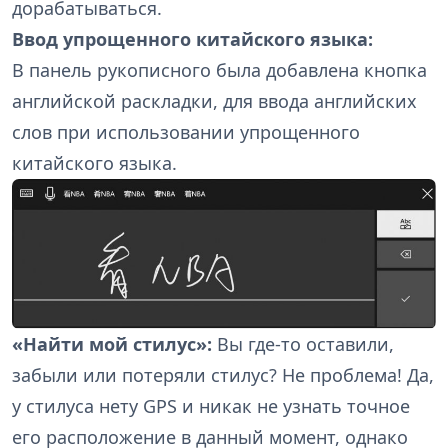
дорабатываться.
Ввод упрощенного китайского языка:
В панель рукописного была добавлена кнопка
английской раскладки, для ввода английских
слов при использовании упрощенного
китайского языка.
«Найти мой стилус»:
Вы где-то оставили,
забыли или потеряли стилус? Не проблема! Да,
у стилуса нету GPS и никак не узнать точное
его расположение в данный момент, однако