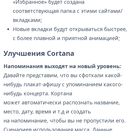
«Избранное» будет создана
соответствующая папка с этими сайтами/
вкладками;
Новые вкладки будут открываться быстрее,
с более плавной и приятной анимацией;
Улучшения Cortana
Напоминания выходят на новый уровень:
Давайте представим, что вы сфоткали какой-
нибудь плакат-афишу с упоминанием какого-
нибудь концерта. Кортана
может автоматически распознать название,
место, дату, время и т.д и создать
на напоминание, чтобы вы не пропустили его.
Сценариев использования масса. Данные