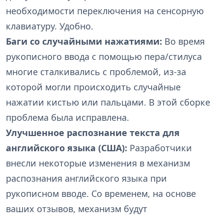
необходимости переключения на сенсорную
клавиатуру. Удобно.
Баги со случайными нажатиями:
Во время
рукописного ввода с помощью пера/стилуса
многие сталкивались с проблемой, из-за
которой могли происходить случайные
нажатии кистью или пальцами. В этой сборке
проблема была исправлена.
Улучшенное распознание текста для
английского языка (США):
Разработчики
внесли некоторые изменения в механизм
распознания английского языка при
рукописном вводе. Со временем, на основе
ваших отзывов, механизм будут