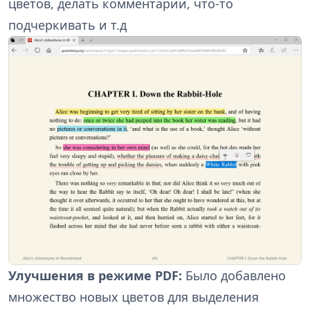
цветов, делать комментарии, что-то
подчеркивать и т.д
Улучшения в режиме PDF:
Было добавлено
множество новых цветов для выделения