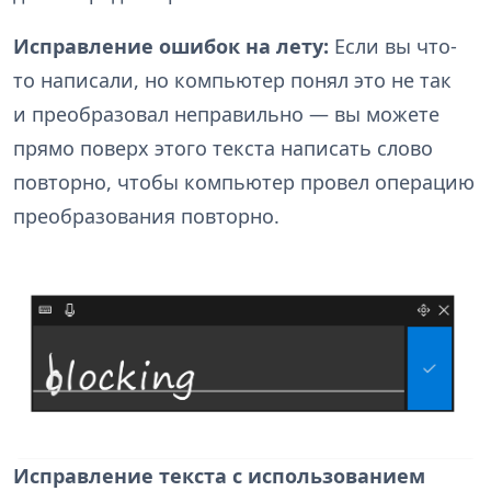
Исправление ошибок на лету:
Если вы что-
то написали, но компьютер понял это не так
и преобразовал неправильно — вы можете
прямо поверх этого текста написать слово
повторно, чтобы компьютер провел операцию
преобразования повторно.
Исправление текста с использованием