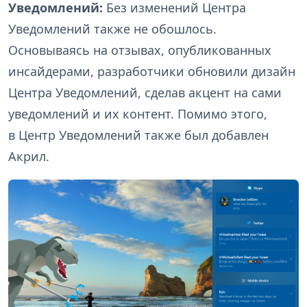
Уведомлений:
Без изменений Центра
Уведомлений также не обошлось.
Основываясь на отзывах, опубликованных
инсайдерами, разработчики обновили дизайн
Центра Уведомлений, сделав акцент на сами
уведомлений и их контент. Помимо этого,
в Центр Уведомлений также был добавлен
Акрил.