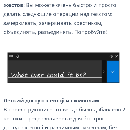
жестов:
Вы можете очень быстро и просто
делать следующие операции над текстом:
зачеркивать, зачеркивать крестиком,
объединять, разъединять. Попробуйте!
Легкий доступ к emoji и символам:
В панель рукописного ввода было добавлено 2
кнопки, предназначенные для быстрого
доступа к emoji и различным символам, без