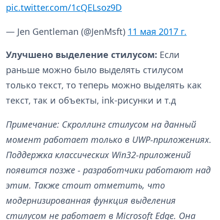
pic.twitter.com/1cQELsoz9D
— Jen Gentleman (@JenMsft)
11 мая 2017 г.
Улучшено выделение стилусом:
Если
раньше можно было выделять стилусом
только текст, то теперь можно выделять как
текст, так и объекты, ink-рисунки и т.д
Примечание: Скроллинг стилусом на данный
момент работает только в UWP-приложениях.
Поддержка классических Win32-приложений
появится позже - разработчики работают над
этим. Также стоит отметить, что
модернизированная функция выделения
стилусом не работает в Microsoft Edge. Она