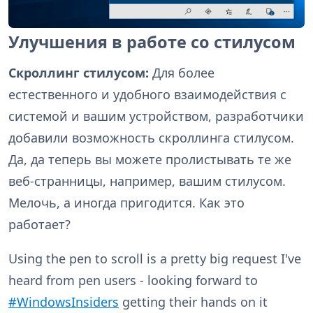
Улучшения в работе со стилусом
Скроллинг стилусом:
Для более
естественного и удобного взаимодействия с
системой и вашим устройством, разработчики
добавили возможность скроллинга стилусом.
Да, да теперь вы можете пролистывать те же
веб-странницы, например, вашим стилусом.
Мелочь, а иногда пригодится. Как это
работает?
Using the pen to scroll is a pretty big request I've
heard from pen users - looking forward to
#WindowsInsiders
getting their hands on it