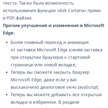
текста. Также была возможность
использования функции «Ask Cortana» прямо
в PDF-файлах.
Прочие улучшения и изменения в Microsoft
Edge:
Более плавный переход и анимация
от заставки Microsoft Edge (синяя заставка
при открытии браузера) к стартовой
страннице или новой вкладке;
Теперь вы сможете закрыть браузер
Microsoft Edge, даже если у вас
выскакочило диалоговое окно JаvaScript;
Теперь вы можете добавить все открытые
вкладки в избранное. В разделе