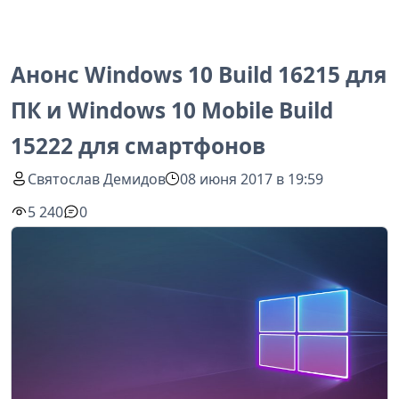
Анонс Windows 10 Build 16215 для
ПК и Windows 10 Mobile Build
15222 для смартфонов
Святослав Демидов
08 июня 2017 в 19:59
5 240
0