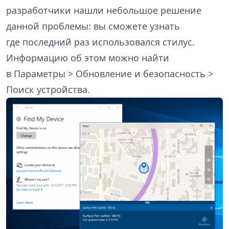
разработчики нашли небольшое решение
данной проблемы: вы сможете узнать
где последний раз использовался стилус.
Информацию об этом можно найти
в Параметры > Обновление и безопасность >
Поиск устройства.