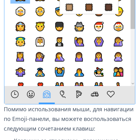
Помимо использования мыши, для навигации
по Emoji-панели, вы можете воспользоваться
следующим сочетанием клавиш: