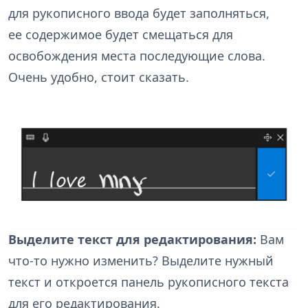
для рукописного ввода будет заполняться,
ее содержимое будет смещаться для
освобождения места последующие слова.
Очень удобно, стоит сказать.
Выделите текст для редактирования:
Вам
что-то нужно изменить? Выделите нужный
текст и откроется панель рукописного текста
для его редактирования.