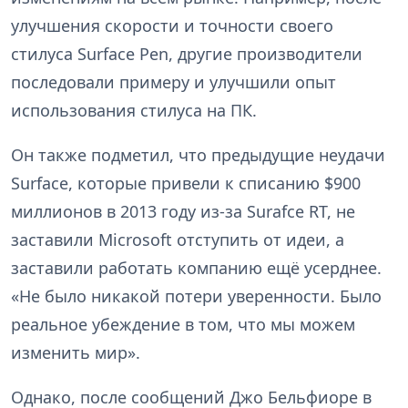
улучшения скорости и точности своего
стилуса Surface Pen, другие производители
последовали примеру и улучшили опыт
использования стилуса на ПК.
Он также подметил, что предыдущие неудачи
Surface, которые привели к списанию $900
миллионов в 2013 году из-за Surafce RT, не
заставили Microsoft отступить от идеи, а
заставили работать компанию ещё усерднее.
«Не было никакой потери уверенности. Было
реальное убеждение в том, что мы можем
изменить мир».
Однако, после сообщений Джо Бельфиоре в