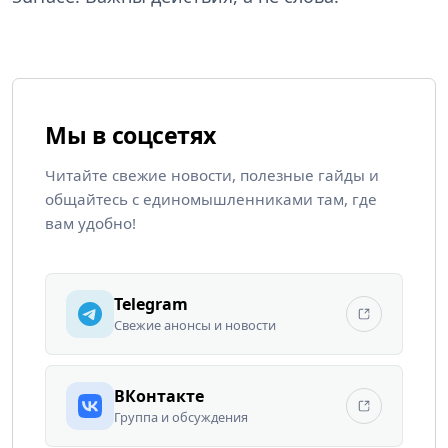
Мы в соцсетях
Читайте свежие новости, полезные гайды и
общайтесь с единомышленниками там, где
вам удобно!
Telegram
Свежие анонсы и новости
ВКонтакте
Группа и обсуждения