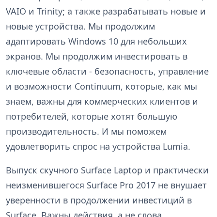
VAIO и Trinity; а также разрабатывать новые и
новые устройства. Мы продолжим
адаптировать Windows 10 для небольших
экранов. Мы продолжим инвестировать в
ключевые области - безопасность, управление
и возможности Continuum, которые, как мы
знаем, важны для коммерческих клиентов и
потребителей, которые хотят большую
производительность. И мы поможем
удовлетворить спрос на устройства Lumia.
Выпуск скучного Surface Laptop и практически
неизменившегося Surface Pro 2017 не внушает
уверенности в продолжении инвестиций в
Surface. Важны действия, а не слова.