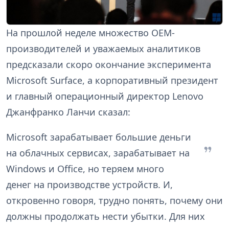
На прошлой неделе множество OEM-
производителей и уважаемых аналитиков
предсказали скоро окончание эксперимента
Microsoft Surface, а корпоративный президент
и главный операционный директор Lenovo
Джанфранко Ланчи сказал:
Microsoft зарабатывает большие деньги
на облачных сервисах, зарабатывает на
Windows и Office, но теряем много
денег на производстве устройств. И,
откровенно говоря, трудно понять, почему они
должны продолжать нести убытки. Для них