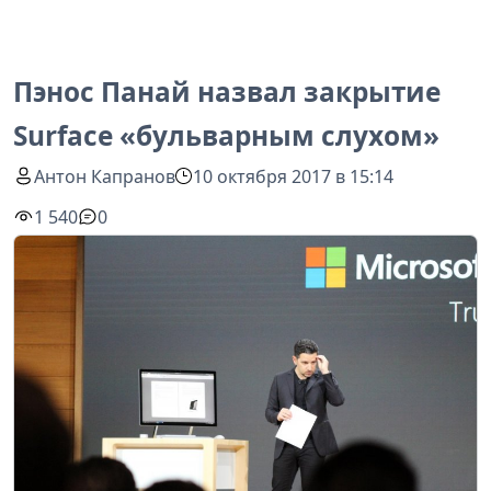
Пэнос Панай назвал закрытие
Surface «бульварным слухом»
Антон Капранов
10 октября 2017 в 15:14
1 540
0