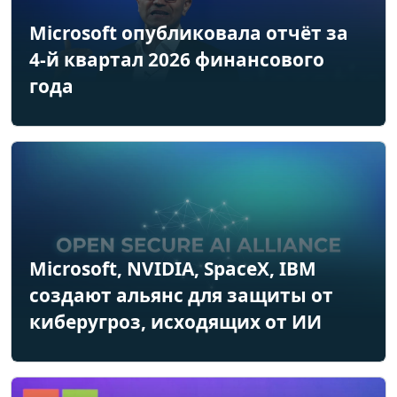
Microsoft опубликовала отчёт за
4-й квартал 2026 финансового
года
Microsoft, NVIDIA, SpaceX, IBM
создают альянс для защиты от
киберугроз, исходящих от ИИ