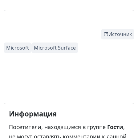
Источник
Информация
Посетители, находящиеся в группе
Гости
,
не могут оставлять комментарии к данной