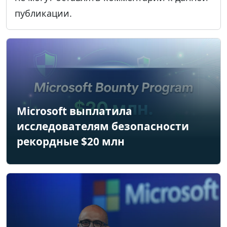
публикации.
Microsoft выплатила
исследователям безопасности
рекордные $20 млн