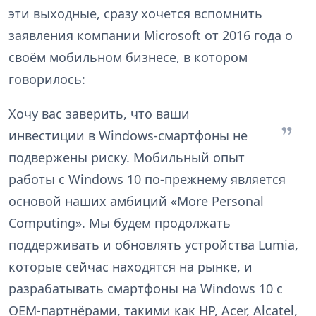
эти выходные, сразу хочется вспомнить
заявления компании Microsoft от 2016 года о
своём мобильном бизнесе, в котором
говорилось:
Хочу вас заверить, что ваши
инвестиции в Windows-смартфоны не
подвержены риску. Мобильный опыт
работы с Windows 10 по-прежнему является
основой наших амбиций «More Personal
Computing». Мы будем продолжать
поддерживать и обновлять устройства Lumia,
которые сейчас находятся на рынке, и
разрабатывать смартфоны на Windows 10 с
OEM-партнёрами, такими как HP, Acer, Alcatel,