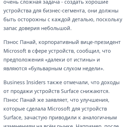
очень сложная задача - создать хорошие
устройства для бизнес-сегмента, они должны
быть осторожны с каждой деталью, поскольку
запас доверия небольшой.
Пэнос Панай, корпоративный вице-президент
Microsoft в сфере устройств, сообщил, что
предположения «далеки от истины» и
являются «бульварным слухом недели».
Business Insiders также отмечали, что доходы
от продажи устройств Surface снижаются.
Пэнос Панай же заявляет, что улучшения,
которые сделала Microsoft для устройств
Surface, зачастую приводили к аналогичным
изменениям на всём рынке. Например, после