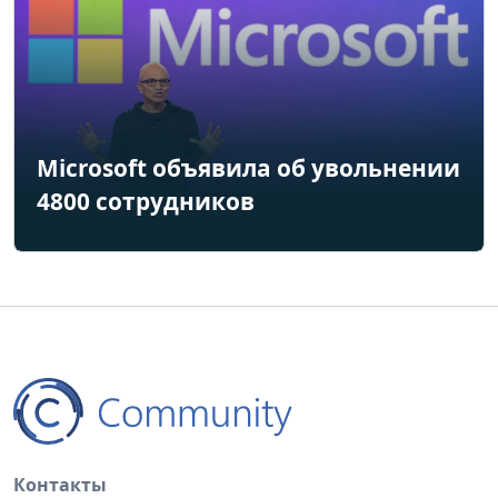
Microsoft объявила об увольнении
4800 сотрудников
Контакты