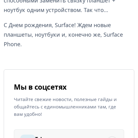
способными заменить связку планшет +
ноутбук одним устройством. Так что…
С Днем рождения, Surface! Ждем новые
планшеты, ноутбуки и, конечно же, Surface
Phone.
Мы в соцсетях
Читайте свежие новости, полезные гайды и
общайтесь с единомышленниками там, где
вам удобно!