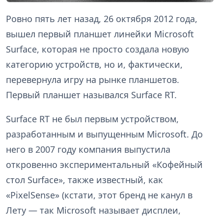
Ровно пять лет назад, 26 октября 2012 года,
вышел первый планшет линейки Microsoft
Surface, которая не просто создала новую
категорию устройств, но и, фактически,
перевернула игру на рынке планшетов.
Первый планшет назывался Surface RT.
Surface RT не был первым устройством,
разработанным и выпущенным Microsoft. До
него в 2007 году компания выпустила
откровенно экспериментальный «Кофейный
стол Surface», также известный, как
«PixelSense» (кстати, этот бренд не канул в
Лету — так Microsoft называет дисплеи,