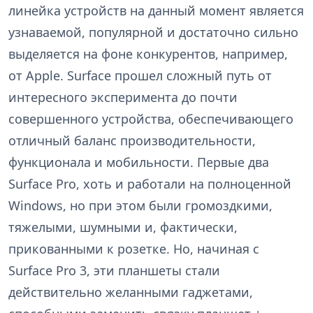
линейка устройств на данный момент является
узнаваемой, популярной и достаточно сильно
выделяется на фоне конкурентов, например,
от Apple. Surface прошел сложный путь от
интересного эксперимента до почти
совершенного устройства, обеспечивающего
отличный баланс производительности,
функционала и мобильности. Первые два
Surface Pro, хоть и работали на полноценной
Windows, но при этом были громоздкими,
тяжелыми, шумными и, фактически,
прикованными к розетке. Но, начиная с
Surface Pro 3, эти планшеты стали
действительно желанными гаджетами,