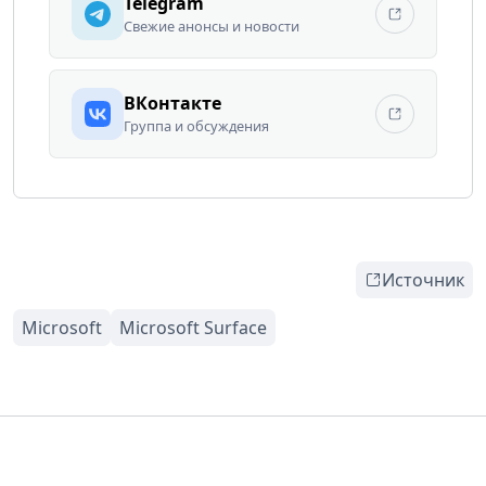
Telegram
Свежие анонсы и новости
ВКонтакте
Группа и обсуждения
Источник