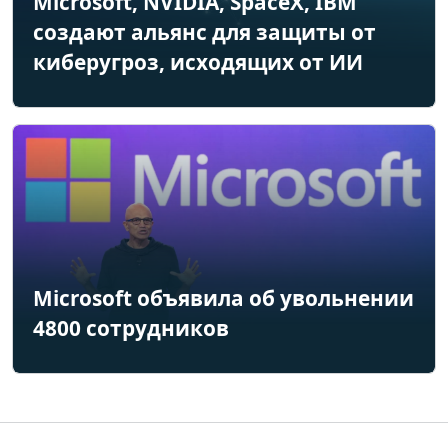
Microsoft, NVIDIA, SpaceX, IBM
создают альянс для защиты от
киберугроз, исходящих от ИИ
Microsoft объявила об увольнении
4800 сотрудников