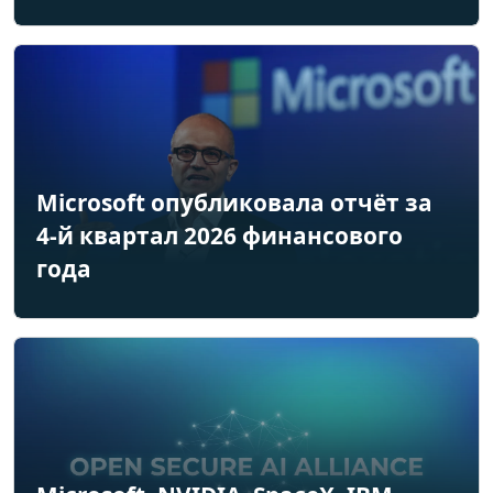
Microsoft опубликовала отчёт за
4-й квартал 2026 финансового
года