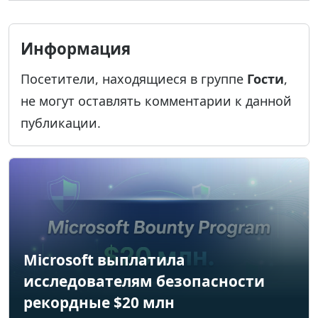
Информация
Посетители, находящиеся в группе
Гости
,
не могут оставлять комментарии к данной
публикации.
Microsoft выплатила
исследователям безопасности
рекордные $20 млн