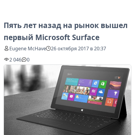
Пять лет назад на рынок вышел
первый Microsoft Surface
Eugene McHave
26 октября 2017 в 20:37
2 046
0