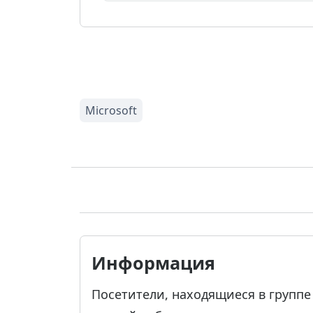
Информация
Посетители, находящиеся в групп