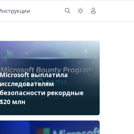
Инструкции
Microsoft выплатила
исследователям
безопасности рекордные
$20 млн