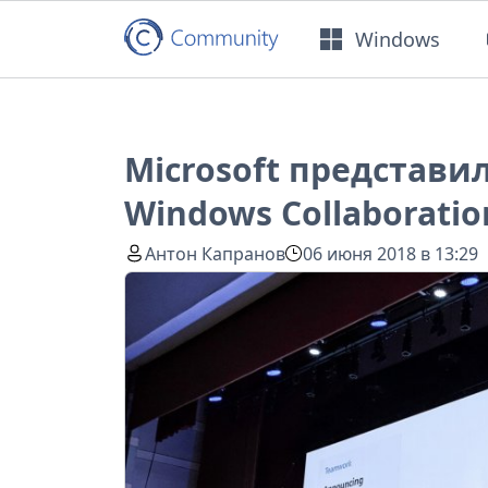
Windows
Microsoft представи
Windows Collaboratio
Антон Капранов
06 июня 2018 в 13:29