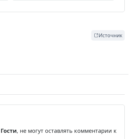
Источник
е
Гости
, не могут оставлять комментарии к