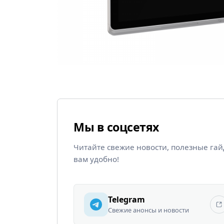
Мы в соцсетях
Читайте свежие новости, полезные га
вам удобно!
Telegram
Свежие анонсы и новости