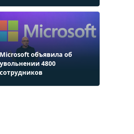
Microsoft объявила об
увольнении 4800
сотрудников