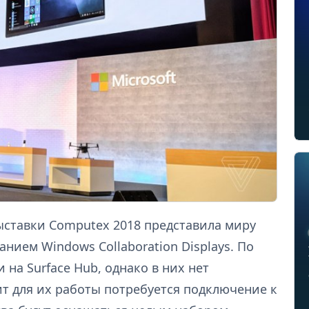
выставки Computex 2018 представила миру
нием Windows Collaboration Displays. По
на Surface Hub, однако в них нет
т для их работы потребуется подключение к