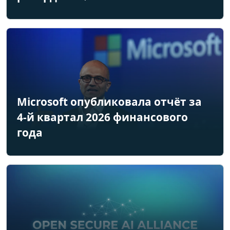
Microsoft опубликовала отчёт за
4-й квартал 2026 финансового
года