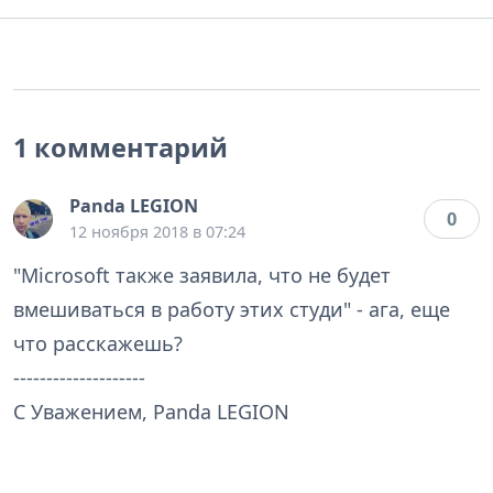
1 комментарий
Panda LEGION
0
12 ноября 2018 в 07:24
"Microsoft также заявила, что не будет
вмешиваться в работу этих студи" - ага, еще
что расскажешь?
--------------------
С Уважением, Panda LEGION