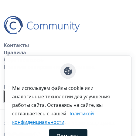
Контакты
Правила
Обратная связь
Правила копирования материалов
Приложение
Мы используем файлы cookie или
аналогичные технологии для улучшения
работы сайта. Оставаясь на сайте, вы
соглашаетесь с нашей
Политикой
конфиденциальности
.
©thecommunity.ru 2026. Все права защищены.