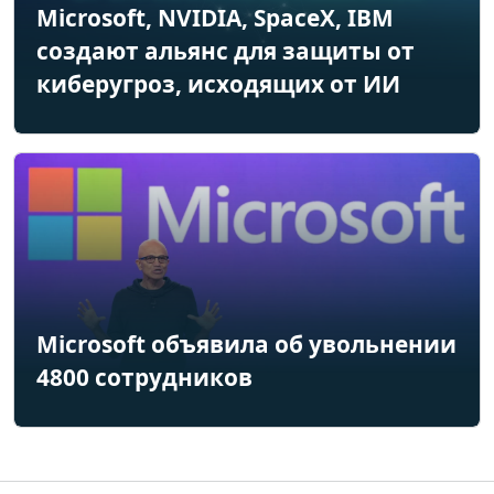
Microsoft, NVIDIA, SpaceX, IBM
создают альянс для защиты от
киберугроз, исходящих от ИИ
Microsoft объявила об увольнении
4800 сотрудников