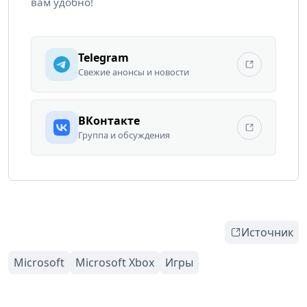
вам удобно!
Telegram
Свежие анонсы и новости
ВКонтакте
Группа и обсуждения
Источник