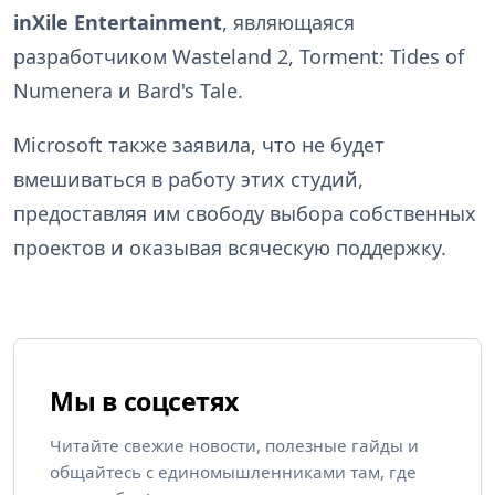
inXile Entertainment
, являющаяся
разработчиком Wasteland 2, Torment: Tides of
Numenera и Bard's Tale.
Microsoft также заявила, что не будет
вмешиваться в работу этих студий,
предоставляя им свободу выбора собственных
проектов и оказывая всяческую поддержку.
Мы в соцсетях
Читайте свежие новости, полезные гайды и
общайтесь с единомышленниками там, где