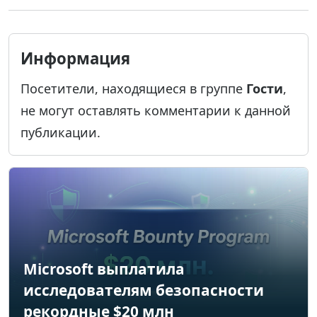
Информация
Посетители, находящиеся в группе
Гости
,
не могут оставлять комментарии к данной
публикации.
Microsoft выплатила
исследователям безопасности
рекордные $20 млн