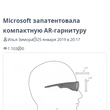
Microsoft запатентовала
компактную AR-гарнитуру
Илья Зимора
25 января 2019 в 20:17
1 103
0