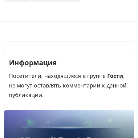
Информация
Посетители, находящиеся в группе
Гости
,
не могут оставлять комментарии к данной
публикации.