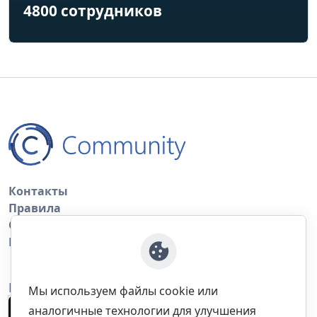
4800 сотрудников
Контакты
Правила
Обратная связь
Правила копирования материалов
Приложение
Мы используем файлы cookie или
аналогичные технологии для улучшения