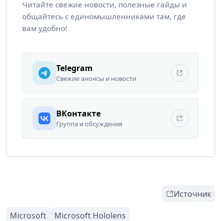
Читайте свежие новости, полезные гайды и
общайтесь с единомышленниками там, где
вам удобно!
Telegram
Свежие анонсы и новости
ВКонтакте
Группа и обсуждения
Источник