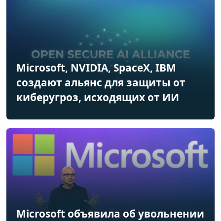
Microsoft, NVIDIA, SpaceX, IBM
создают альянс для защиты от
киберугроз, исходящих от ИИ
Microsoft объявила об увольнении