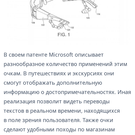
В своем патенте Microsoft описывает
разнообразное количество применений этим
очкам.
В путешествиях и экскурсиях они
смогут отображать дополнительную
информацию о достопримечательностях.
Иная
реализация позволит видеть переводы
текстов в реальном времени, находящихся
в поле зрения пользователя. Также очки
сделают удобными походы по магазинам