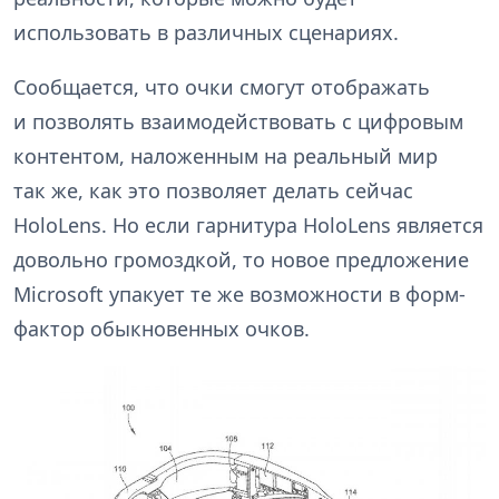
использовать в различных сценариях.
Сообщается, что очки смогут отображать
и позволять взаимодействовать с цифровым
контентом, наложенным на реальный мир
так же, как это позволяет делать сейчас
HoloLens. Но если гарнитура HoloLens является
довольно громоздкой, то новое предложение
Microsoft упакует те же возможности в форм-
фактор обыкновенных очков.