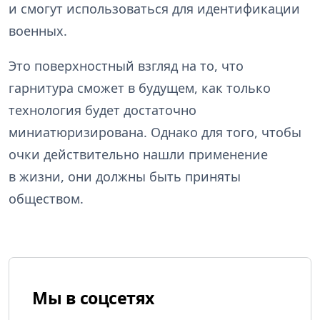
и смогут использоваться для идентификации
военных.
Это поверхностный взгляд на то, что
гарнитура сможет в будущем, как только
технология будет достаточно
миниатюризирована. Однако для того, чтобы
очки действительно нашли применение
в жизни, они должны быть приняты
обществом.
Мы в соцсетях