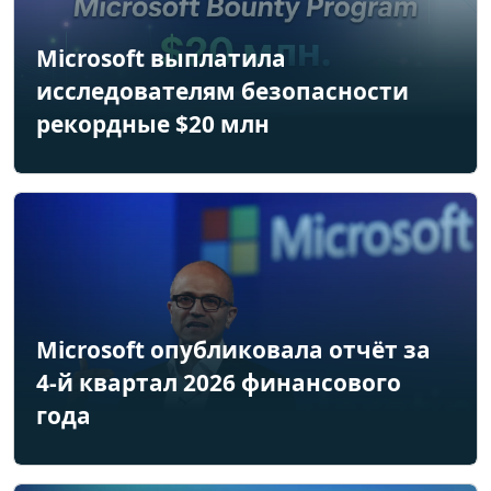
Microsoft выплатила
исследователям безопасности
рекордные $20 млн
Microsoft опубликовала отчёт за
4-й квартал 2026 финансового
года