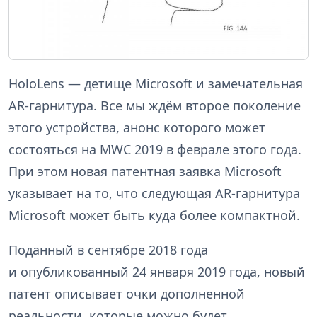
HoloLens — детище Microsoft и замечательная
AR-гарнитура. Все мы ждём второе поколение
этого устройства, анонс которого может
состояться на MWC 2019 в феврале этого года.
При этом новая патентная заявка Microsoft
указывает на то, что следующая AR-гарнитура
Microsoft может быть куда более компактной.
Поданный в сентябре 2018 года
и опубликованный 24 января 2019 года, новый
патент описывает очки дополненной
реальности, которые можно будет