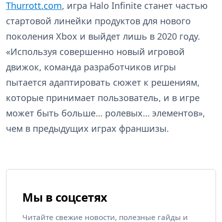
Thurrott.com
, игра Halo Infinite станет частью
стартовой линейки продуктов для нового
поколения Xbox и выйдет лишь в 2020 году.
«Используя совершенно новый игровой
движок, команда разработчиков игры
пытается адаптировать сюжет к решениям,
которые принимает пользователь, и в игре
может быть больше… ролевых… элементов»,
чем в предыдущих играх франшизы.
Мы в соцсетях
Читайте свежие новости, полезные гайды и