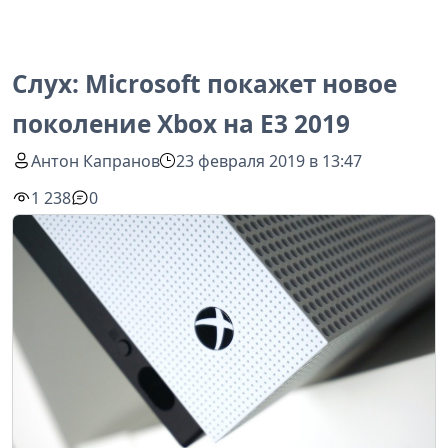
Слух: Microsoft покажет новое
поколение Xbox на E3 2019
Антон Капранов
23 февраля 2019 в 13:47
1 238
0