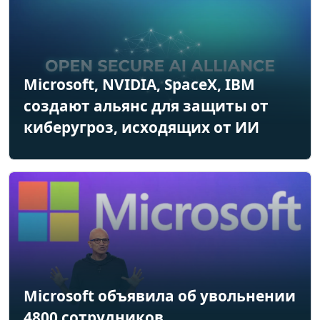
Microsoft, NVIDIA, SpaceX, IBM
создают альянс для защиты от
киберугроз, исходящих от ИИ
Microsoft объявила об увольнении
4800 сотрудников