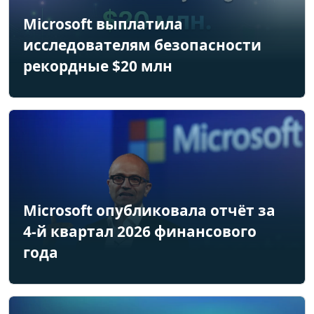
Microsoft выплатила
исследователям безопасности
рекордные $20 млн
Microsoft опубликовала отчёт за
4-й квартал 2026 финансового
года