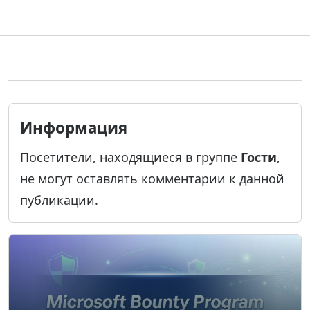
Информация
Посетители, находящиеся в группе
Гости
,
не могут оставлять комментарии к данной
публикации.