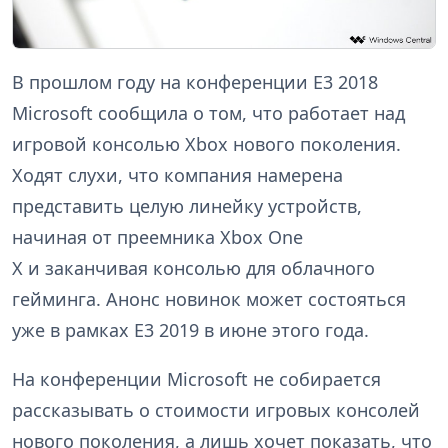
В прошлом году на конференции E3 2018
Microsoft сообщила о том, что работает над
игровой консолью Xbox нового поколения.
Ходят слухи, что компания намерена
представить целую линейку устройств,
начиная от преемника Xbox One
X и заканчивая консолью для облачного
гейминга. Анонс новинок может состояться
уже в рамках E3 2019 в июне этого года.
На конференции Microsoft не собирается
рассказывать о стоимости игровых консолей
нового поколения, а лишь хочет показать, что