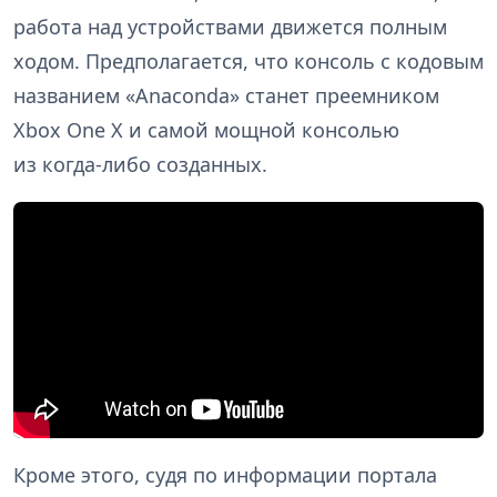
работа над устройствами движется полным
ходом. Предполагается, что консоль с кодовым
названием «Anaconda» станет преемником
Xbox One X и самой мощной консолью
из когда-либо созданных.
Кроме этого, судя по информации портала