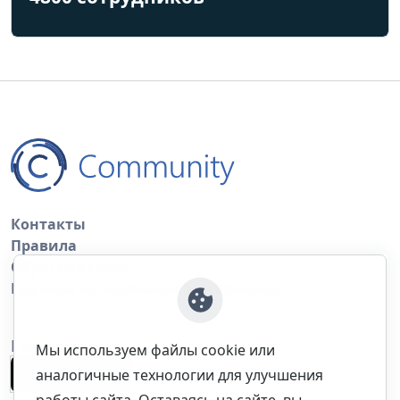
Контакты
Правила
Обратная связь
Правила копирования материалов
Приложение
Мы используем файлы cookie или
аналогичные технологии для улучшения