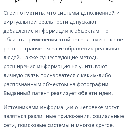
Стоит отметить, что системы дополненной и
виртуальной реальности допускают
добавление информации к объектам, но
область применения этой технологии пока не
распространяется на изображения реальных
людей. Также существующие методы
расширения информация не учитывают
личную связь пользователя с каким-либо
распознанным объектом на фотографии.
Выданный патент реализует обе эти идеи.
Источниками информации о человеке могут
являться различные приложения, социальные
сети, поисковые системы и многое другое.