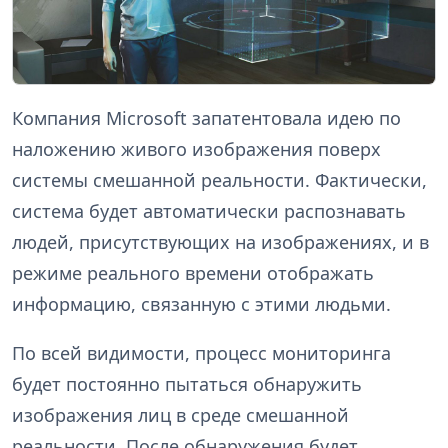
Компания Microsoft запатентовала идею по
наложению живого изображения поверх
системы смешанной реальности. Фактически,
система будет автоматически распознавать
людей, присутствующих на изображениях, и в
режиме реального времени отображать
информацию, связанную с этими людьми.
По всей видимости, процесс мониторинга
будет постоянно пытаться обнаружить
изображения лиц в среде смешанной
реальности. После обнаружения будет