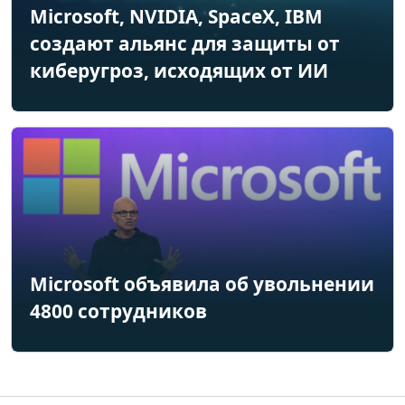
Microsoft, NVIDIA, SpaceX, IBM
создают альянс для защиты от
киберугроз, исходящих от ИИ
Microsoft объявила об увольнении
4800 сотрудников