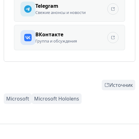
Telegram
Свежие анонсы и новости
ВКонтакте
Группа и обсуждения
Источник