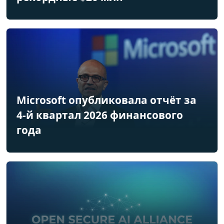
Microsoft опубликовала отчёт за
4-й квартал 2026 финансового
года