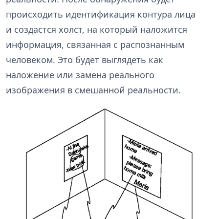
происходить идентификация контура лица
и создастся холст, на который наложится
информация, связанная с распознанным
человеком. Это будет выглядеть как
наложение или замена реального
изображения в смешанной реальности.