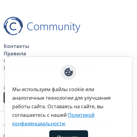
Контакты
Правила
Обратная связь
Правила копирования материалов
Приложение
Мы используем файлы cookie или
аналогичные технологии для улучшения
работы сайта. Оставаясь на сайте, вы
соглашаетесь с нашей
Политикой
конфиденциальности
.
©thecommunity.ru 2026. Все права защищены.