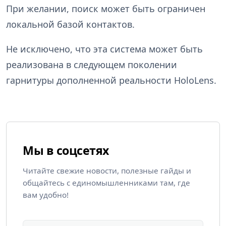
При желании, поиск может быть ограничен
локальной базой контактов.
Не исключено, что эта система может быть
реализована в следующем поколении
гарнитуры дополненной реальности HoloLens.
Мы в соцсетях
Читайте свежие новости, полезные гайды и
общайтесь с единомышленниками там, где
вам удобно!