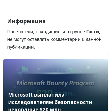
Информация
Посетители, находящиеся в группе
Гости
,
не могут оставлять комментарии к данной
публикации.
Microsoft выплатила
исследователям безопасности
рекордные $20 млн