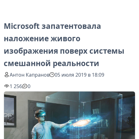
Microsoft запатентовала
наложение живого
изображения поверх системы
смешанной реальности
Антон Капранов
05 июля 2019 в 18:09
1 256
0