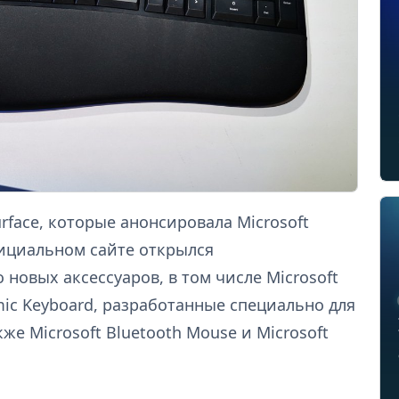
face, которые анонсировала Microsoft
ициальном сайте открылся
новых аксессуаров, в том числе Microsoft
mic Keyboard, разработанные специально для
же Microsoft Bluetooth Mouse и Microsoft