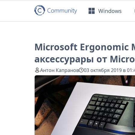
Windows
Microsoft Ergonomic
аксессурары от Micro
Антон Капранов
03 октября 2019 в 01: