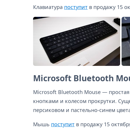
Клавиатура
поступит
в продажу 15 ок
Microsoft Bluetooth Mo
Microsoft Bluetooth Mouse — проста
кнопками и колесом прокрутки. Суще
персиковом и пастельно-синем цвета
Мышь
поступит
в продажу 15 октября