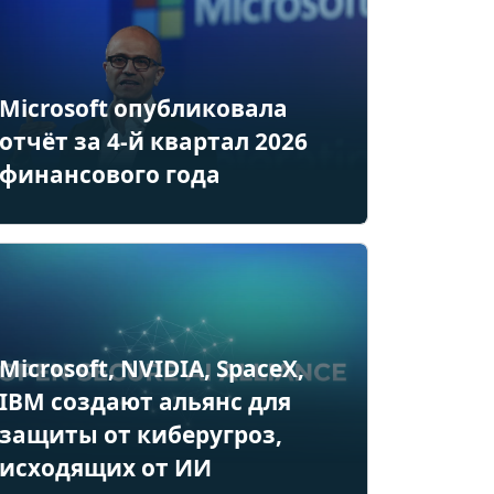
Microsoft опубликовала
отчёт за 4-й квартал 2026
финансового года
Microsoft, NVIDIA, SpaceX,
IBM создают альянс для
защиты от киберугроз,
исходящих от ИИ