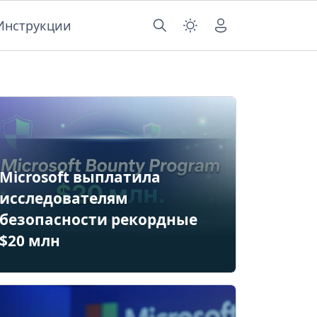
Инструкции
Microsoft выплатила
исследователям
безопасности рекордные
$20 млн