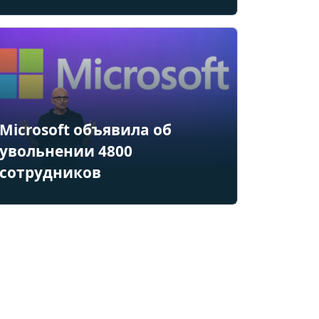
Microsoft объявила об
увольнении 4800
сотрудников