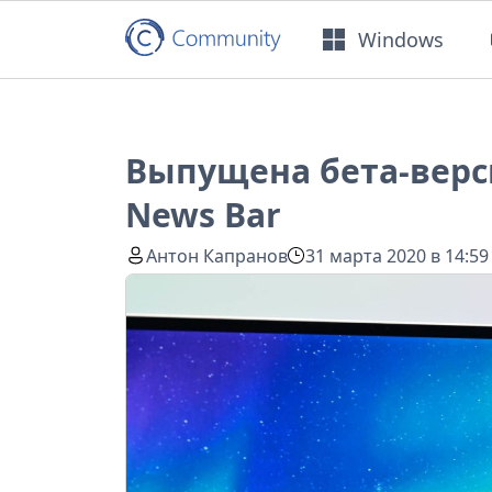
Windows
Выпущена бета-верс
News Bar
Антон Капранов
31 марта 2020 в 14:59