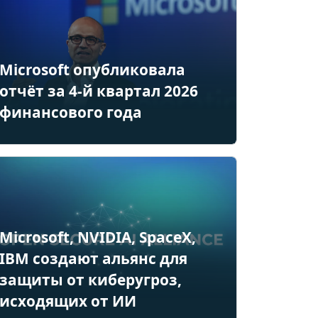
Microsoft опубликовала
отчёт за 4-й квартал 2026
финансового года
Microsoft, NVIDIA, SpaceX,
IBM создают альянс для
защиты от киберугроз,
исходящих от ИИ