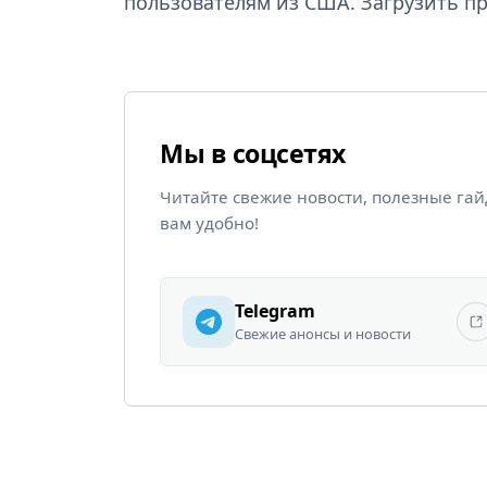
пользователям из США. Загрузить 
Мы в соцсетях
Читайте свежие новости, полезные га
вам удобно!
Telegram
Свежие анонсы и новости