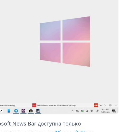
soft News Bar доступна только