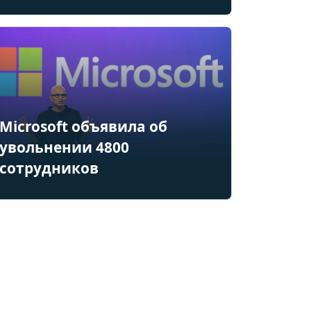
Microsoft объявила об
увольнении 4800
сотрудников