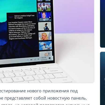
тестирование нового приложения под
ое представляет собой новостную панель,