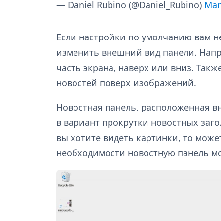
— Daniel Rubino (@Daniel_Rubino)
Mar
Если настройки по умолчанию вам не
изменить внешний вид панели. Напр
часть экрана, наверх или вниз. Так
новостей поверх изображений.
Новостная панель, расположенная вн
в вариант прокрутки новостных заго
вы хотите видеть картинки, то може
необходимости новостную панель мо