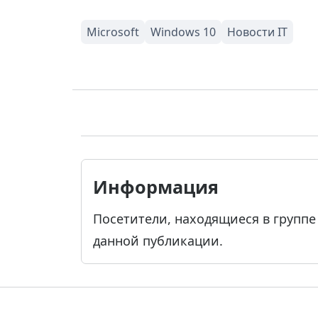
Информация
Посетители, находящиеся в групп
данной публикации.