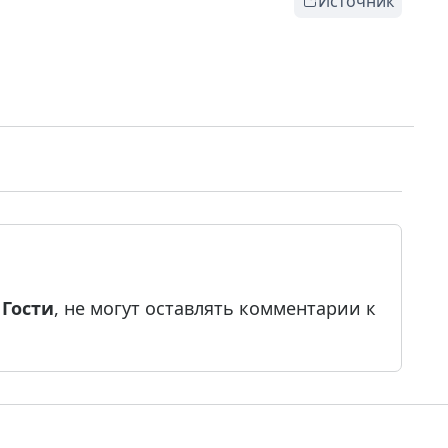
Источник
е
Гости
, не могут оставлять комментарии к