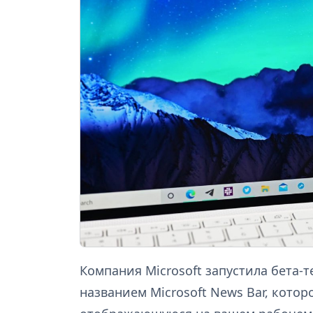
Компания Microsoft запустила бета-
названием Microsoft News Bar, котор