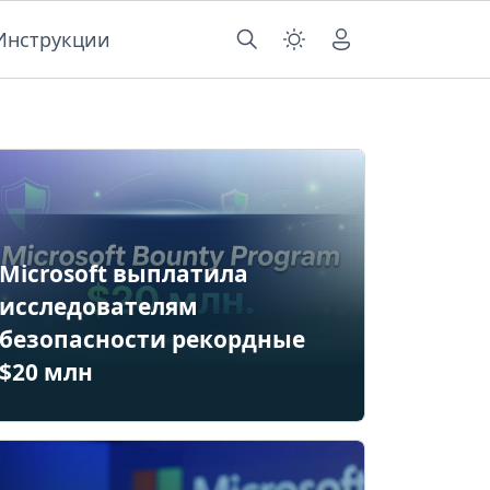
Инструкции
Microsoft выплатила
исследователям
безопасности рекордные
$20 млн