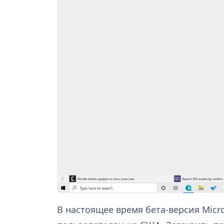
В настоящее время бета-версия Micro