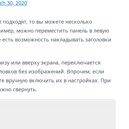
ch 30, 2020
 подходят, то вы можете несколько
имер, можно переместить панель в левую
же есть возможность накладывать заголовки
изу или вверху экрана, переключается
ловков без изображений. Впрочем, если
те вручную включить их в настройках. При
жно свернуть.