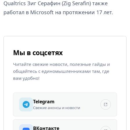
Qualtrics Зиг Серафин (Zig Serafin) также
работал в Microsoft на протяжении 17 лет.
Мы в соцсетях
Читайте свежие новости, полезные гайды и
общайтесь с единомышленниками там, где
вам удобно!
Telegram
Свежие анонсы и новости
ВКонтакте