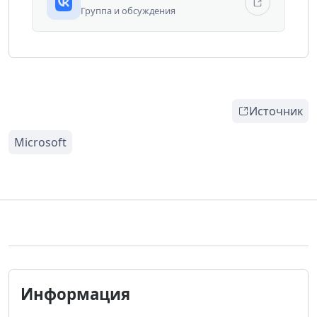
Группа и обсуждения
Источник
Информация