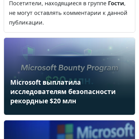
Посетители, находящиеся в группе
Гости
,
не могут оставлять комментарии к данной
публикации.
Microsoft выплатила
исследователям безопасности
рекордные $20 млн