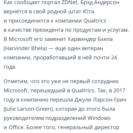
Как сообщает портал ZDNet, Брэд Андерсон
вернётся в свой родной штат Юта
и присоединится к компании Qualtrics
в качестве президента по продуктам и услугам.
В Microsoft его заменит Харвиндер Бхела
(Harvinder Bhela) — ещё один ветеран
компании, проработавший в ней почти 24
года.
Отметим, что это уже не первый сотрудник
Microsoft, перешедший в Qualtrics. Так, в 2017
году в компанию перешла Джули Ларсон-Грин
(Julie Larson-Green), которая до этого была
руководителем подразделений Windows
и Office. Более того, генеральный директор