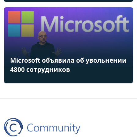
Microsoft объявила об увольнении
4800 сотрудников