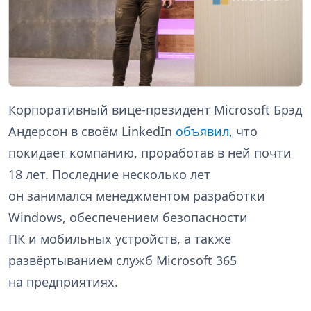
Корпоративный вице-президент Microsoft Брэд
Андерсон в своём LinkedIn
объявил
, что
покидает компанию, проработав в ней почти
18 лет. Последние несколько лет
он занимался менеджментом разработки
Windows, обеспечением безопасности
ПК и мобильных устройств, а также
развёртыванием служб Microsoft 365
на предприятиях.