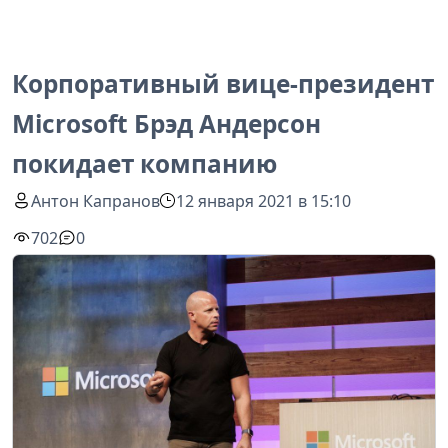
Корпоративный вице-президент
Microsoft Брэд Андерсон
покидает компанию
Антон Капранов
12 января 2021 в 15:10
702
0