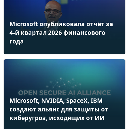
Microsoft опубликовала отчёт за
4-й квартал 2026 финансового
года
Microsoft, NVIDIA, SpaceX, IBM
создают альянс для защиты от
киберугроз, исходящих от ИИ