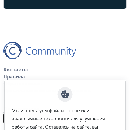
Контакты
Правила
Обратная связь
Правила копирования материалов
Приложение
Мы используем файлы cookie или
аналогичные технологии для улучшения
работы сайта. Оставаясь на сайте, вы