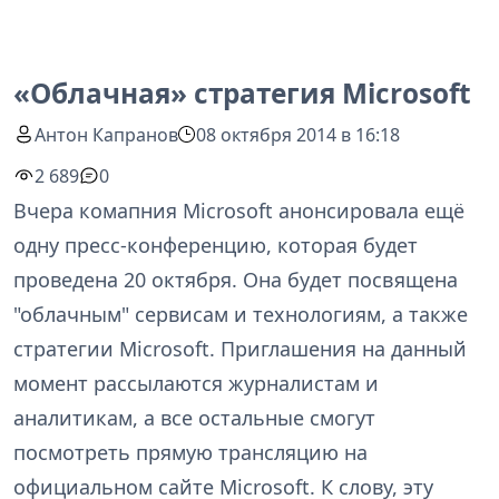
«Облачная» стратегия Microsoft
Антон Капранов
08 октября 2014 в 16:18
2 689
0
Вчера комапния Microsoft анонсировала ещё
одну пресс-конференцию, которая будет
проведена 20 октября. Она будет посвящена
"облачным" сервисам и технологиям, а также
стратегии Microsoft. Приглашения на данный
момент рассылаются журналистам и
аналитикам, а все остальные смогут
посмотреть прямую трансляцию на
официальном сайте Microsoft. К слову, эту