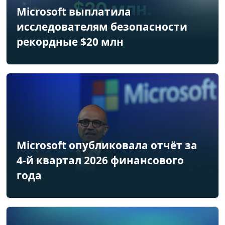
Microsoft выплатила
исследователям безопасности
рекордные $20 млн
Microsoft опубликовала отчёт за
4-й квартал 2026 финансового
года