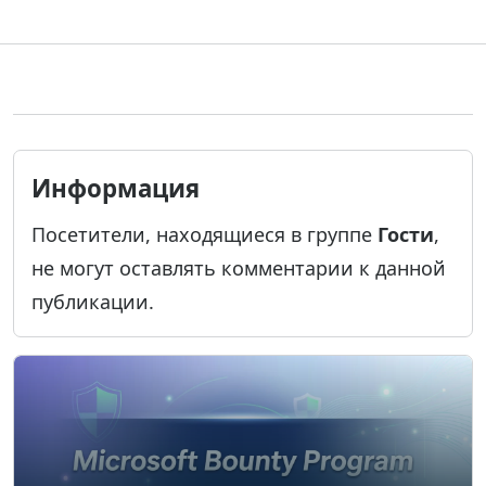
Информация
Посетители, находящиеся в группе
Гости
,
не могут оставлять комментарии к данной
публикации.