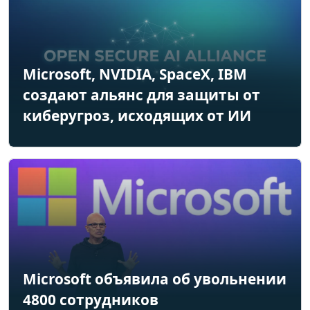
Microsoft, NVIDIA, SpaceX, IBM
создают альянс для защиты от
киберугроз, исходящих от ИИ
Microsoft объявила об увольнении
4800 сотрудников