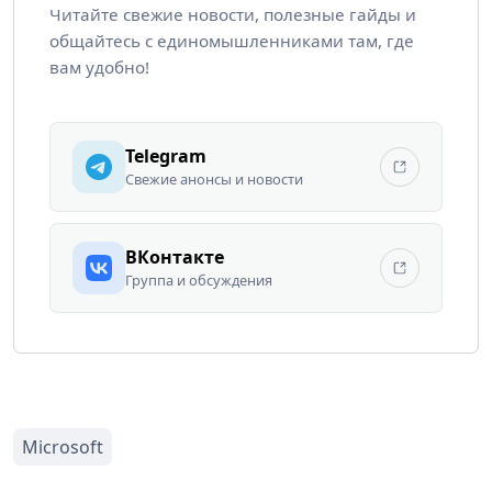
Читайте свежие новости, полезные гайды и
общайтесь с единомышленниками там, где
вам удобно!
Telegram
Свежие анонсы и новости
ВКонтакте
Группа и обсуждения