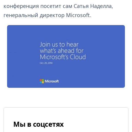
конференция посетит сам Сатья Наделла,
генеральный директор Microsoft.
Мы в соцсетях