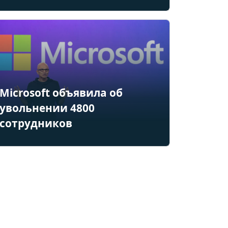
Microsoft объявила об
увольнении 4800
сотрудников