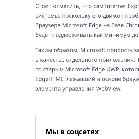
Стоит отметить, что сам Internet Ex
системы, поскольку его движок необ
браузере Microsoft Edge на базе Chr
будет поддерживать как минимум до 
Таким образом, Microsoft попросту за
в качестве отдельного приложения. 
со старым Microsoft Edge UWP, кото
EdgeHTML, лежавший в основе браузе
элемента управления WebView.
Мы в соцсетях