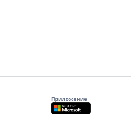
Приложение