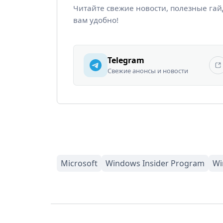
Читайте свежие новости, полезные га
вам удобно!
Telegram
Свежие анонсы и новости