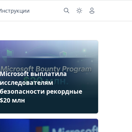
Инструкции
Microsoft выплатила
исследователям
безопасности рекордные
$20 млн