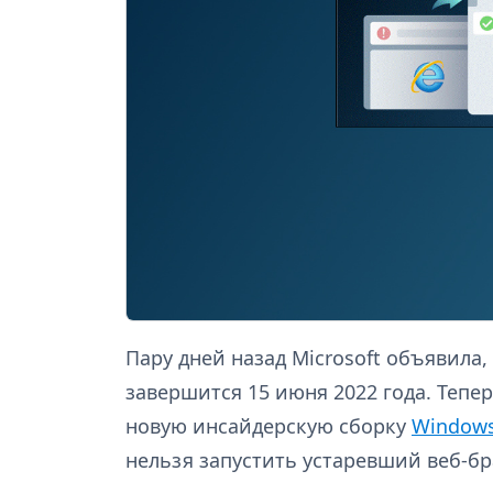
Пару дней назад Microsoft объявила, 
завершится 15 июня 2022 года. Тепе
новую инсайдерскую сборку
Windows
нельзя запустить устаревший веб-бр