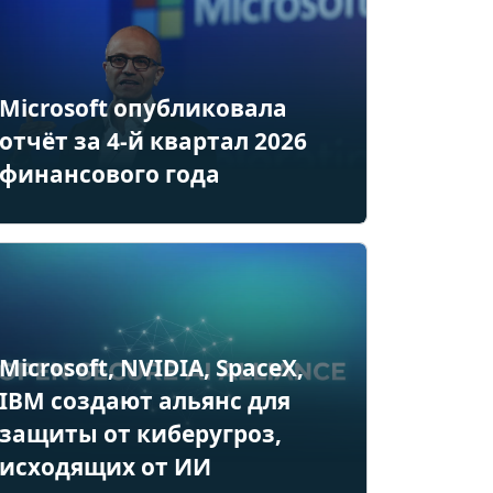
Microsoft опубликовала
отчёт за 4-й квартал 2026
финансового года
Microsoft, NVIDIA, SpaceX,
IBM создают альянс для
защиты от киберугроз,
исходящих от ИИ