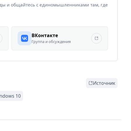
йды и общайтесь с единомышленниками там, где
ВКонтакте
Группа и обсуждения
Источник