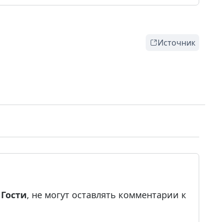
Источник
е
Гости
, не могут оставлять комментарии к