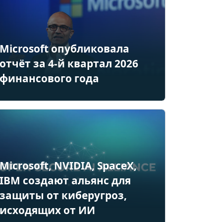
Microsoft опубликовала
отчёт за 4-й квартал 2026
финансового года
Microsoft, NVIDIA, SpaceX,
IBM создают альянс для
защиты от киберугроз,
исходящих от ИИ