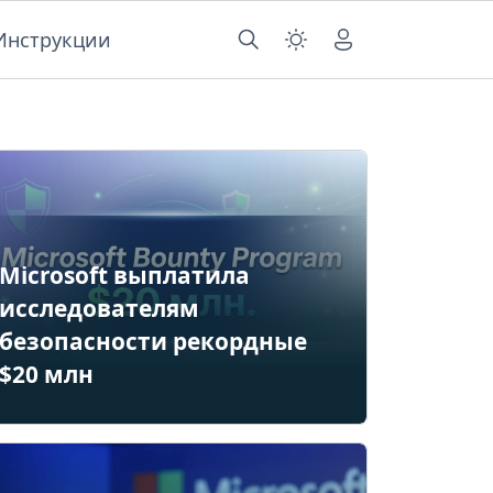
Инструкции
Microsoft выплатила
исследователям
безопасности рекордные
$20 млн