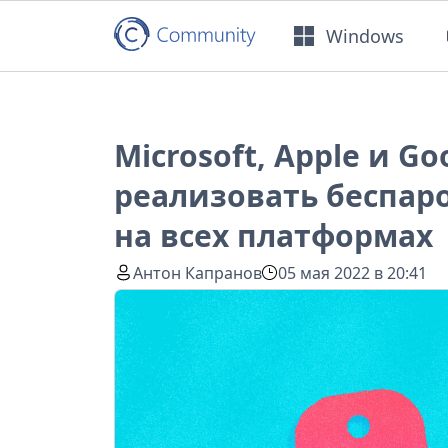
Windows
Microsoft, Apple и G
реализовать беспа
на всех платформах
Антон Капранов
05 мая 2022 в 20:41