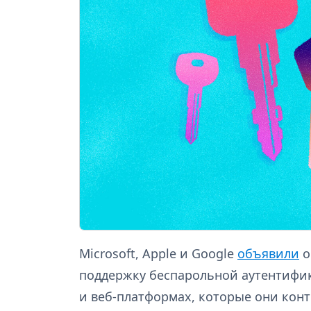
Microsoft, Apple и Google
объявили
о
поддержку беспарольной аутентифик
и веб-платформах, которые они кон