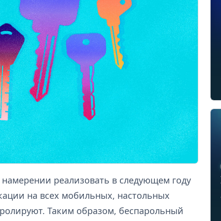
 намерении реализовать в следующем году
ации на всех мобильных, настольных
тролируют. Таким образом, беспарольный