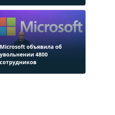
Microsoft объявила об
увольнении 4800
сотрудников