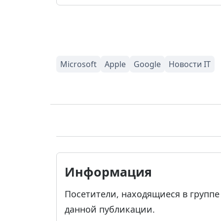
Информация
Посетители, находящиеся в групп
данной публикации.