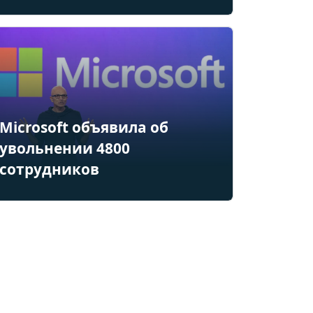
Microsoft объявила об
увольнении 4800
сотрудников