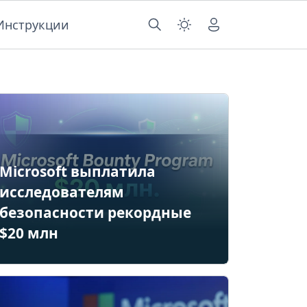
Инструкции
Microsoft выплатила
исследователям
безопасности рекордные
$20 млн