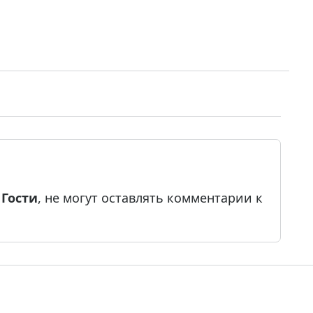
е
Гости
, не могут оставлять комментарии к