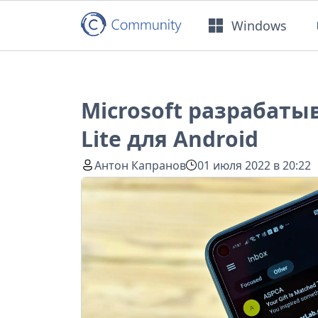
Windows
Microsoft разрабаты
Lite для Android
Антон Капранов
01 июля 2022 в 20:22