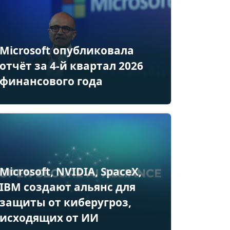
Microsoft опубликовала
отчёт за 4-й квартал 2026
финансового года
Microsoft, NVIDIA, SpaceX,
IBM создают альянс для
защиты от киберугроз,
исходящих от ИИ