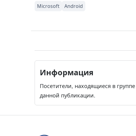
Информация
Посетители, находящиеся в групп
данной публикации.