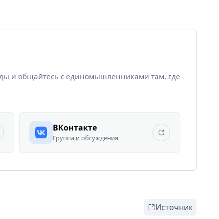
йды и общайтесь с единомышленниками там, где
ВКонтакте
Группа и обсуждения
Источник