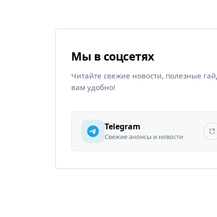
Мы в соцсетях
Читайте свежие новости, полезные га
вам удобно!
Telegram
Свежие анонсы и новости