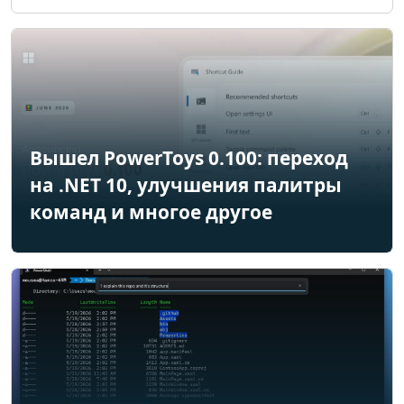
Вышел PowerToys 0.100: переход
на .NET 10, улучшения палитры
команд и многое другое