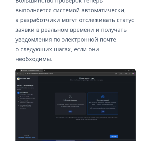
Большинство проверок теперь
выполняется системой автоматически,
а разработчики могут отслеживать статус
заявки в реальном времени и получать
уведомления по электронной почте
о следующих шагах, если они
необходимы.