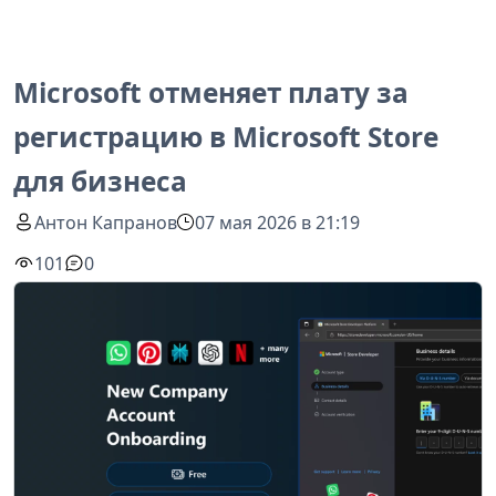
Microsoft отменяет плату за
регистрацию в Microsoft Store
для бизнеса
Антон Капранов
07 мая 2026 в 21:19
101
0