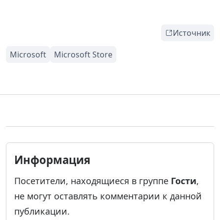
Источник
Информация
Посетители, находящиеся в группе
Гости
,
не могут оставлять комментарии к данной
публикации.