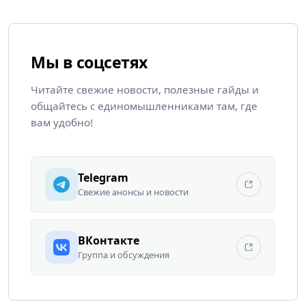
Мы в соцсетях
Читайте свежие новости, полезные гайды и
общайтесь с единомышленниками там, где
вам удобно!
Telegram
Свежие анонсы и новости
ВКонтакте
Группа и обсуждения