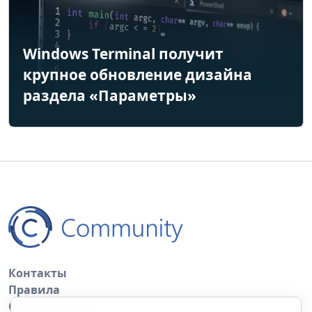
Windows Terminal получит
крупное обновление дизайна
раздела «Параметры»
Контакты
Правила
Обратная связь