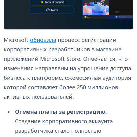
Microsoft
обновила
процесс регистрации
корпоративных разработчиков в магазине
приложений Microsoft Store. Отмечается, что
изменения направлены на упрощение доступа
бизнеса к платформе, ежемесячная аудитория
которой составляет более 250 миллионов
активных пользователей.
Отмена платы за регистрацию.
Создание корпоративного аккаунта
разработчика стало полностью