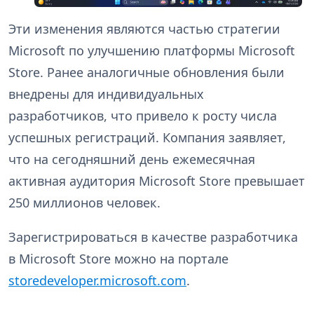
Эти изменения являются частью стратегии
Microsoft по улучшению платформы Microsoft
Store. Ранее аналогичные обновления были
внедрены для индивидуальных
разработчиков, что привело к росту числа
успешных регистраций. Компания заявляет,
что на сегодняшний день ежемесячная
активная аудитория Microsoft Store превышает
250 миллионов человек.
Зарегистрироваться в качестве разработчика
в Microsoft Store можно на портале
storedeveloper.microsoft.com
.