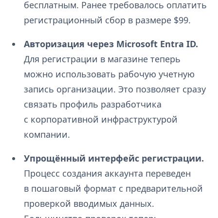
бесплатным. Ранее требовалось оплатить
регистрационный сбор в размере $99.
Авторизация через Microsoft Entra ID.
Для регистрации в магазине теперь
можно использовать рабочую учетную
запись организации. Это позволяет сразу
связать профиль разработчика
с корпоративной инфраструктурой
компании.
Упрощённый интерфейс регистрации.
Процесс создания аккаунта переведен
в пошаговый формат с предварительной
проверкой вводимых данных.