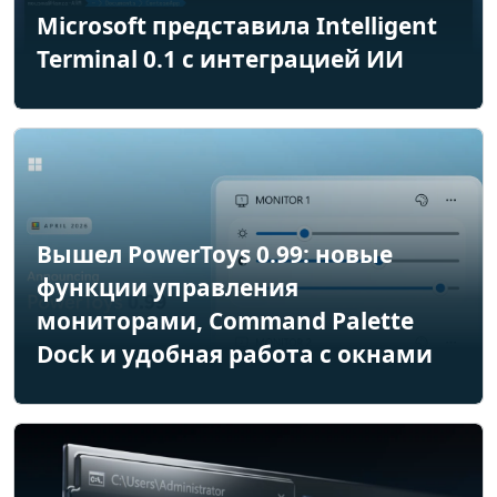
Microsoft представила Intelligent
Terminal 0.1 с интеграцией ИИ
Вышел PowerToys 0.99: новые
функции управления
мониторами, Command Palette
Dock и удобная работа с окнами