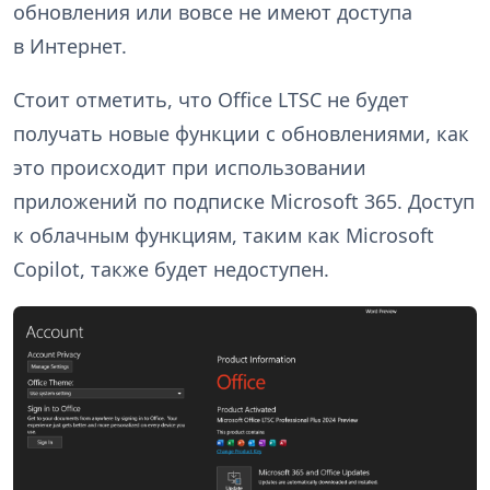
обновления или вовсе не имеют доступа
в Интернет.
Стоит отметить, что Office LTSC не будет
получать новые функции с обновлениями, как
это происходит при использовании
приложений по подписке Microsoft 365. Доступ
к облачным функциям, таким как Microsoft
Copilot, также будет недоступен.