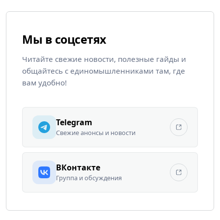
Мы в соцсетях
Читайте свежие новости, полезные гайды и
общайтесь с единомышленниками там, где
вам удобно!
Telegram
Свежие анонсы и новости
ВКонтакте
Группа и обсуждения