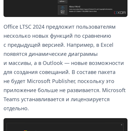
Office LTSC 2024 предложит пользователям
несколько новых функций по сравнению
с предыдущей версией. Например, в Excel
появятся динамические диаграммы
и массивы, а в Outlook — новые возможности
для создания совещаний. В составе пакета
не будет Microsoft Publisher, поскольку это
приложение больше не развивается. Microsoft
Teams устанавливается и лицензируется
отдельно.