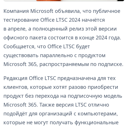
Компания Microsoft объявила, что публичное
тестирование Office LTSC 2024 начнётся
в апреле, а полноценный релиз этой версии
офисного пакета состоится в конце 2024 года.
Сообщается, что Office LTSC будет
существовать параллельно с продуктом
Microsoft 365, распространяемым по подписке.
Редакция Office LTSC предназначена для тех
клиентов, которые хотят разово приобрести
продукт без перехода на подписочную модель
Microsoft 365. Также версия LTSC отлично
подойдёт для организаций с компьютерами,
которые не могут получать функциональные