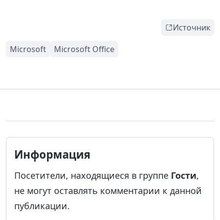
Источник
Информация
Посетители, находящиеся в группе
Гости
,
не могут оставлять комментарии к данной
публикации.