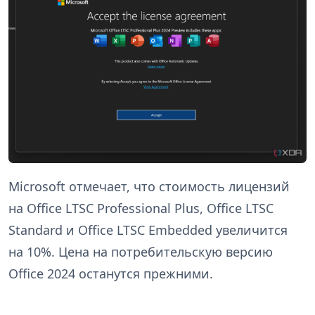
Microsoft отмечает, что стоимость лицензий
на Office LTSC Professional Plus, Office LTSC
Standard и Office LTSC Embedded увеличится
на 10%. Цена на потребительскую версию
Office 2024 останутся прежними.