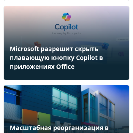
Microsoft разрешит скрыть
плавающую кнопку Copilot в
приложениях Office
Масштабная реорганизация в