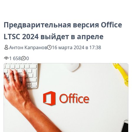
Предварительная версия Office
LTSC 2024 выйдет в апреле
Антон Капранов
16 марта 2024 в 17:38
1 658
0