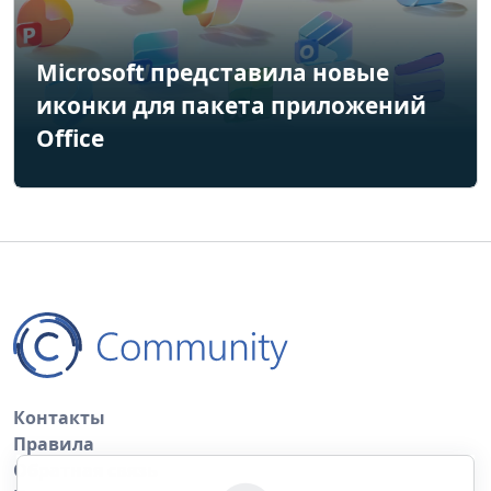
Microsoft представила новые
иконки для пакета приложений
Office
Контакты
Правила
Обратная связь