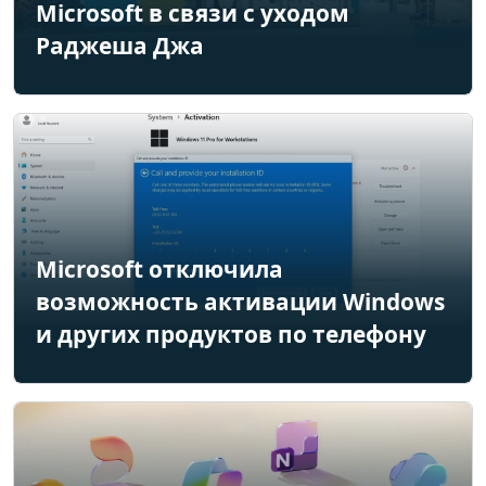
Microsoft в связи с уходом
Раджеша Джа
Microsoft отключила
возможность активации Windows
и других продуктов по телефону