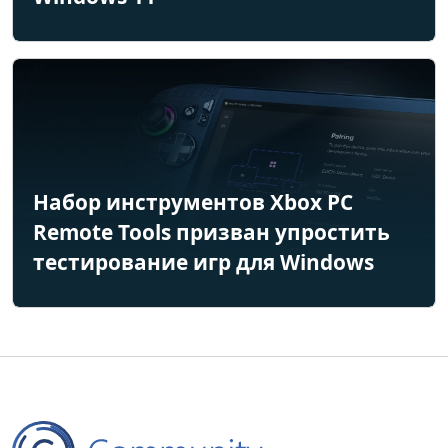
Набор инструментов Xbox PC
Remote Tools призван упростить
тестирование игр для Windows