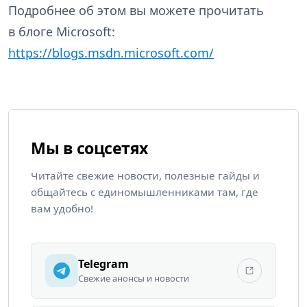
Подробнее об этом вы можете прочитать
в блоге Microsoft:
https://blogs.msdn.microsoft.com/
Мы в соцсетях
Читайте свежие новости, полезные гайды и
общайтесь с единомышленниками там, где
вам удобно!
Telegram
Свежие анонсы и новости