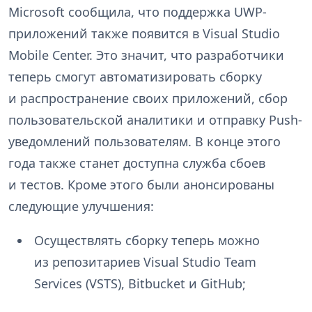
Microsoft сообщила, что поддержка UWP-
приложений также появится в Visual Studio
Mobile Center. Это значит, что разработчики
теперь смогут автоматизировать сборку
и распространение своих приложений, сбор
пользовательской аналитики и отправку Push-
уведомлений пользователям. В конце этого
года также станет доступна служба сбоев
и тестов. Кроме этого были анонсированы
следующие улучшения:
Осуществлять сборку теперь можно
из репозитариев Visual Studio Team
Services (VSTS), Bitbucket и GitHub;