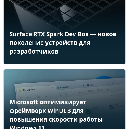
Surface RTX Spark Dev Box — новое
поколение устройств для
разработчиков
Microsoft оптимизирует
фреймворк WinUI 3 для
повышения скорости работы
Windows 11