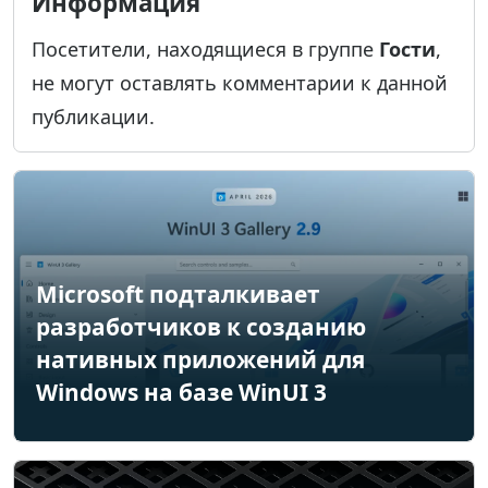
Информация
Посетители, находящиеся в группе
Гости
,
не могут оставлять комментарии к данной
публикации.
Microsoft подталкивает
разработчиков к созданию
нативных приложений для
Windows на базе WinUI 3