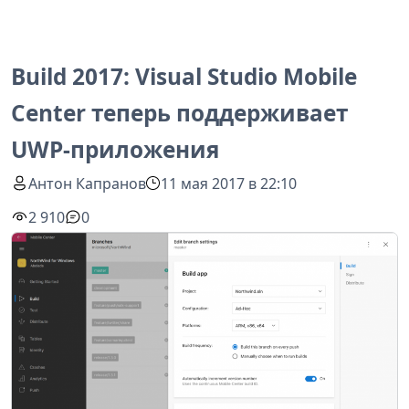
Build 2017: Visual Studio Mobile
Center теперь поддерживает
UWP-приложения
Антон Капранов
11 мая 2017 в 22:10
2 910
0