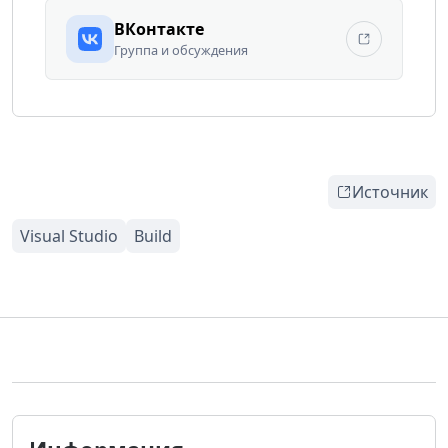
ВКонтакте
Группа и обсуждения
Источник