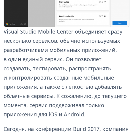
Visual Studio Mobile Center объединяет сразу
несколько сервисов, обычно используемых
разработчиками мобильных приложений,
в один единый сервис. Он позволяет
создавать, тестировать, распространять
и контролировать созданные мобильные
приложения, а также с лёгкостью добавлять
облачные сервисы. К сожалению, до текущего
момента, сервис поддерживал только
приложения для iOS и Android.
Сегодня, на конференции Build 2017, компания