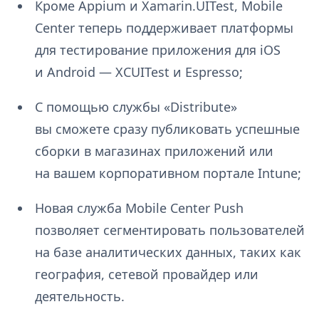
Кроме Appium и Xamarin.UITest, Mobile
Center теперь поддерживает платформы
для тестирование приложения для iOS
и Android — XCUITest и Espresso;
С помощью службы «Distribute»
вы сможете сразу публиковать успешные
сборки в магазинах приложений или
на вашем корпоративном портале Intune;
Новая служба Mobile Center Push
позволяет сегментировать пользователей
на базе аналитических данных, таких как
география, сетевой провайдер или
деятельность.