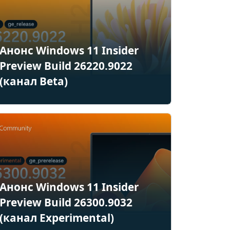
Анонс Windows 11 Insider
Preview Build 26220.9022
(канал Beta)
Анонс Windows 11 Insider
Preview Build 26300.9032
(канал Experimental)