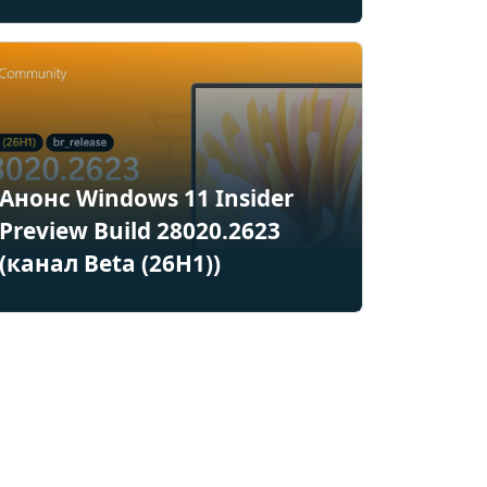
Анонс Windows 11 Insider
Preview Build 28020.2623
(канал Beta (26H1))