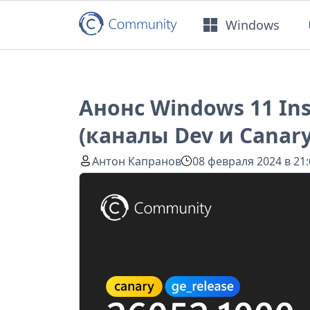
Windows
Анонс Windows 11 Ins
(каналы Dev и Canary
Антон Капранов
08 февраля 2024 в 21