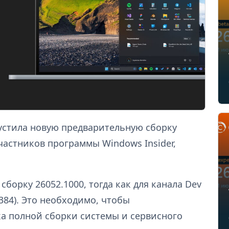
пустила новую предварительную сборку
частников программы Windows Insider,
сборку 26052.1000, тогда как для канала Dev
384). Это необходимо, чтобы
а полной сборки системы и сервисного