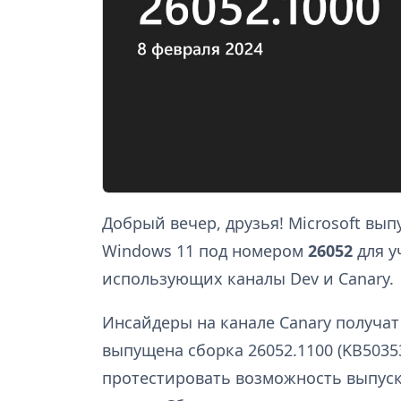
Добрый вечер, друзья! Microsoft вы
Windows 11 под номером
26052
для у
использующих каналы Dev и Canary.
Инсайдеры на канале Canary получат 
выпущена сборка 26052.1100 (KB5035
протестировать возможность выпуск