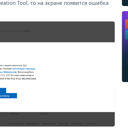
eation Tool, то на экране появится ошибка