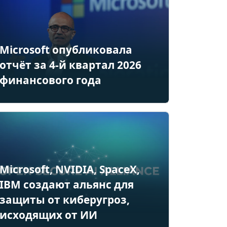
Microsoft опубликовала
отчёт за 4-й квартал 2026
финансового года
Microsoft, NVIDIA, SpaceX,
IBM создают альянс для
защиты от киберугроз,
исходящих от ИИ