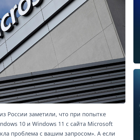
из России заметили, что при попытке
dows 10 и Windows 11 с сайта Microsoft
кла проблема с вашим запросом». А если