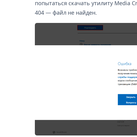
попытаться скачать утилиту Media Cr
404 — файл не найден.