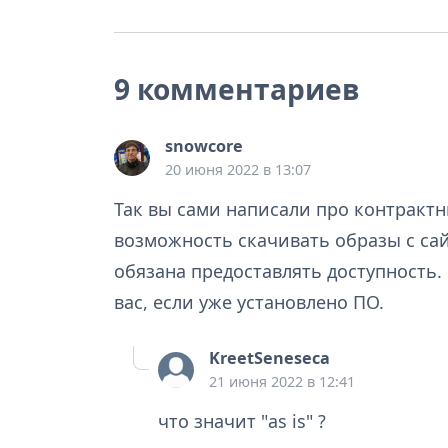
9 комментариев
snowcore
20 июня 2022 в 13:07
Так вы сами написали про контрактн
возможность скачивать образы с сайта
обязана предоставлять доступность.
вас, если уже установлено ПО.
KreetSeneseca
21 июня 2022 в 12:41
что значит "as is" ?