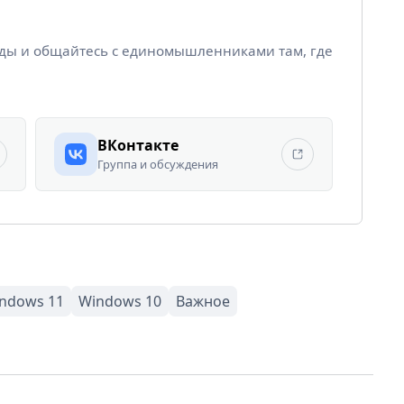
йды и общайтесь с единомышленниками там, где
ВКонтакте
Группа и обсуждения