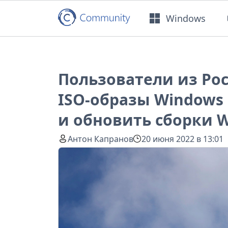
Windows
Пользователи из Рос
ISO-образы Windows 1
и обновить сборки W
Антон Капранов
20 июня 2022 в 13:01