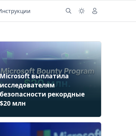
Инструкции
Microsoft выплатила
исследователям
безопасности рекордные
$20 млн