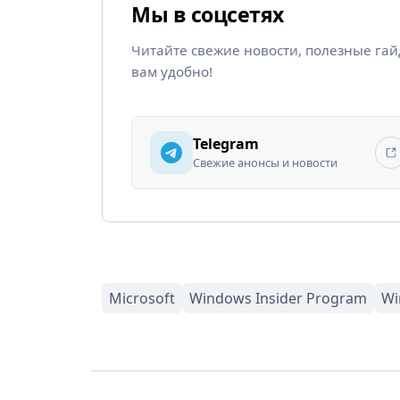
Мы в соцсетях
Читайте свежие новости, полезные га
вам удобно!
Telegram
Свежие анонсы и новости