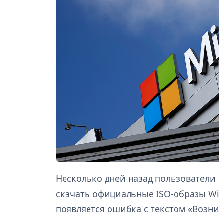
Несколько дней назад пользователи 
скачать официальные ISO-образы Win
появляется ошибка с текстом «Возни