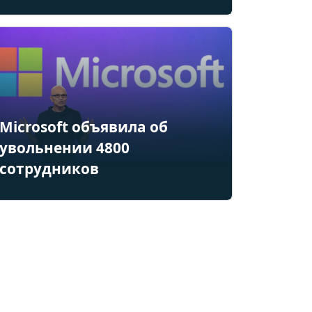
Microsoft объявила об
увольнении 4800
сотрудников