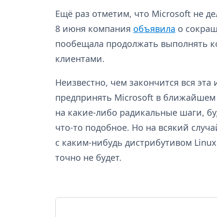
Ещё раз отметим, что Microsoft не д
8 июня компания
объявила
о сокращ
пообещала продолжать выполнять к
клиентами.
Неизвестно, чем закончится вся эта
предпринять Microsoft в ближайшем
на какие-либо радикальные шаги, б
что-то подобное. Но на всякий случ
с каким-нибудь дистрибутивом Linux
точно не будет.