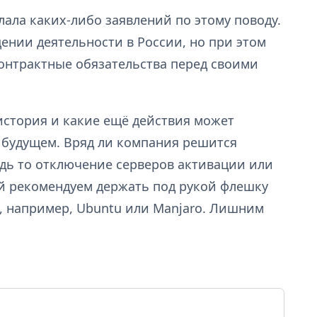
елала каких-либо заявлений по этому поводу.
ении деятельности в России, но при этом
онтрактные обязательства перед своими
 история и какие ещё действия может
 будущем. Вряд ли компания решится
удь то отключение серверов активации или
ай рекомендуем держать под рукой флешку
, например, Ubuntu или Manjaro. Лишним