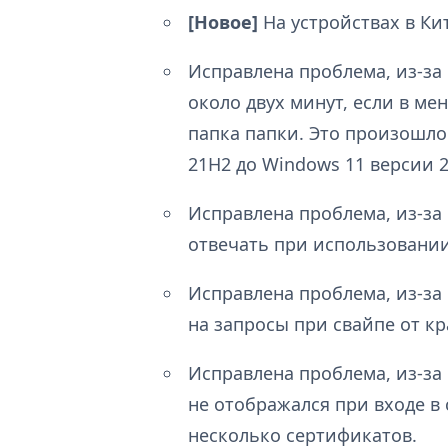
[Новое]
На устройствах в Ки
Исправлена проблема, из-за
около двух минут, если в ме
папка папки. Это произошло
21H2 до Windows 11 версии 
Исправлена проблема, из-за
отвечать при использовании
Исправлена проблема, из-за
на запросы при свайпе от кр
Исправлена проблема, из-за
не отображался при входе в 
несколько сертификатов.