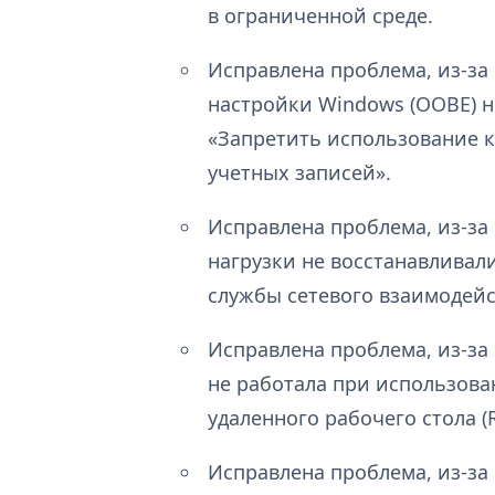
в ограниченной среде.
Исправлена проблема, из-за
настройки Windows (OOBE) 
«Запретить использование 
учетных записей».
Исправлена проблема, из-з
нагрузки не восстанавливал
службы сетевого взаимодейст
Исправлена проблема, из-за
не работала при использов
удаленного рабочего стола (
Исправлена проблема, из-за 