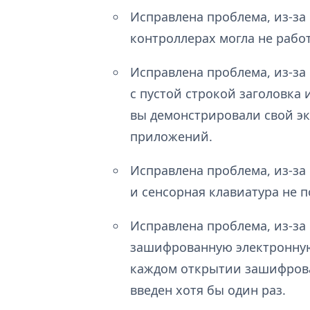
Исправлена проблема, из-за
контроллерах могла не работ
Исправлена проблема, из-за
с пустой строкой заголовка 
вы демонстрировали свой э
приложений.
Исправлена проблема, из-за
и сенсорная клавиатура не 
Исправлена проблема, из-з
зашифрованную электронную
каждом открытии зашифрова
введен хотя бы один раз.