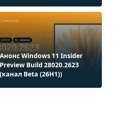
Анонс Windows 11 Insider
Preview Build 28020.2623
(канал Beta (26H1))