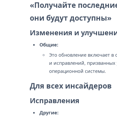
«Получайте последние
они будут доступны»
Изменения и улучшен
Общие:
Это обновление включает в
и исправлений, призванных
операционной системы.
Для всех инсайдеров
Исправления
Другие: