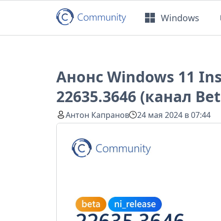
Windows
Анонс Windows 11 Ins
22635.3646 (канал Bet
Антон Капранов
24 мая 2024 в 07:44