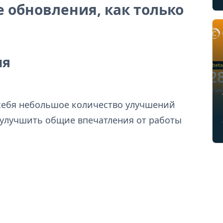
 обновления, как только
ия
 себя небольшое количество улучшений
 улучшить общие впечатления от работы