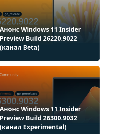
Анонс Windows 11 Insider
Preview Build 26220.9022
(канал Beta)
Анонс Windows 11 Insider
Preview Build 26300.9032
(канал Experimental)