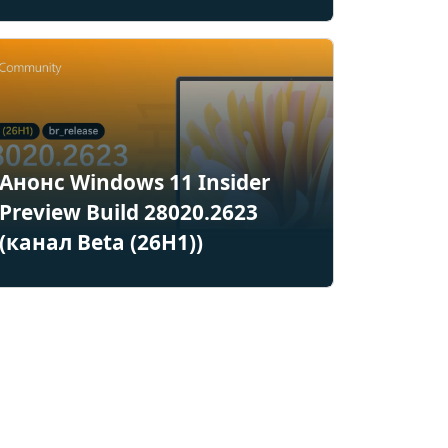
Анонс Windows 11 Insider
Preview Build 28020.2623
(канал Beta (26H1))