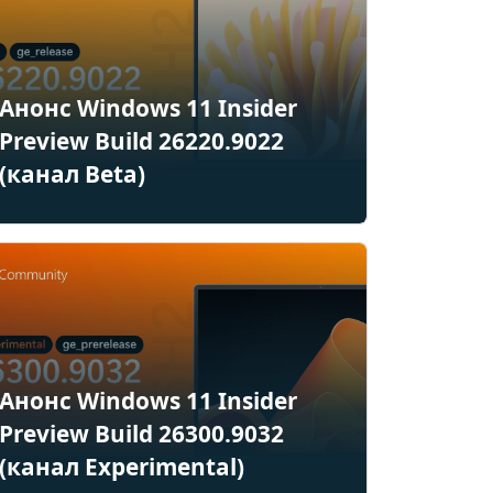
Анонс Windows 11 Insider
Preview Build 26220.9022
(канал Beta)
Анонс Windows 11 Insider
Preview Build 26300.9032
(канал Experimental)