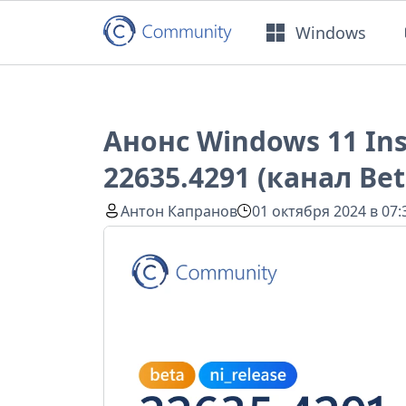
Windows
Анонс Windows 11 Ins
22635.4291 (канал Bet
Антон Капранов
01 октября 2024 в 07: