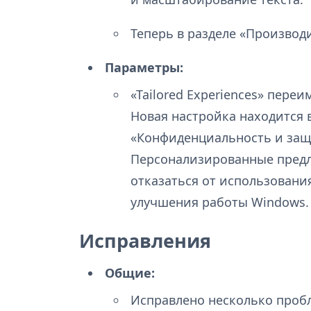
Теперь в разделе «Производ
Параметры:
«Tailored Experiences» переи
Новая настройка находится 
«Конфиденциальность и защ
Персонализированные предл
отказаться от использовани
улучшения работы Windows.
Исправления
Общие:
Исправлено несколько пробл