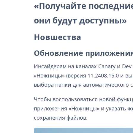
«Получайте последние
они будут доступны»
Новшества
Обновление приложени
Инсайдерам на каналах Canary и Dev
«Ножницы» (версия 11.2408.15.0 и в
выбора папки для автоматического 
Чтобы воспользоваться новой функц
приложения «Ножницы» и указать ж
сохранения файлов.