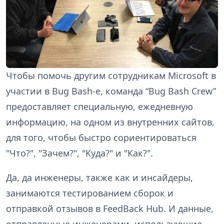
Чтобы помочь другим сотрудникам Microsoft в
участии в Bug Bash-е, команда “Bug Bash Crew”
предоставляет специальную, ежедневную
информацию, на одном из внутренних сайтов,
для того, чтобы быстро сориентироваться
"Что?", "Зачем?", "Куда?" и "Как?".
Да, да инженеры, также как и инсайдеры,
занимаются тестированием сборок и
отправкой отзывов в FeedBack Hub. И данные,
отправленные инженерами, использующие