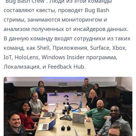
“Bug Bash Crew”. Люди из этой команды
составляют квесты, проводят Bug Bash
стримы, занимаются мониторингом и
анализом полученных от инсайдеров данных.
В данную команду входят сотрудники из таких
команд, как Shell, Приложения, Surface, Xbox,
IoT, HoloLens, Windows Insider программа,
Локализация, и Feedback Hub.