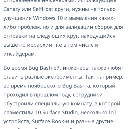
Canary или SelfHost круги, нужны не только
улучшения Windows 10 и выявления каких-
либо проблем, но и для валидации сборок для
отправки на следующих круг, находящийся
выше по иерархии, т.е в том числе и
инсайдерам.
Во время Bug Bash-ей, инженеры также любят
ставить разные эксперименты. Так, например,
во время ноябрьского Bug Bash-а, который
проходил в прошлом году, сотрудники
обустроили специальную комнату, в которой
разместили 10 Surface Studio, несколько IoT
устройств, Surface Book-и и разные другие