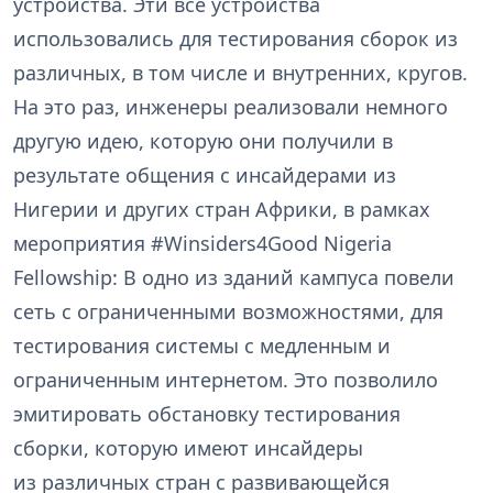
устройства. Эти все устройства
использовались для тестирования сборок из
различных, в том числе и внутренних, кругов.
На это раз, инженеры реализовали немного
другую идею, которую они получили в
результате общения с инсайдерами из
Нигерии и других стран Африки, в рамках
мероприятия #Winsiders4Good Nigeria
Fellowship: В одно из зданий кампуса повели
сеть с ограниченными возможностями, для
тестирования системы с медленным и
ограниченным интернетом. Это позволило
эмитировать обстановку тестирования
сборки, которую имеют инсайдеры
из различных стран с развивающейся