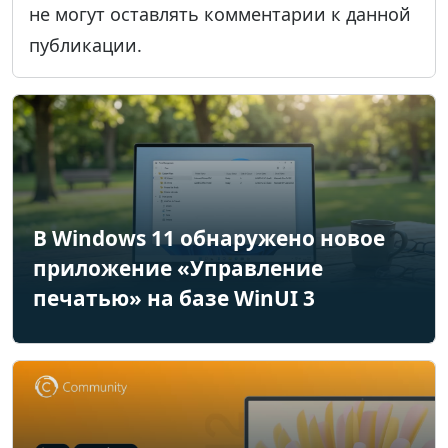
не могут оставлять комментарии к данной
публикации.
В Windows 11 обнаружено новое
приложение «Управление
печатью» на базе WinUI 3