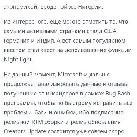
экономикой, вроде той же Нигерии.
Из интересного, еще можно отметить то, что
самыми активными странами стали США,
Германия и Индия. А вот самым популярном
квестом стал квест на использование функции
Night light.
На данный момент, Microsoft и дальше
продолжает анализировать данные и отзывы
полученные от инсайдеров в рамках Bug Bash
программы, чтобы по быстрому исправить все
проблемы, баги и ошибки, ибо подписание
релизной RTM сборки и релиз обновления
Creators Update состоится уже совсем скоро.