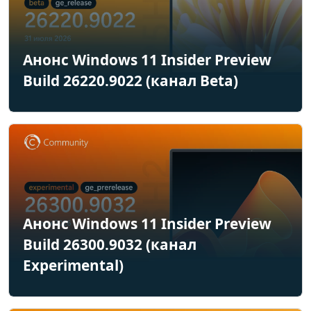
Анонс Windows 11 Insider Preview
Build 26220.9022 (канал Beta)
Анонс Windows 11 Insider Preview
Build 26300.9032 (канал
Experimental)