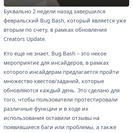
Буквально 2 недели назад завершился
февральский Bug Bash, который является уже
вторым по счету, в рамках обновления
Creators Update.
Кто еще не знает, Bug Bash – это некое
мероприятие для инсайдеров, в рамках
которого инсайдерам предлагается пройти
множество квестов/заданий, которые
обновляются каждый день. Это сделано для
того, чтобы пользователи протестировали
различные функции и в ходе их
использования оставили отзывы на
появившиеся баги или проблемы, а также