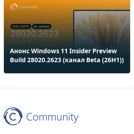
Анонс Windows 11 Insider Preview
Build 28020.2623 (канал Beta (26H1))