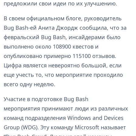
предложили свои идеи по их улучшению.
В своем официальном блоге, руководитель
Bug Bash-ей Анита Джордж сообщила, что за
февральский Bug Bash, инсайдерами было
выполнено около 108900 квестов и
опубликовано примерно 115100 отзывов.
Цифра является невероятно большой, если
еще учесть то, что мероприятие проходило
всего одну неделю.
Участие в подготовке Bug Bash
мероприятия принимают люди из различных
команд подразделения Windows and Devices
Group (WDG). Эту команду Microsoft называет