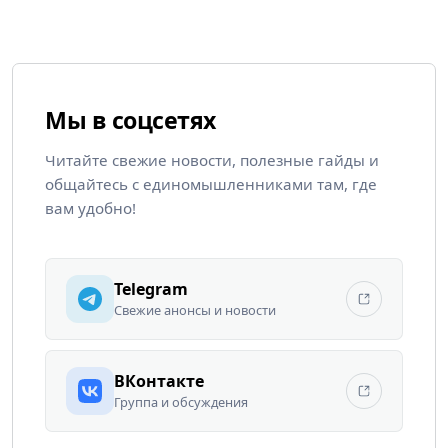
Мы в соцсетях
Читайте свежие новости, полезные гайды и
общайтесь с единомышленниками там, где
вам удобно!
Telegram
Свежие анонсы и новости
ВКонтакте
Группа и обсуждения