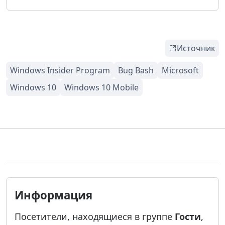
Источник
Информация
Посетители, находящиеся в группе
Гости
,