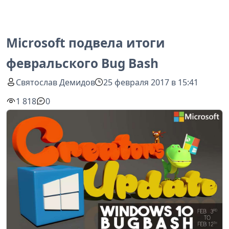
Microsoft подвела итоги
февральского Bug Bash
Святослав Демидов
25 февраля 2017 в 15:41
1 818
0