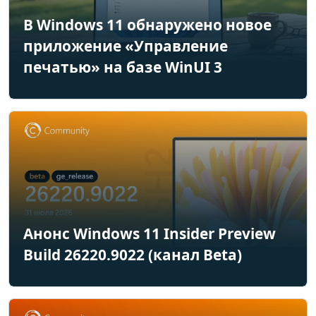
В Windows 11 обнаружено новое
приложение «Управление
печатью» на базе WinUI 3
Анонс Windows 11 Insider Preview
Build 26220.9022 (канал Beta)