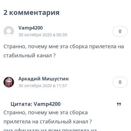
2 комментария
Vamp4200
0
30 октября 2020 в 00:39
Странно, почему мне эта сборка прилетела на
стабильный канал ?
Аркадий Мишустин
0
30 октября 2020 в 11:57
Цитата: Vamp4200
Странно, почему мне эта сборка
прилетела на стабильный канал ?
она официальна всем прилетела на