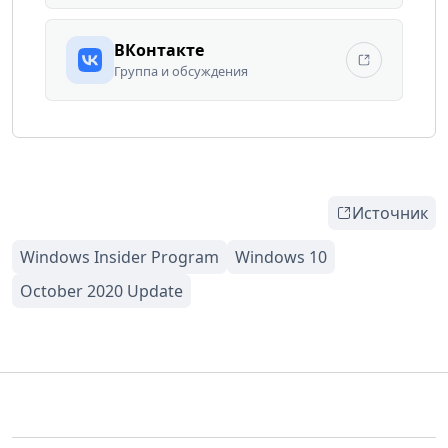
ВКонтакте
Группа и обсуждения
Источник