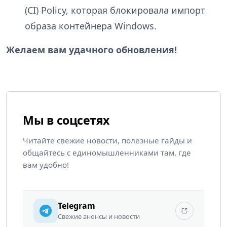
(CI) Policy, которая блокировала импорт
образа контейнера Windows.
Желаем вам удачного обновления!
Мы в соцсетях
Читайте свежие новости, полезные гайды и
общайтесь с единомышленниками там, где
вам удобно!
Telegram
Свежие анонсы и новости