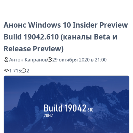
Анонс Windows 10 Insider Preview
Build 19042.610 (каналы Beta и
Release Preview)
Антон Капранов
29 октября 2020 в 21:00
1 715
2