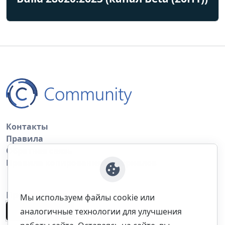
Контакты
Правила
Обратная связь
Правила копирования материалов
Приложение
Мы используем файлы cookie или
аналогичные технологии для улучшения