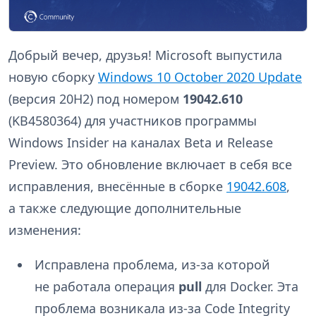
Добрый вечер, друзья! Microsoft выпустила
новую сборку
Windows 10 October 2020 Update
(версия 20H2) под номером
19042.610
(KB4580364) для участников программы
Windows Insider на каналах Beta и Release
Preview. Это обновление включает в себя все
исправления, внесённые в сборке
19042.608
,
а также следующие дополнительные
изменения:
Исправлена проблема, из-за которой
не работала операция
pull
для Docker. Эта
проблема возникала из-за Code Integrity