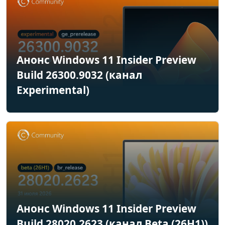
Анонс Windows 11 Insider Preview
Build 26300.9032 (канал
Experimental)
Анонс Windows 11 Insider Preview
Build 28020.2623 (канал Beta (26H1))