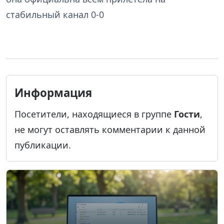
стабильный канал 0-0
Информация
Посетители, находящиеся в группе
Гости
,
не могут оставлять комментарии к данной
публикации.