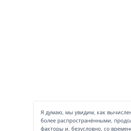
Я думаю, мы увидим, как вычисле
более распространёнными, продо
факторы и, безусловно, со време