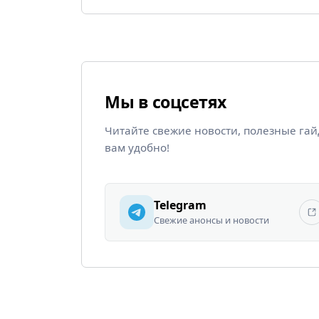
Мы в соцсетях
Читайте свежие новости, полезные га
вам удобно!
Telegram
Свежие анонсы и новости