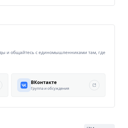
йды и общайтесь с единомышленниками там, где
ВКонтакте
Группа и обсуждения