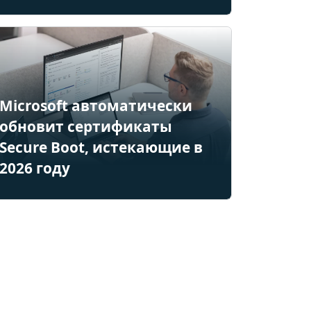
Microsoft автоматически
обновит сертификаты
Secure Boot, истекающие в
2026 году