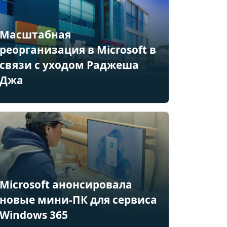
Масштабная
реорганизация в Microsoft в
связи с уходом Раджеша
Джа
Microsoft анонсировала
новые мини-ПК для сервиса
Windows 365