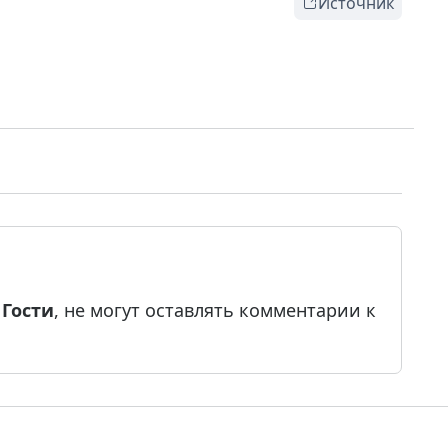
Источник
е
Гости
, не могут оставлять комментарии к