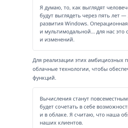
Я думаю, то, как выглядят челове
будут выглядеть через пять лет —
развития Windows. Операционная 
и мультимодальной… для нас это
и изменений.
Для реализации этих амбициозных пл
облачные технологии, чтобы обесп
функций.
Вычисления станут повсеместным
будет сочетать в себе возможност
и в облаке. Я считаю, что наша 
наших клиентов.