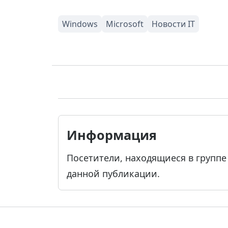
Информация
Посетители, находящиеся в групп
данной публикации.