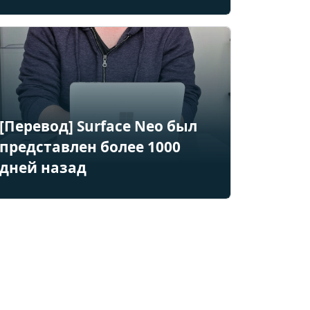
[Перевод] Surface Neo был
представлен более 1000
дней назад