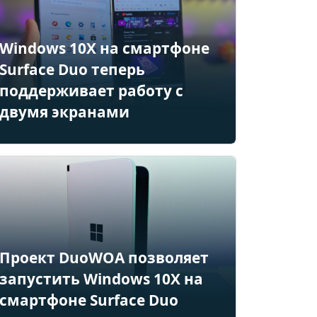
Windows 10X на смартфоне
Surface Duo теперь
поддерживает работу с
двумя экранами
Проект DuoWOA позволяет
запустить Windows 10X на
смартфоне Surface Duo