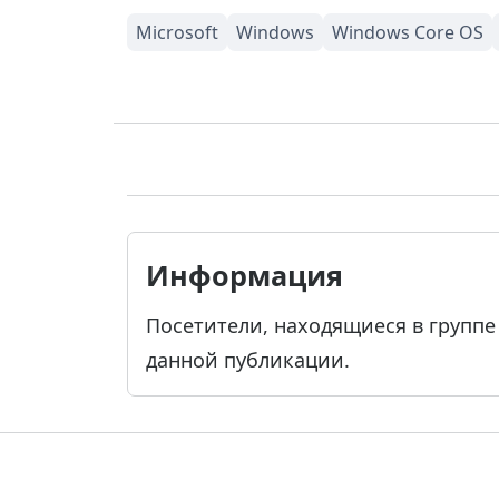
Информация
Посетители, находящиеся в групп
данной публикации.