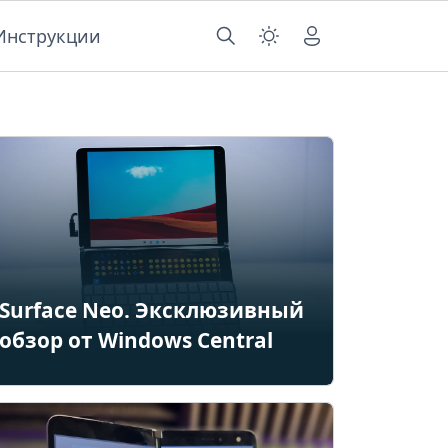
Инструкции
Surface Neo. Эксклюзивный
обзор от Windows Central