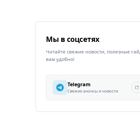
Мы в соцсетях
Читайте свежие новости, полезные га
вам удобно!
Telegram
Свежие анонсы и новости