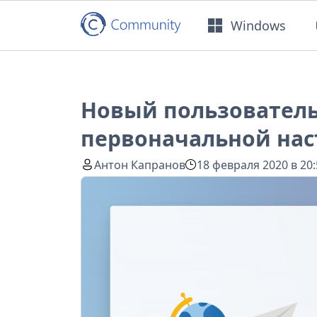
Windows
Новый пользователь
первоначальной нас
Антон Капранов
18 февраля 2020 в 20