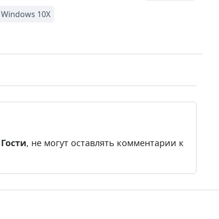
е
Гости
, не могут оставлять комментарии к