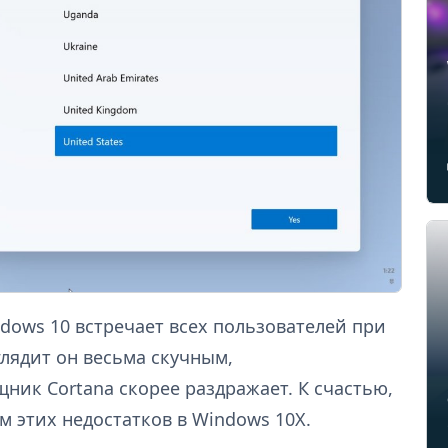
dows 10 встречает всех пользователей при
лядит он весьма скучным,
ник Cortana скорее раздражает. К счастью,
м этих недостатков в Windows 10X.