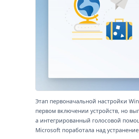
Этап первоначальной настройки Win
первом включении устройств, но выг
а интегрированный голосовой помощ
Microsoft поработала над устранение