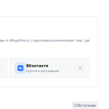
йды и общайтесь с единомышленниками там, где
ВКонтакте
Группа и обсуждения
Источник