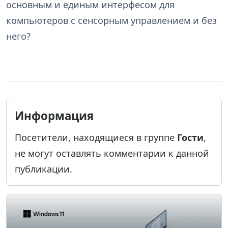
основным и единым интерфесом для
компьютеров с сенсорным управлением и без
него?
Информация
Посетители, находящиеся в группе
Гости
,
не могут оставлять комментарии к данной
публикации.