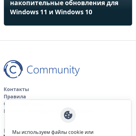
накопительные обновления для
Windows 11 и Windows 10
Контакты
Правила
Обратная связь
Правила копирования материалов
Приложение
Мы используем файлы cookie или