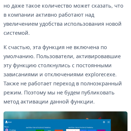
но даже такое количество может сказать, что
в компании активно работают над
увеличением удобства использования новой
системой.
К счастью, эта функция не включена по
умолчанию. Пользователи, активировавшие
эту функцию столкнулись с постоянными
зависаниями и отключениями explorer.exe.
Также не работает переход в полноэкранный
режим. Поэтому мы не будем публиковать
метод активации данной функции.