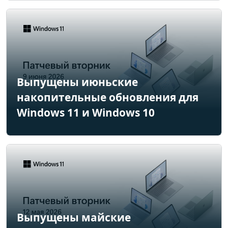
Выпущены июньские
накопительные обновления для
Windows 11 и Windows 10
Выпущены майские