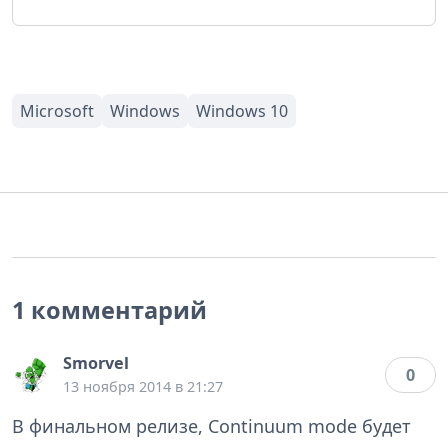
1 комментарий
Smorvel
0
13 ноября 2014 в 21:27
В финальном релизе, Continuum mode будет