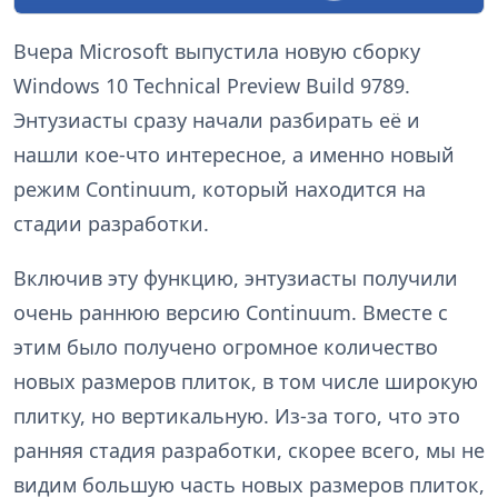
Вчера Microsoft выпустила новую сборку
Windows 10 Technical Preview Build 9789.
Энтузиасты сразу начали разбирать её и
нашли кое-что интересное, а именно новый
режим Continuum, который находится на
стадии разработки.
Включив эту функцию, энтузиасты получили
очень раннюю версию Continuum. Вместе с
этим было получено огромное количество
новых размеров плиток, в том числе широкую
плитку, но вертикальную. Из-за того, что это
ранняя стадия разработки, скорее всего, мы не
видим большую часть новых размеров плиток,