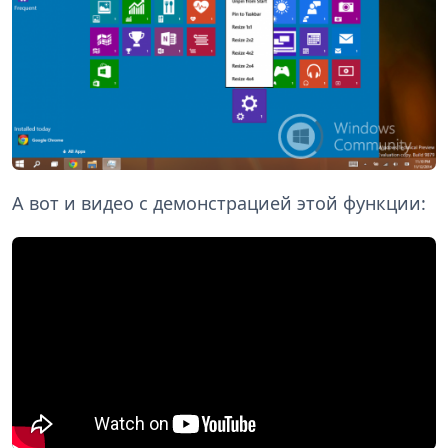
А вот и видео с демонстрацией этой функции: