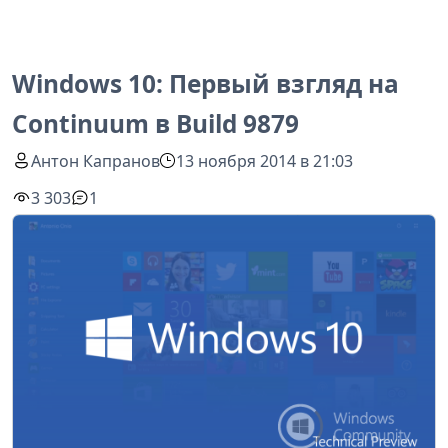
Windows 10: Первый взгляд на
Continuum в Build 9879
Антон Капранов
13 ноября 2014 в 21:03
3 303
1