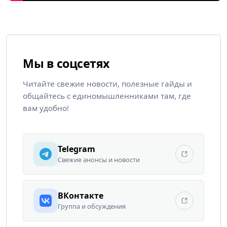
Мы в соцсетях
Читайте свежие новости, полезные гайды и
общайтесь с единомышленниками там, где
вам удобно!
Telegram
Свежие анонсы и новости
ВКонтакте
Группа и обсуждения