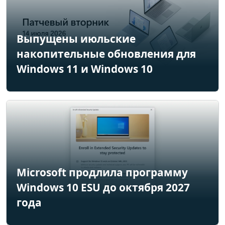
Выпущены июльские
накопительные обновления для
Windows 11 и Windows 10
Microsoft продлила программу
Windows 10 ESU до октября 2027
года