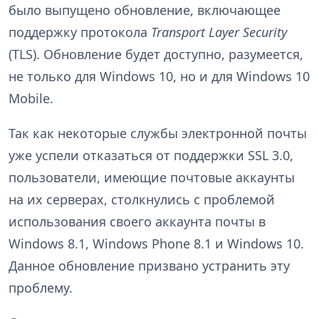
было выпущено обновление, включающее
поддержку протокола
Transport Layer Security
(TLS). Обновление будет доступно, разумеется,
не только для Windows 10, но и для Windows 10
Mobile.
Так как некоторые службы электронной почты
уже успели отказаться от поддержки SSL 3.0,
пользователи, имеющие почтовые аккаунты
на их серверах, столкнулись с проблемой
использования своего аккаунта почты в
Windows 8.1, Windows Phone 8.1 и Windows 10.
Данное обновление призвано устранить эту
проблему.