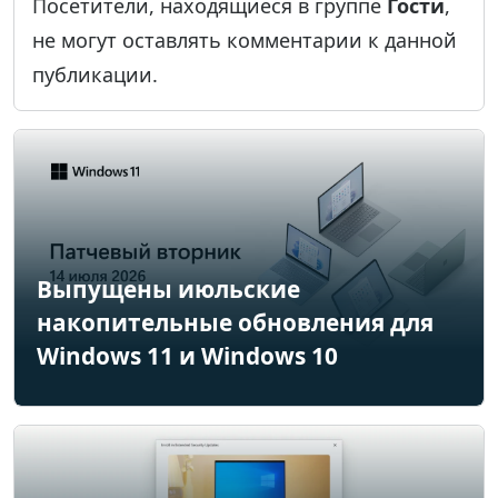
Посетители, находящиеся в группе
Гости
,
не могут оставлять комментарии к данной
публикации.
Выпущены июльские
накопительные обновления для
Windows 11 и Windows 10