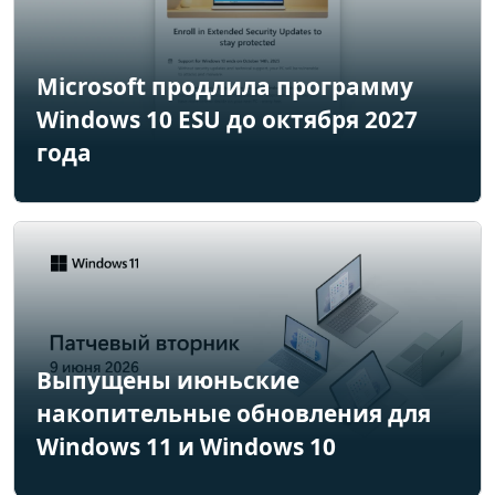
Microsoft продлила программу
Windows 10 ESU до октября 2027
года
Выпущены июньские
накопительные обновления для
Windows 11 и Windows 10