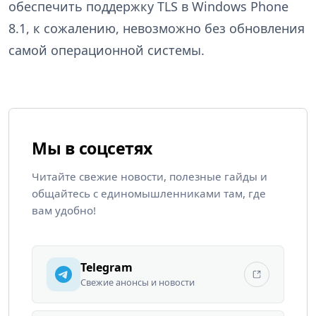
обеспечить поддержку TLS в Windows Phone
8.1, к сожалению, невозможно без обновления
самой операционной системы.
Мы в соцсетях
Читайте свежие новости, полезные гайды и
общайтесь с единомышленниками там, где
вам удобно!
Telegram
Свежие анонсы и новости