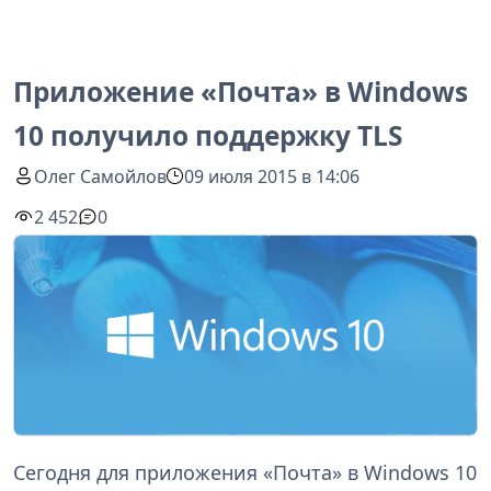
Приложение «Почта» в Windows
10 получило поддержку TLS
Олег Самойлов
09 июля 2015 в 14:06
2 452
0
Сегодня для приложения «Почта» в Windows 10