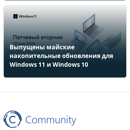
Выпущены майские
накопительные обновления для
Windows 11 и Windows 10