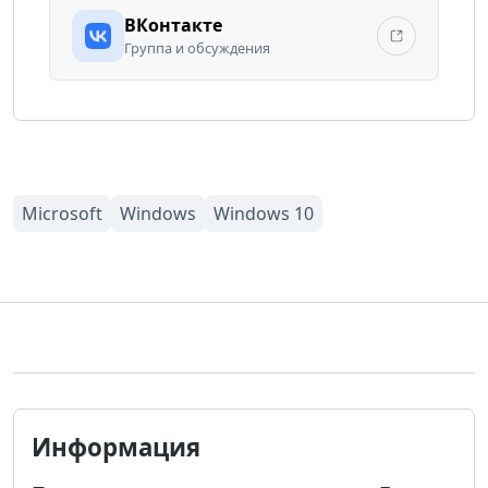
ВКонтакте
Группа и обсуждения
Информация