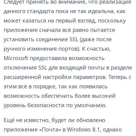
Следует принять во внимание, что реализация
данного стандарта пока не так идеальна, как
может казаться на первый взгляд, поскольку
приложение сначала всё равно пытается
установить соединение SSL (даже после
ручного изменения портов). К счастью,
Microsoft предоставила возможность
отключения SSL для входящей почты в разделе
расширенной настройки параметров. Теперь с
этим всё в порядке, так как появилась
возможность обеспечить более высокий
уровень безопасности по умолчанию.
Ещё не известно, будет ли обновлено
приложение «Почта» в Windows 8.1, однако