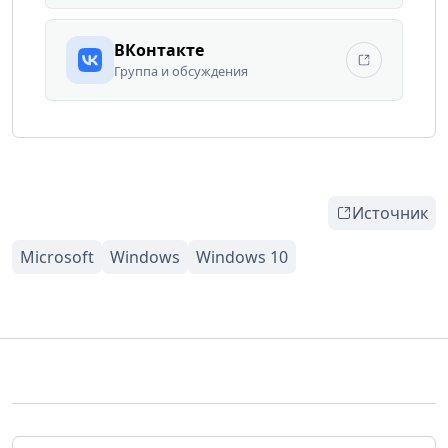
ВКонтакте
Группа и обсуждения
Источник