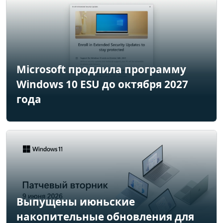
Microsoft продлила программу
Windows 10 ESU до октября 2027
года
Выпущены июньские
накопительные обновления для