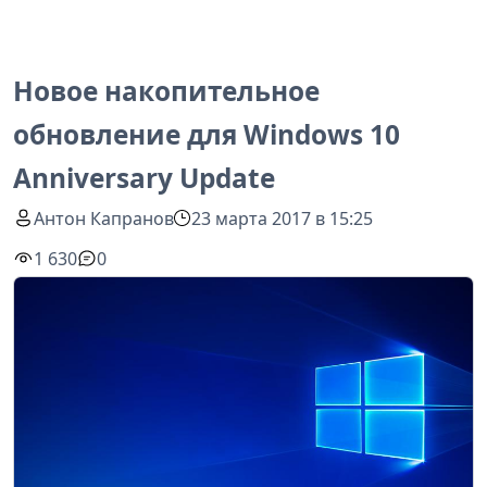
Новое накопительное
обновление для Windows 10
Anniversary Update
Антон Капранов
23 марта 2017 в 15:25
1 630
0