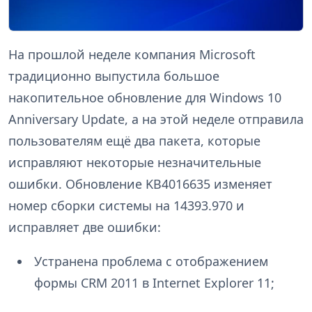
На прошлой неделе компания Microsoft
традиционно выпустила большое
накопительное обновление для Windows 10
Anniversary Update, а на этой неделе отправила
пользователям ещё два пакета, которые
исправляют некоторые незначительные
ошибки. Обновление KB4016635 изменяет
номер сборки системы на 14393.970 и
исправляет две ошибки:
Устранена проблема с отображением
формы CRM 2011 в Internet Explorer 11;