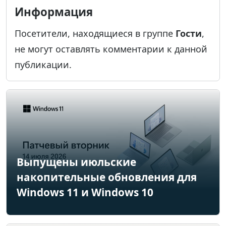
Информация
Посетители, находящиеся в группе
Гости
,
не могут оставлять комментарии к данной
публикации.
Выпущены июльские
накопительные обновления для
Windows 11 и Windows 10