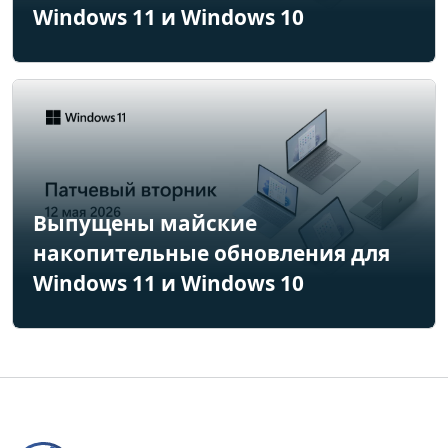
Windows 11 и Windows 10
Выпущены майские
накопительные обновления для
Windows 11 и Windows 10