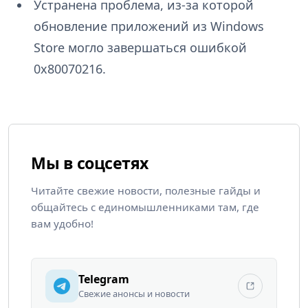
Устранена проблема, из-за которой
обновление приложений из Windows
Store могло завершаться ошибкой
0x80070216.
Мы в соцсетях
Читайте свежие новости, полезные гайды и
общайтесь с единомышленниками там, где
вам удобно!
Telegram
Свежие анонсы и новости