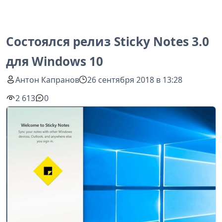
Состоялся релиз Sticky Notes 3.0
для Windows 10
Антон Капранов
26 сентября 2018 в 13:28
2 613
0