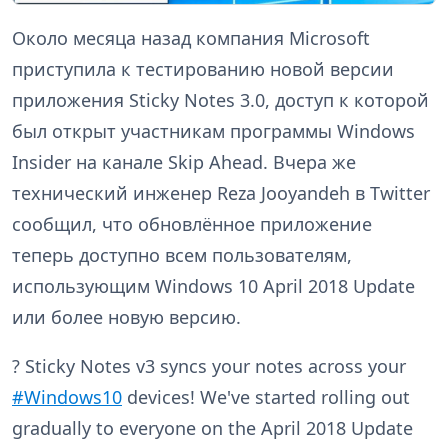
Около месяца назад компания Microsoft
приступила к тестированию новой версии
приложения Sticky Notes 3.0, доступ к которой
был открыт участникам программы Windows
Insider на канале Skip Ahead. Вчера же
технический инженер Reza Jooyandeh в Twitter
сообщил, что обновлённое приложение
теперь доступно всем пользователям,
использующим Windows 10 April 2018 Update
или более новую версию.
? Sticky Notes v3 syncs your notes across your
#Windows10
devices! We've started rolling out
gradually to everyone on the April 2018 Update