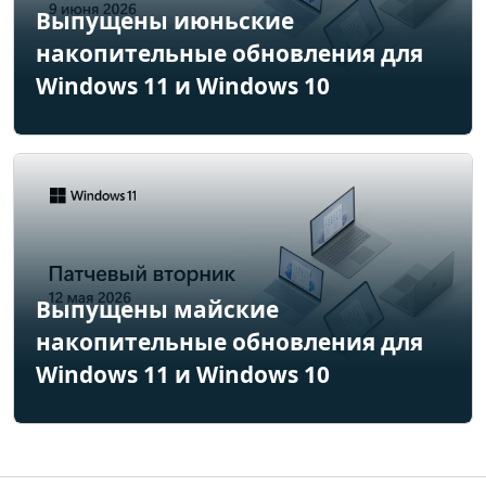
Выпущены июньские
накопительные обновления для
Windows 11 и Windows 10
Выпущены майские
накопительные обновления для
Windows 11 и Windows 10