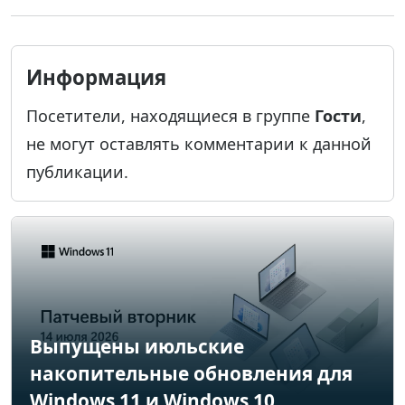
Информация
Посетители, находящиеся в группе
Гости
,
не могут оставлять комментарии к данной
публикации.
Выпущены июльские
накопительные обновления для
Windows 11 и Windows 10