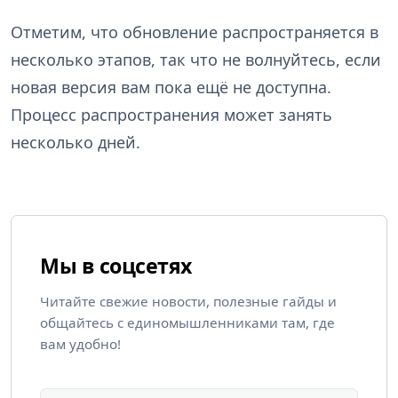
Отметим, что обновление распространяется в
несколько этапов, так что не волнуйтесь, если
новая версия вам пока ещё не доступна.
Процесс распространения может занять
несколько дней.
Мы в соцсетях
Читайте свежие новости, полезные гайды и
общайтесь с единомышленниками там, где
вам удобно!