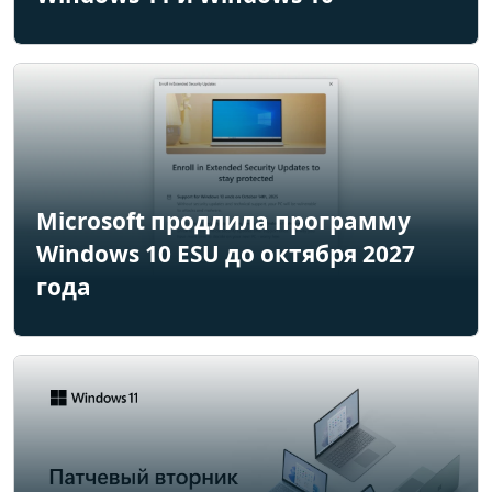
Microsoft продлила программу
Windows 10 ESU до октября 2027
года