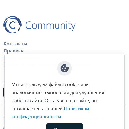
Контакты
Правила
Обратная связь
Правила копирования материалов
Приложение
Мы используем файлы cookie или
аналогичные технологии для улучшения
работы сайта. Оставаясь на сайте, вы
соглашаетесь с нашей
Политикой
конфиденциальности
.
©thecommunity.ru 2026. Все права защищены.