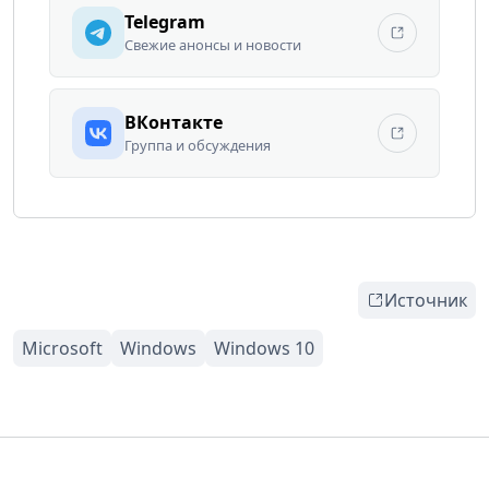
Telegram
Свежие анонсы и новости
ВКонтакте
Группа и обсуждения
Источник