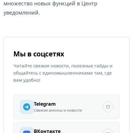
множество новых функций в Центр
уведомлений.
Мы в соцсетях
Читайте свежие новости, полезные гайды и
общайтесь с единомышленниками там, где
вам удобно!
Telegram
Свежие анонсы и новости
ВКонтакте