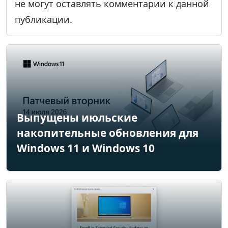
не могут оставлять комментарии к данной
публикации.
Выпущены июльские
накопительные обновления для
Windows 11 и Windows 10