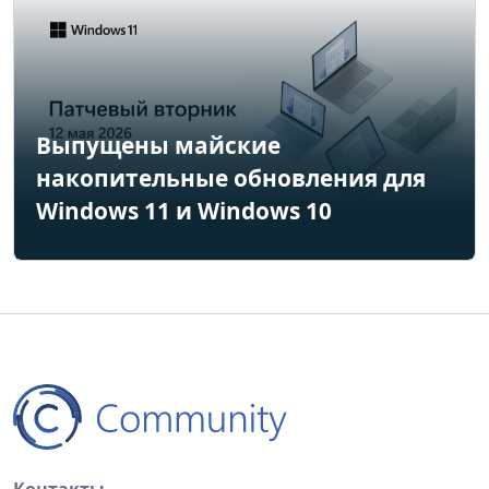
Выпущены майские
накопительные обновления для
Windows 11 и Windows 10