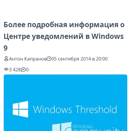
Более подробная информация о
Центре уведомлений в Windows
9
Антон Капранов
05 сентября 2014 в 20:00
3 428
0