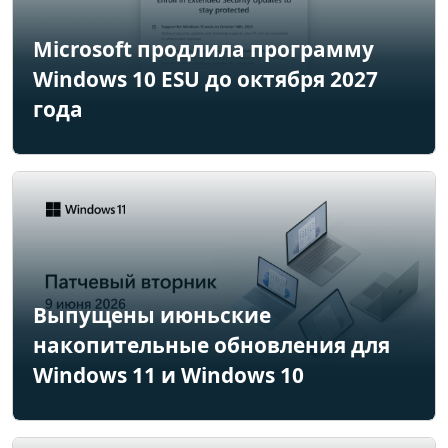
Microsoft продлила программу
Windows 10 ESU до октября 2027
года
Выпущены июньские
накопительные обновления для
Windows 11 и Windows 10