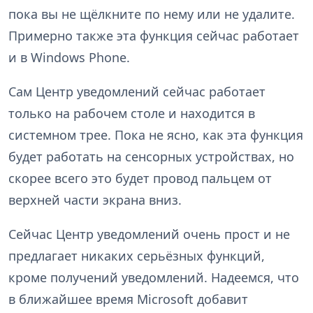
пока вы не щёлкните по нему или не удалите.
Примерно также эта функция сейчас работает
и в Windows Phone.
Сам Центр уведомлений сейчас работает
только на рабочем столе и находится в
системном трее. Пока не ясно, как эта функция
будет работать на сенсорных устройствах, но
скорее всего это будет провод пальцем от
верхней части экрана вниз.
Сейчас Центр уведомлений очень прост и не
предлагает никаких серьёзных функций,
кроме получений уведомлений. Надеемся, что
в ближайшее время Microsoft добавит