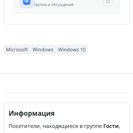
Группа и обсуждения
Информация
Посетители, находящиеся в группе
Гости
,