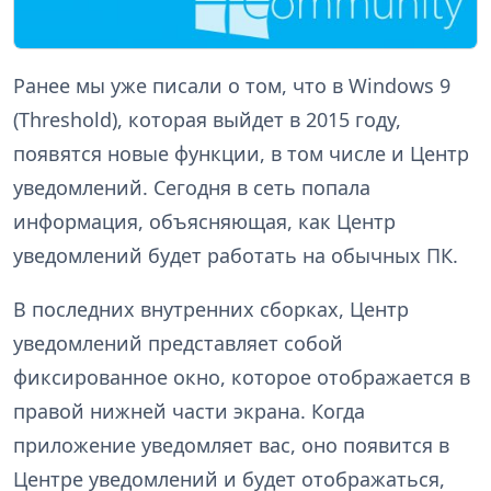
Ранее мы уже писали о том, что в Windows 9
(Threshold), которая выйдет в 2015 году,
появятся новые функции, в том числе и Центр
уведомлений. Сегодня в сеть попала
информация, объясняющая, как Центр
уведомлений будет работать на обычных ПК.
В последних внутренних сборках, Центр
уведомлений представляет собой
фиксированное окно, которое отображается в
правой нижней части экрана. Когда
приложение уведомляет вас, оно появится в
Центре уведомлений и будет отображаться,