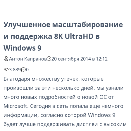
Улучшенное масштабирование
и поддержка 8K UltraHD в
Windows 9
Антон Капранов
20 сентября 2014 в 12:12
3 839
0
Благодаря множеству утечек, которые
произошли за эти несколько дней, мы узнали
много новых подробностей о новой ОС от
Microsoft. Сегодня в сеть попала ещё немного
информации, согласно которой Windows 9
будет лучше поддерживать дисплеи с высоким