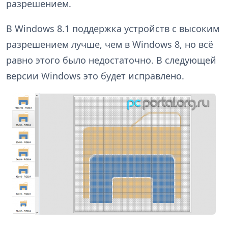
разрешением.
В Windows 8.1 поддержка устройств с высоким
разрешением лучше, чем в Windows 8, но всё
равно этого было недостаточно. В следующей
версии Windows это будет исправлено.