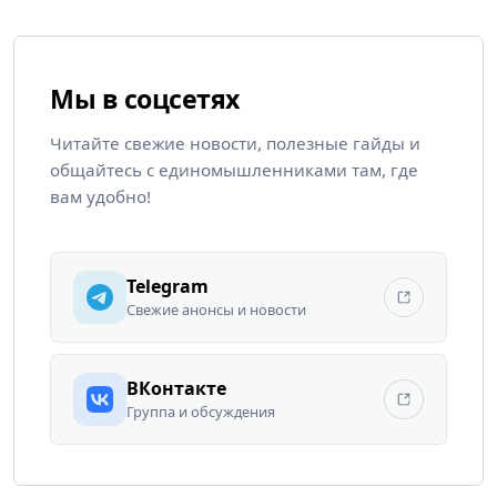
Мы в соцсетях
Читайте свежие новости, полезные гайды и
общайтесь с единомышленниками там, где
вам удобно!
Telegram
Свежие анонсы и новости
ВКонтакте
Группа и обсуждения