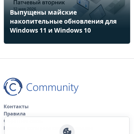
Выпущены майские
накопительные обновления для
Windows 11 и Windows 10
Контакты
Правила
Обратная связь
Правила копирования материалов