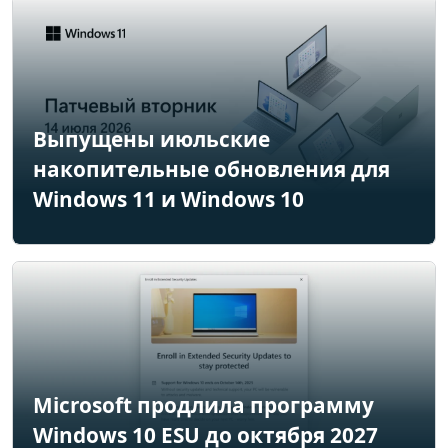
Выпущены июльские
накопительные обновления для
Windows 11 и Windows 10
Microsoft продлила программу
Windows 10 ESU до октября 2027