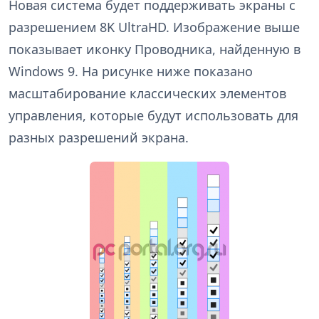
Новая система будет поддерживать экраны с
разрешением 8K UltraHD. Изображение выше
показывает иконку Проводника, найденную в
Windows 9. На рисунке ниже показано
масштабирование классических элементов
управления, которые будут использовать для
разных разрешений экрана.