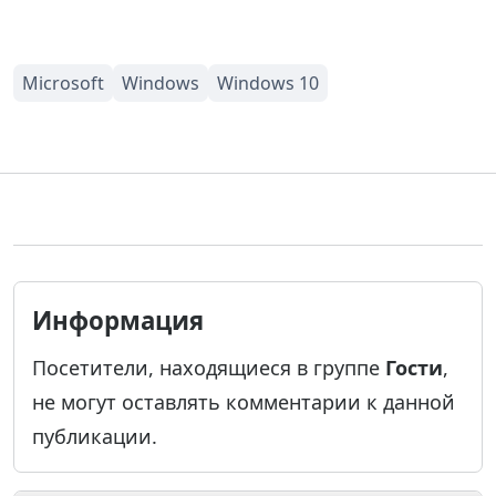
Информация
Посетители, находящиеся в группе
Гости
,
не могут оставлять комментарии к данной
публикации.