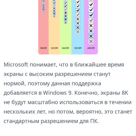
Microsoft понимает, что в ближайшее время
экраны с высоким разрешением станут
нормой, поэтому данная поддержка
добавляется в Windows 9. Конечно, экраны 8K
не будут масштабно использоваться в течении
нескольких лет, но потом, вероятно, это станет
стандартным разрешением для ПК.