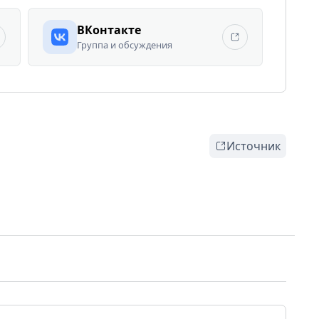
ВКонтакте
Группа и обсуждения
Источник