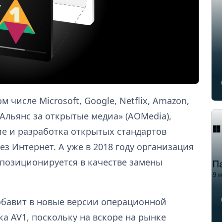
м числе Microsoft, Google, Netflix, Amazon,
 «Альянс за открытые медиа» (AOMedia),
ие и разработка открытых стандартов
з Интернет. А уже в 2018 году организация
 позиционируется в качестве замены
добавит в новые версии операционной
а AV1, поскольку на вскоре на рынке