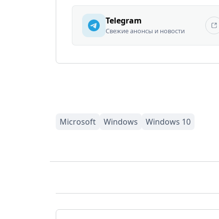
Telegram
Свежие анонсы и новости