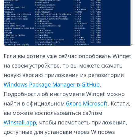
Если вы хотите уже сейчас опробовать Winget
на своём устройстве, то вы можете скачать
новую версию приложения из репозитория
Windows Package Manager в GitHub
.
Подробности об инструменте Winget можно
найти в официальном
блоге Microsoft
. Кстати,
вы можете воспользоваться сайтом
Winstall.app
, чтобы посмотреть приложения,
доступные для установки через Windows