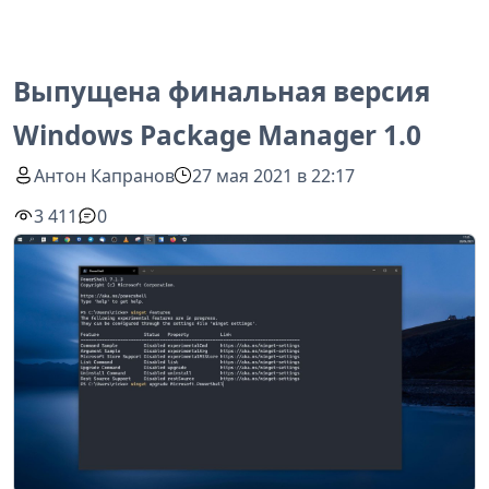
Выпущена финальная версия
Windows Package Manager 1.0
Антон Капранов
27 мая 2021 в 22:17
3 411
0