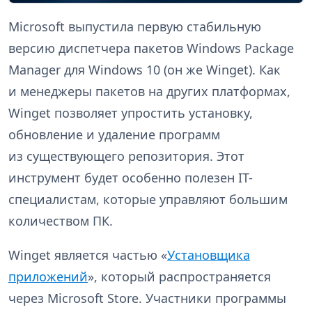
Microsoft выпустила первую стабильную
версию диспетчера пакетов Windows Package
Manager для Windows 10 (он же Winget). Как
и менеджеры пакетов на других платформах,
Winget позволяет упростить установку,
обновление и удаление программ
из существующего репозитория. Этот
инструмент будет особенно полезен IT-
специалистам, которые управляют большим
количеством ПК.
Winget является частью «
Установщика
приложений
», который распространяется
через Microsoft Store. Участники программы