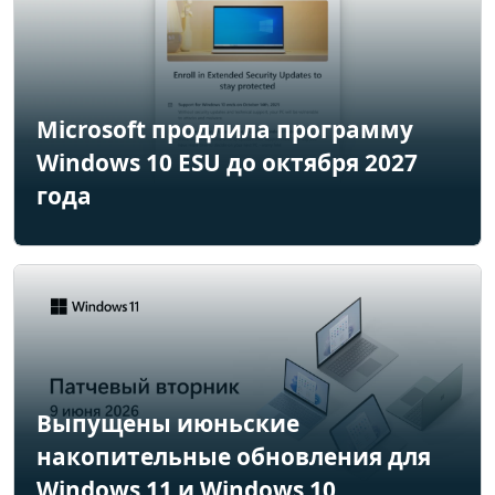
Microsoft продлила программу
Windows 10 ESU до октября 2027
года
Выпущены июньские
накопительные обновления для
Windows 11 и Windows 10