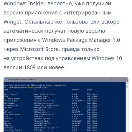
Windows Insider, вероятно, уже получили
версию приложения с интегрированным
Winget. Остальные же пользователи вскоре
автоматически получат новую версию
приложения с Windows Package Manager 1.0
через Microsoft Store, правда только
на устройствах под управлением Windows 10
версии 1809 или новее.