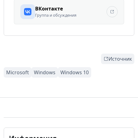
ВКонтакте
Группа и обсуждения
Источник