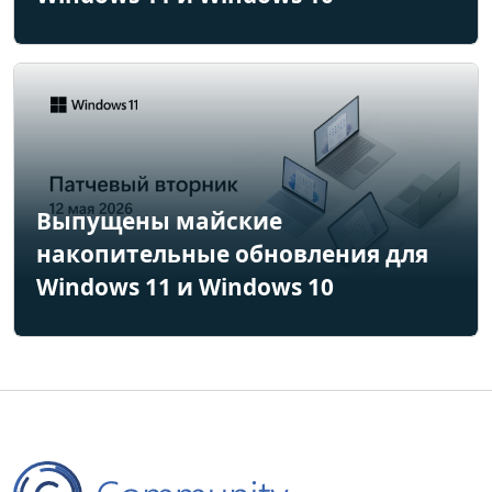
Выпущены майские
накопительные обновления для
Windows 11 и Windows 10