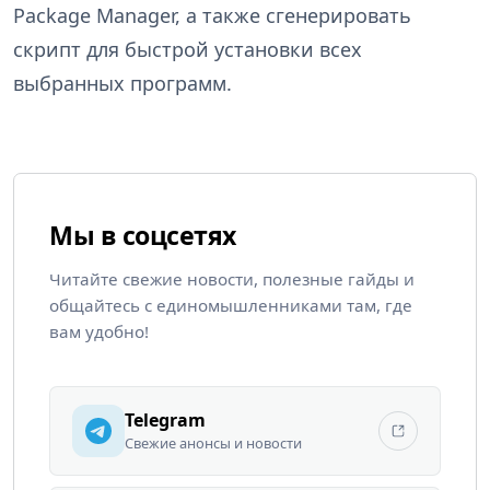
Package Manager, а также сгенерировать
скрипт для быстрой установки всех
выбранных программ.
Мы в соцсетях
Читайте свежие новости, полезные гайды и
общайтесь с единомышленниками там, где
вам удобно!
Telegram
Свежие анонсы и новости