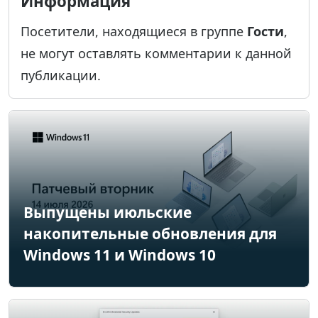
Информация
Посетители, находящиеся в группе
Гости
,
не могут оставлять комментарии к данной
публикации.
Выпущены июльские
накопительные обновления для
Windows 11 и Windows 10