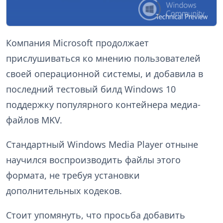
Компания Microsoft продолжает
прислушиваться ко мнению пользователей
своей операционной системы, и добавила в
последний тестовый билд Windows 10
поддержку популярного контейнера медиа-
файлов MKV.
Стандартный Windows Media Player отныне
научился воспроизводить файлы этого
формата, не требуя установки
дополнительных кодеков.
Стоит упомянуть, что просьба добавить