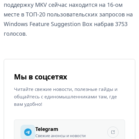
поддержку MKV сейчас находится на 16-ом
месте в ТОП-20 пользовательских запросов на
Windows Feature Suggestion Box набрав 3753
голосов.
Мы в соцсетях
Читайте свежие новости, полезные гайды и
общайтесь с единомышленниками там, где
вам удобно!
Telegram
Свежие анонсы и новости