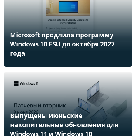
Microsoft продлила программу
Windows 10 ESU до октября 2027
года
Выпущены июньские
накопительные обновления для
Windows 11 и Windows 10