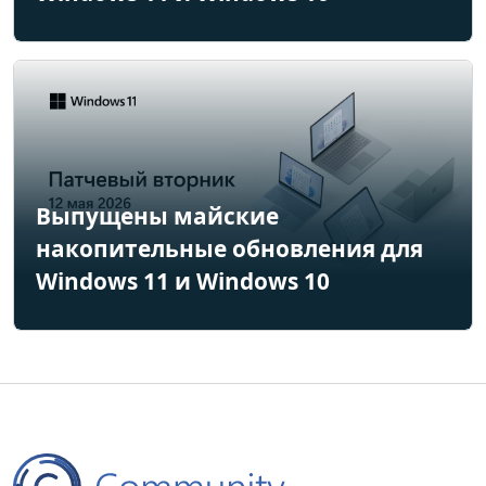
Выпущены майские
накопительные обновления для
Windows 11 и Windows 10