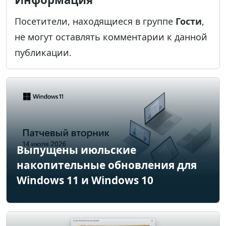
Посетители, находящиеся в группе
Гости
,
не могут оставлять комментарии к данной
публикации.
Выпущены июльские
накопительные обновления для
Windows 11 и Windows 10