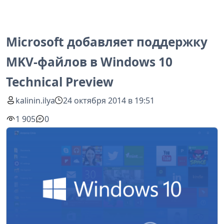
Microsoft добавляет поддержку
MKV-файлов в Windows 10
Technical Preview
kalinin.ilya
24 октября 2014 в 19:51
1 905
0