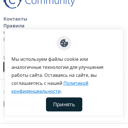
Контакты
Правила
Обратная связь
Правила копирования материалов
Приложение
Мы используем файлы cookie или
аналогичные технологии для улучшения
работы сайта. Оставаясь на сайте, вы
соглашаетесь с нашей
Политикой
конфиденциальности
.
©thecommunity.ru 2026. Все права защищены.
Принять