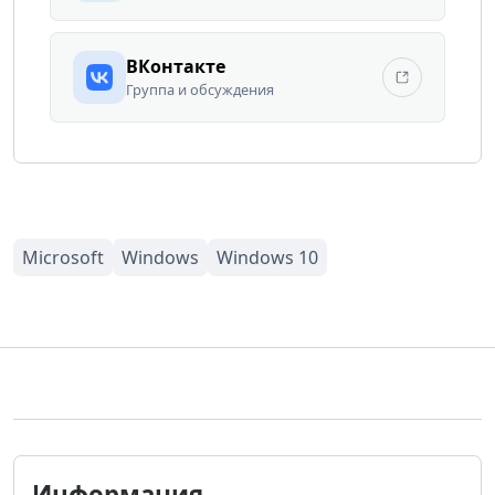
ВКонтакте
Группа и обсуждения
Информация