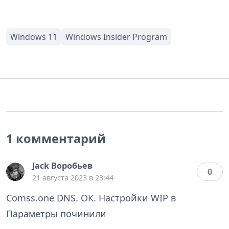
1 комментарий
Jack Воробьев
0
21 августа 2023 в 23:44
Comss.one DNS. ОК. Настройки WIP в
Параметры починили