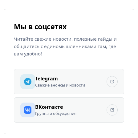
Мы в соцсетях
Читайте свежие новости, полезные гайды и
общайтесь с единомышленниками там, где
вам удобно!
Telegram
Свежие анонсы и новости
ВКонтакте
Группа и обсуждения