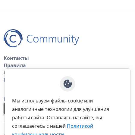
Контакты
Правила
Обратная связь
Правила копирования материалов
Приложение
Мы используем файлы cookie или
аналогичные технологии для улучшения
работы сайта. Оставаясь на сайте, вы
соглашаетесь с нашей
Политикой
конфиденциальности
.