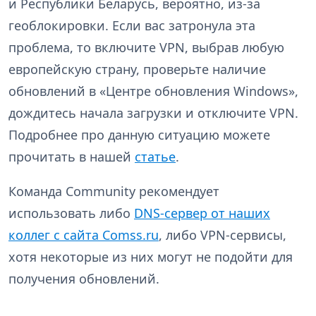
и Республики Беларусь, вероятно, из-за
геоблокировки. Если вас затронула эта
проблема, то включите VPN, выбрав любую
европейскую страну, проверьте наличие
обновлений в «Центре обновления Windows»,
дождитесь начала загрузки и отключите VPN.
Подробнее про данную ситуацию можете
прочитать в нашей
статье
.
Команда Community рекомендует
использовать либо
DNS-сервер от наших
коллег с сайта Comss.ru
, либо VPN-сервисы,
хотя некоторые из них могут не подойти для
получения обновлений.