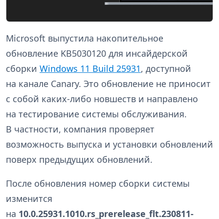
Microsoft выпустила накопительное
обновление KB5030120 для инсайдерской
сборки
Windows 11 Build 25931
, доступной
на канале Canary. Это обновление не приносит
с собой каких-либо новшеств и направлено
на тестирование системы обслуживания.
В частности, компания проверяет
возможность выпуска и установки обновлений
поверх предыдущих обновлений.
После обновления номер сборки системы
изменится
на
10.0.25931.1010.rs_prerelease_flt.230811-