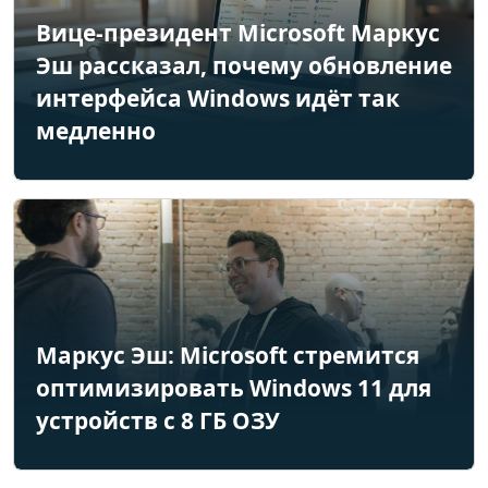
Вице-президент Microsoft Маркус
Эш рассказал, почему обновление
интерфейса Windows идёт так
медленно
Маркус Эш: Microsoft стремится
оптимизировать Windows 11 для
устройств с 8 ГБ ОЗУ