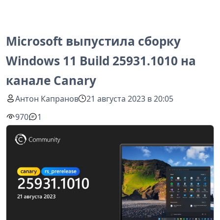
Microsoft выпустила сборку
Windows 11 Build 25931.1010 на
канале Canary
Антон Капранов
21 августа 2023 в 20:05
970
1