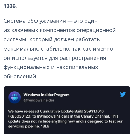
1336
.
Система обслуживания — это один
из ключевых компонентов операционной
системы, который должен работать
максимально стабильно, так как именно
он используется для распространения
функциональных и накопительных
обновлений.