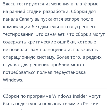
Здесь тестируются изменения в платформе
на ранней стадии разработки. Сборки для
канала Canary выпускаются вскоре после
компиляции без длительного внутреннего
тестирования. Это означает, что сборки могут
содержать критические ошибки, которые
не позволят вам полноценно использовать
операционную систему. Более того, в редких
случаях для решения проблем может
потребоваться полная переустановка
Windows.
Сборки по программе Windows Insider могут
быть недоступны пользователям из России