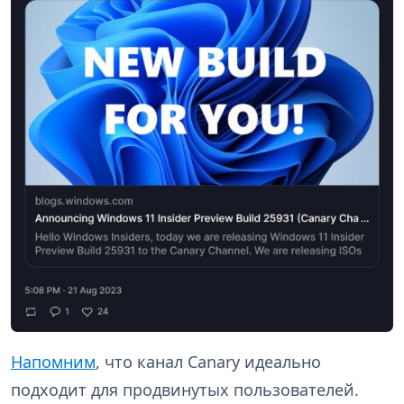
Напомним
, что канал Canary идеально
подходит для продвинутых пользователей.