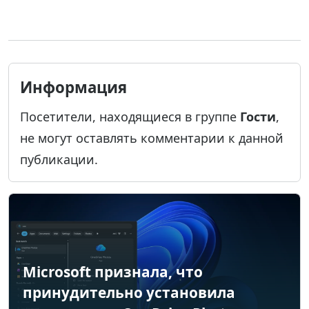
Информация
Посетители, находящиеся в группе
Гости
,
не могут оставлять комментарии к данной
публикации.
Microsoft признала, что
принудительно установила