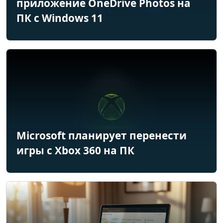
приложение OneDrive Photos на
ПК с Windows 11
Microsoft планирует перенести
игры с Xbox 360 на ПК