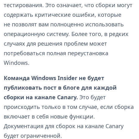
тестирования. Это означает, что сборки могут
содержать критические ошибки, которые
не позволят вам полноценно использовать
операционную систему. Более того, в редких
случаях для решения проблем может
потребоваться полная переустановка
Windows.
Команда Windows Insider не будет
публиковать пост в блоге для каждой
сборки на канале Canary.
Это будет
происходить только в том случае, если сборка
включает в себя новые функции.
Документация для сборок на канале Canary
будет ограниченной.