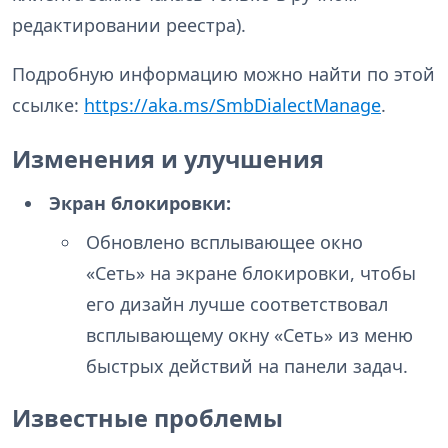
редактировании реестра).
Подробную информацию можно найти по этой
ссылке:
https://aka.ms/SmbDialectManage
.
Изменения и улучшения
Экран блокировки:
Обновлено всплывающее окно
«Сеть» на экране блокировки, чтобы
его дизайн лучше соответствовал
всплывающему окну «Сеть» из меню
быстрых действий на панели задач.
Известные проблемы