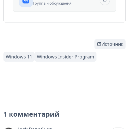
Группа и обсуждения
Источник
1 комментарий