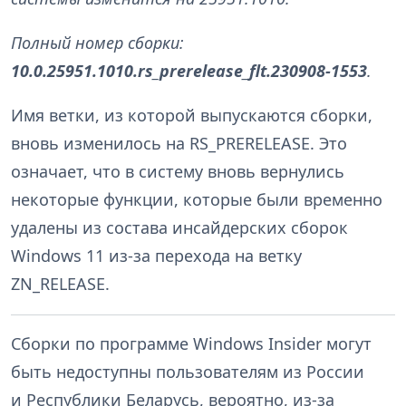
Полный номер сборки:
10.0.25951.1010.rs_prerelease_flt.230908-1553
.
Имя ветки, из которой выпускаются сборки,
вновь изменилось на RS_PRERELEASE. Это
означает, что в систему вновь вернулись
некоторые функции, которые были временно
удалены из состава инсайдерских сборок
Windows 11 из-за перехода на ветку
ZN_RELEASE.
Сборки по программе Windows Insider могут
быть недоступны пользователям из России
и Республики Беларусь, вероятно, из-за