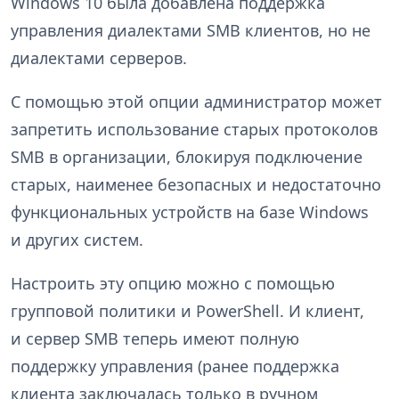
Windows 10 была добавлена поддержка
управления диалектами SMB клиентов, но не
диалектами серверов.
С помощью этой опции администратор может
запретить использование старых протоколов
SMB в организации, блокируя подключение
старых, наименее безопасных и недостаточно
функциональных устройств на базе Windows
и других систем.
Настроить эту опцию можно с помощью
групповой политики и PowerShell. И клиент,
и сервер SMB теперь имеют полную
поддержку управления (ранее поддержка
клиента заключалась только в ручном