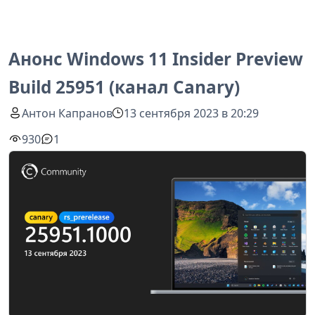
Анонс Windows 11 Insider Preview
Build 25951 (канал Canary)
Антон Капранов
13 сентября 2023 в 20:29
930
1