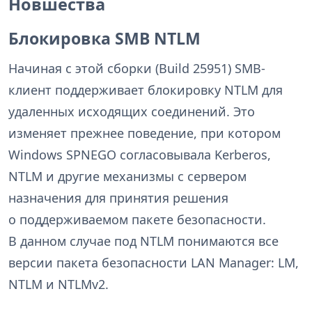
Новшества
Блокировка SMB NTLM
Начиная с этой сборки (Build 25951) SMB-
клиент поддерживает блокировку NTLM для
удаленных исходящих соединений. Это
изменяет прежнее поведение, при котором
Windows SPNEGO согласовывала Kerberos,
NTLM и другие механизмы с сервером
назначения для принятия решения
о поддерживаемом пакете безопасности.
В данном случае под NTLM понимаются все
версии пакета безопасности LAN Manager: LM,
NTLM и NTLMv2.