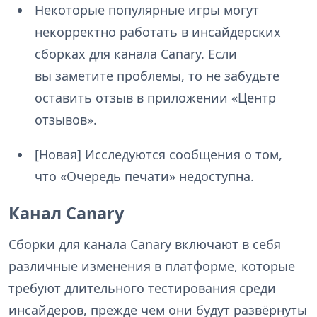
Некоторые популярные игры могут
некорректно работать в инсайдерских
сборках для канала Canary. Если
вы заметите проблемы, то не забудьте
оставить отзыв в приложении «Центр
отзывов».
[Новая] Исследуются сообщения о том,
что «Очередь печати» недоступна.
Канал Canary
Сборки для канала Canary включают в себя
различные изменения в платформе, которые
требуют длительного тестирования среди
инсайдеров, прежде чем они будут развёрнуты