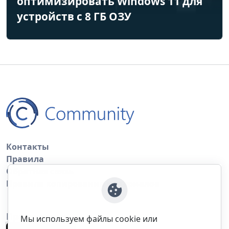
оптимизировать Windows 11 для
устройств с 8 ГБ ОЗУ
Контакты
Правила
Обратная связь
Правила копирования материалов
Приложение
Мы используем файлы cookie или