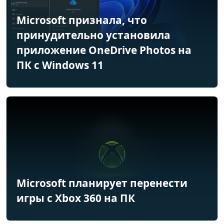
Microsoft признала, что
принудительно установила
приложение OneDrive Photos на
ПК с Windows 11
Microsoft планирует перенести
игры с Xbox 360 на ПК