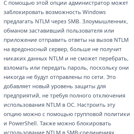
С помощью этой опции администратор может
заблокировать возможность Windows
предлагать NTLM через SMB. Злоумышленник,
обманом заставивший пользователя или
приложение отправить ответы на вызов NTLM
на вредоносный сервер, больше не получит
никаких данных NTLM и не сможет перебрать,
взломать или передать пароль, поскольку они
никогда не будут отправлены по сети. Это
добавляет новый уровень защиты для
предприятий, не требуя полного отключения
использования NTLM в ОС. Настроить эту
опцию можно с помощью групповой политики
и PowerShell. Также можно блокировать
использование NTLM в SMB-соединениях