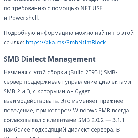
по требованию с помощью NET USE
и PowerShell.
Подробную информацию можно найти по этой
ссылке:
https://aka.ms/SmbNtlmBlock
.
SMB Dialect Management
Начиная с этой сборки (Build 25951) SMB-
сервер поддерживает управление диалектами
SMB 2 и 3, с которыми он будет
взаимодействовать. Это изменяет прежнее
поведение, при котором Windows SMB всегда
согласовывал с клиентами SMB 2.0.2 — 3.1.1
наиболее подходящий диалект сервера. В