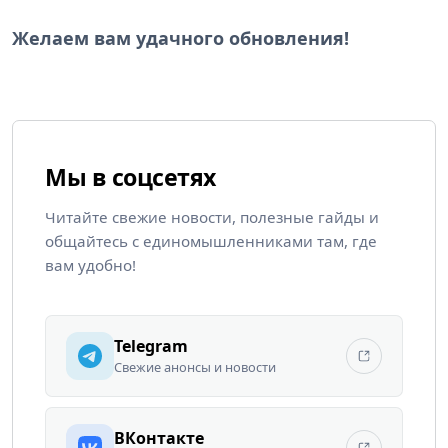
Желаем вам удачного обновления!
Мы в соцсетях
Читайте свежие новости, полезные гайды и
общайтесь с единомышленниками там, где
вам удобно!
Telegram
Свежие анонсы и новости
ВКонтакте