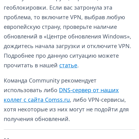
геоблокировки. Если вас затронула эта
проблема, то включите VPN, выбрав любую
европейскую страну, проверьте наличие
обновлений в «Центре обновления Windows»,
дождитесь начала загрузки и отключите VPN.
Подробнее про данную ситуацию можете
прочитать в нашей
статье
.
Команда Community рекомендует
использовать либо
DNS-сервер от наших
коллег с сайта Comss.ru
, либо VPN-сервисы,
хотя некоторые из них могут не подойти для
получения обновлений.