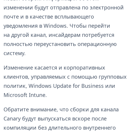
изменении будут отправлена по электронной
почте и в качестве всплывающего
уведомления в Windows. Чтобы перейти
на другой канал, инсайдерам потребуется
полностью переустановить операционную
систему.
Изменение касается и корпоративных
клиентов, управляемых с помощью групповых
политик, Windows Update for Business или
Microsoft Intune.
Обратите внимание, что сборки для канала
Canary будут выпускаться вскоре после
компиляции без длительного внутреннего