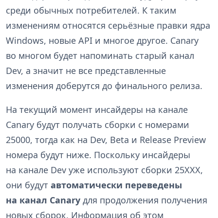
среди обычных потребителей. К таким
изменениям относятся серьёзные правки ядра
Windows, новые API и многое другое. Canary
во многом будет напоминать старый канал
Dev, а значит не все представленные
изменения доберутся до финального релиза.
На текущий момент инсайдеры на канале
Canary будут получать сборки с номерами
25000, тогда как на Dev, Beta и Release Preview
номера будут ниже. Поскольку инсайдеры
на канале Dev уже используют сборки 25XXX,
они будут
автоматически переведены
на канал Canary
для продолжения получения
новых сборок. Информация об этом