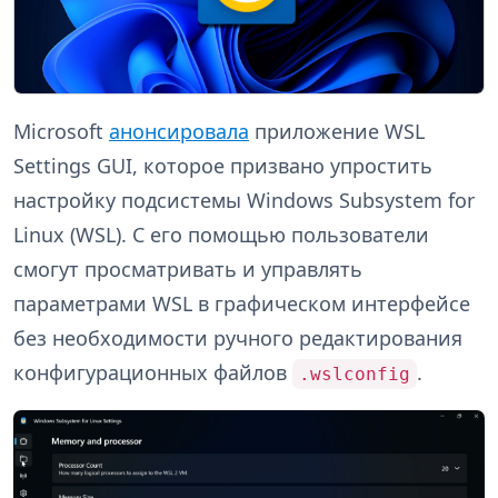
Microsoft
анонсировала
приложение WSL
Settings GUI, которое призвано упростить
настройку подсистемы Windows Subsystem for
Linux (WSL). С его помощью пользователи
смогут просматривать и управлять
параметрами WSL в графическом интерфейсе
без необходимости ручного редактирования
конфигурационных файлов
.
.wslconfig