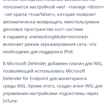
пополнится настройкой «wsl --manage <distro>
--set-sparse <true/false>», которая позволит
автоматически возвращать неиспользуемое
дисковое пространство хост-системе.
А параметр «networkingMode=mirrored»
включает режим зеркалирования сети, что
необходимо для поддержки IPv6.
В Microsoft Defender добавлен плагин для WSL,
позволяющий использовать Microsoft
Defender for Endpoint для мониторинга
среды WSL. Кроме этого, создан агент WSL для
управления настройками подсистемы через
InTune.