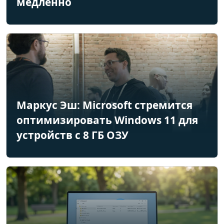
медленно
Маркус Эш: Microsoft стремится
оптимизировать Windows 11 для
устройств с 8 ГБ ОЗУ