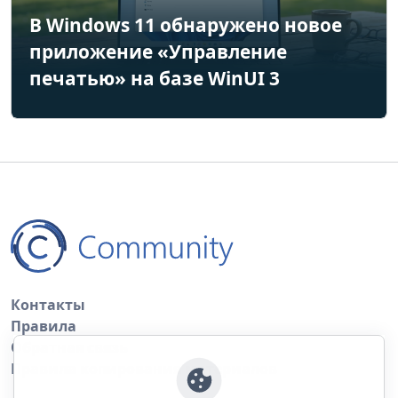
В Windows 11 обнаружено новое
приложение «Управление
печатью» на базе WinUI 3
Контакты
Правила
Обратная связь
Правила копирования материалов