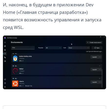
И, наконец, в будущем в приложении Dev
Home («Главная страница разработка»)
появится возможность управления и запуска
сред WSL.