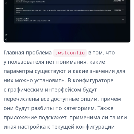
Главная проблема
в том, что
.wslconfig
у пользователя нет понимания, какие
параметры существуют и какие значения для
них можно установить. В конфигураторе
с графическим интерфейсом будут
перечислены все доступные опции, причём
они будут разбиты по категориям. Также
приложение подскажет, применима ли та или
иная настройка к текущей конфигурации