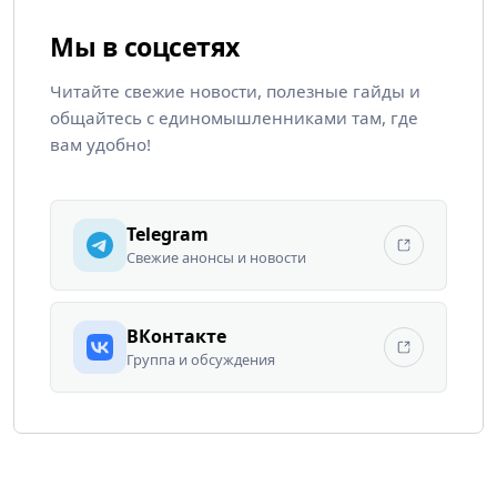
Мы в соцсетях
Читайте свежие новости, полезные гайды и
общайтесь с единомышленниками там, где
вам удобно!
Telegram
Свежие анонсы и новости
ВКонтакте
Группа и обсуждения