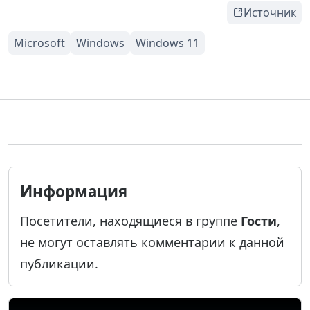
Источник
Информация
Посетители, находящиеся в группе
Гости
,
не могут оставлять комментарии к данной
публикации.