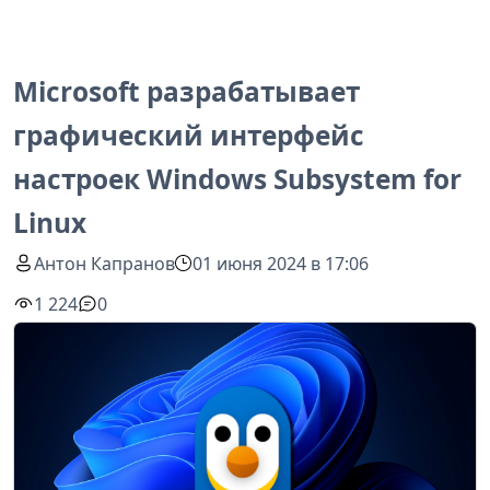
Microsoft разрабатывает
графический интерфейс
настроек Windows Subsystem for
Linux
Антон Капранов
01 июня 2024 в 17:06
1 224
0