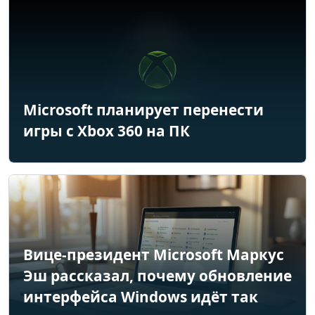
Microsoft планирует перенести
игры с Xbox 360 на ПК
Вице-президент Microsoft Маркус
Эш рассказал, почему обновление
интерфейса Windows идёт так