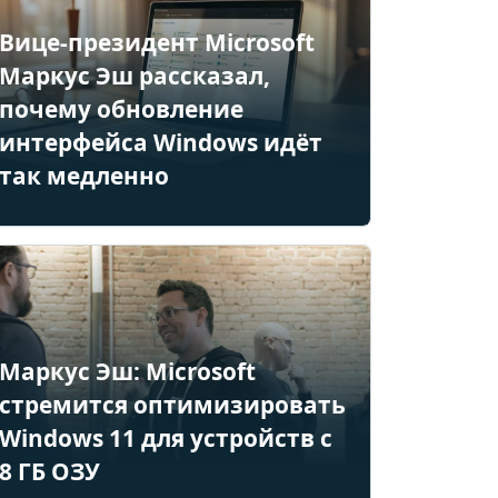
Вице-президент Microsoft
Маркус Эш рассказал,
почему обновление
интерфейса Windows идёт
так медленно
Маркус Эш: Microsoft
стремится оптимизировать
Windows 11 для устройств с
8 ГБ ОЗУ