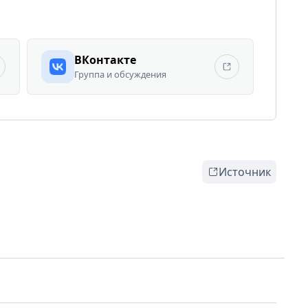
ВКонтакте
Группа и обсуждения
Источник