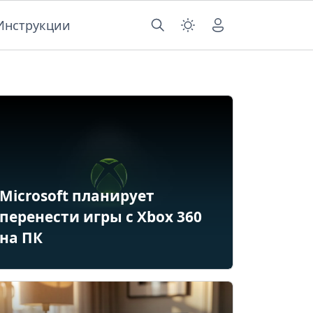
Инструкции
Microsoft планирует
перенести игры с Xbox 360
на ПК