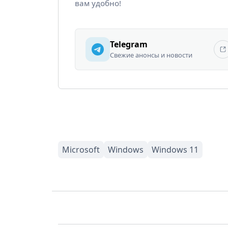
вам удобно!
Telegram
Свежие анонсы и новости