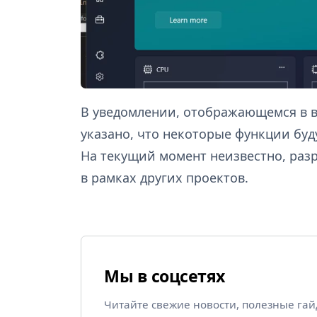
В уведомлении, отображающемся в 
указано, что некоторые функции бу
На текущий момент неизвестно, раз
в рамках других проектов.
Мы в соцсетях
Читайте свежие новости, полезные га