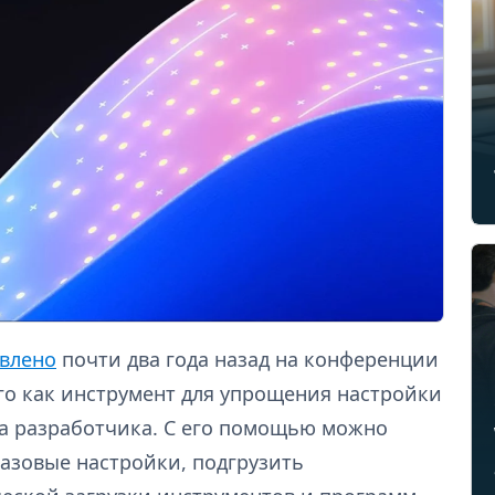
авлено
почти два года назад на конференции
его как инструмент для упрощения настройки
та разработчика. С его помощью можно
азовые настройки, подгрузить