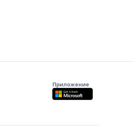
Приложение