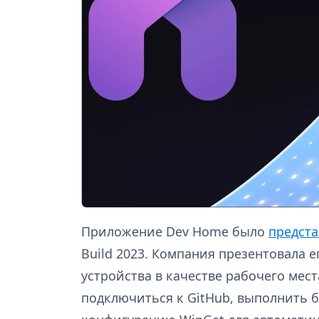
Приложение Dev Home было
предст
Build 2023. Компания презентовала 
устройства в качестве рабочего мес
подключиться к GitHub, выполнить б