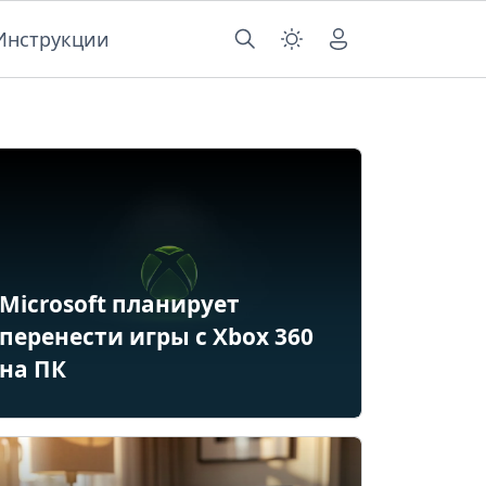
Инструкции
Microsoft планирует
перенести игры с Xbox 360
на ПК