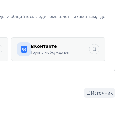
йды и общайтесь с единомышленниками там, где
ВКонтакте
Группа и обсуждения
Источник