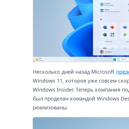
Несколько дней назад Microsoft
пред
Windows 11, которое уже совсем ско
Windows Insider. Теперь компания п
был проделан командой Windows Des
реализованы.