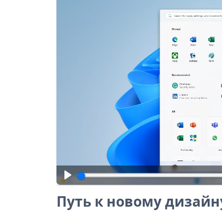
Путь к новому дизайн