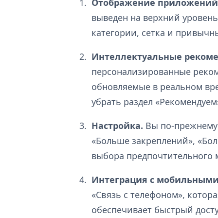
Отображение приложений
выведен на верхний уровень 
категории, сетка и привычны
Интеллектуальные рекоме
персонализированные реком
обновляемые в реальном вр
убрать раздел «Рекомендуем
Настройка.
Вы по-прежнему
«Больше закреплений», «Бо
выбора предпочтительного м
Интеграция с мобильными
«Связь с телефоном», котора
обеспечивает быстрый досту