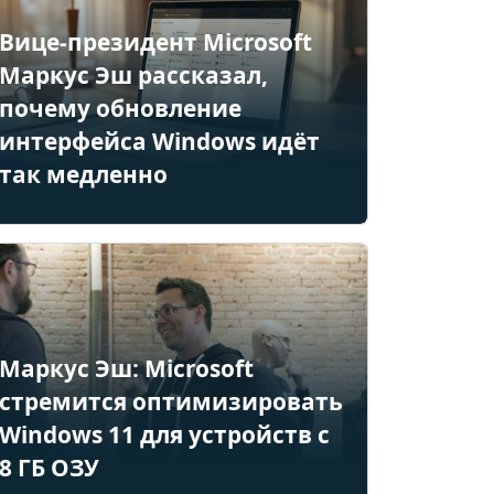
Вице-президент Microsoft
Маркус Эш рассказал,
почему обновление
интерфейса Windows идёт
так медленно
Маркус Эш: Microsoft
стремится оптимизировать
Windows 11 для устройств с
8 ГБ ОЗУ