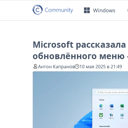
Windows
Microsoft рассказала
обновлённого меню 
Антон Капранов
10 мая 2025 в 21:49