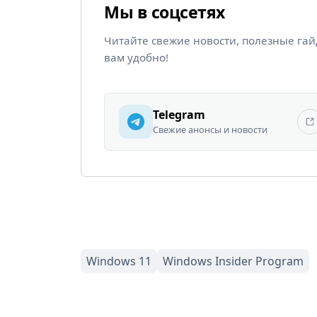
Мы в соцсетях
Читайте свежие новости, полезные га
вам удобно!
Telegram
Свежие анонсы и новости