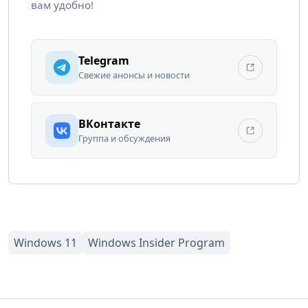
вам удобно!
Telegram
Свежие анонсы и новости
ВКонтакте
Группа и обсуждения