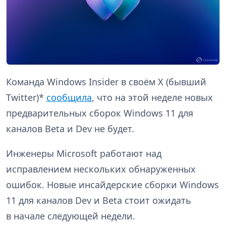
Команда Windows Insider в своём X (бывший
Twitter)*
сообщила
, что на этой неделе новых
предварительных сборок Windows 11 для
каналов Beta и Dev не будет.
Инженеры Microsoft работают над
исправлением нескольких обнаруженных
ошибок. Новые инсайдерские сборки Windows
11 для каналов Dev и Beta стоит ожидать
в начале следующей недели.