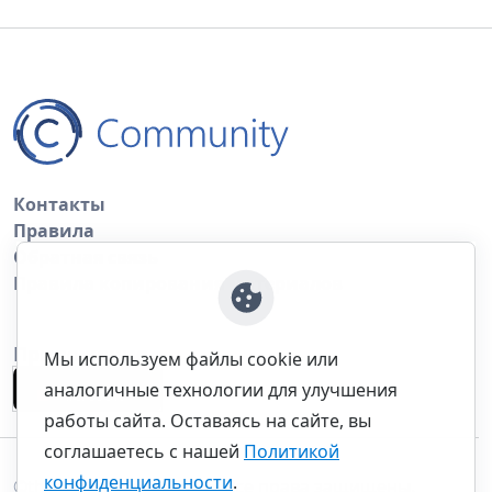
Контакты
Правила
Обратная связь
Правила копирования материалов
Приложение
Мы используем файлы cookie или
аналогичные технологии для улучшения
работы сайта. Оставаясь на сайте, вы
соглашаетесь с нашей
Политикой
конфиденциальности
.
©thecommunity.ru 2026. Все права защищены.