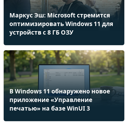
Маркус Эш: Microsoft стремится
оптимизировать Windows 11 для
устройств с 8 ГБ ОЗУ
В Windows 11 обнаружено новое
приложение «Управление
печатью» на базе WinUI 3