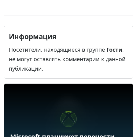
Информация
Посетители, находящиеся в группе
Гости
,
не могут оставлять комментарии к данной
публикации.
Microsoft планирует перенести