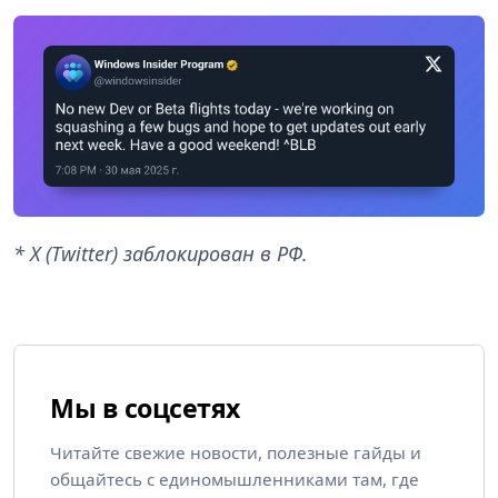
* X (Twitter) заблокирован в РФ.
Мы в соцсетях
Читайте свежие новости, полезные гайды и
общайтесь с единомышленниками там, где