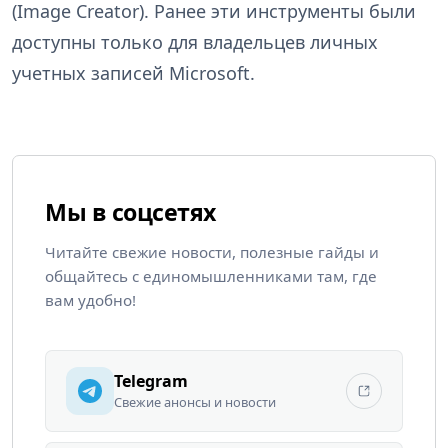
(Image Creator). Ранее эти инструменты были
доступны только для владельцев личных
учетных записей Microsoft.
Мы в соцсетях
Читайте свежие новости, полезные гайды и
общайтесь с единомышленниками там, где
вам удобно!
Telegram
Свежие анонсы и новости