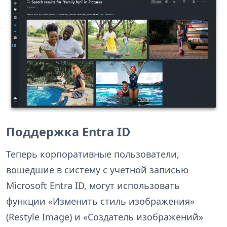
Поддержка Entra ID
Теперь корпоративные пользователи,
вошедшие в систему с учетной записью
Microsoft Entra ID, могут использовать
функции «Изменить стиль изображения»
(Restyle Image) и «Создатель изображений»