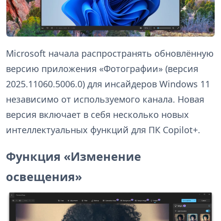
Microsoft начала распространять обновлённую
версию приложения «Фотографии» (версия
2025.11060.5006.0) для инсайдеров Windows 11
независимо от используемого канала. Новая
версия включает в себя несколько новых
интеллектуальных функций для ПК Copilot+.
Функция «Изменение
освещения»