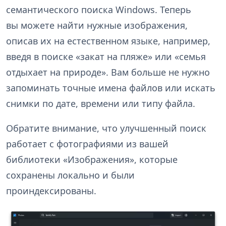
семантического поиска Windows. Теперь
вы можете найти нужные изображения,
описав их на естественном языке, например,
введя в поиске «закат на пляже» или «семья
отдыхает на природе». Вам больше не нужно
запоминать точные имена файлов или искать
снимки по дате, времени или типу файла.
Обратите внимание, что улучшенный поиск
работает с фотографиями из вашей
библиотеки «Изображения», которые
сохранены локально и были
проиндексированы.