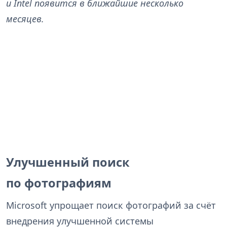
и Intel появится в ближайшие несколько
месяцев.
Улучшенный поиск
по фотографиям
Microsoft упрощает поиск фотографий за счёт
внедрения улучшенной системы