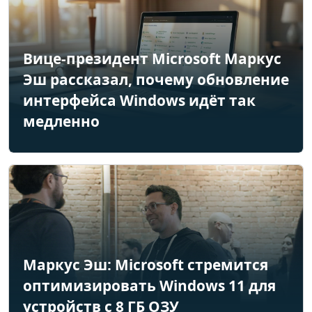
Вице-президент Microsoft Маркус
Эш рассказал, почему обновление
интерфейса Windows идёт так
медленно
Маркус Эш: Microsoft стремится
оптимизировать Windows 11 для
устройств с 8 ГБ ОЗУ