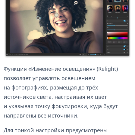
Функция «Изменение освещения» (Relight)
позволяет управлять освещением
на фотографиях, размещая до трёх
источников света, настраивая их цвет
и указывая точку фокусировки, куда будут
направлены все источники.
Для тонкой настройки предусмотрены