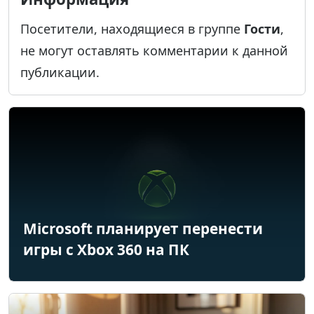
Посетители, находящиеся в группе
Гости
,
не могут оставлять комментарии к данной
публикации.
Microsoft планирует перенести
игры с Xbox 360 на ПК