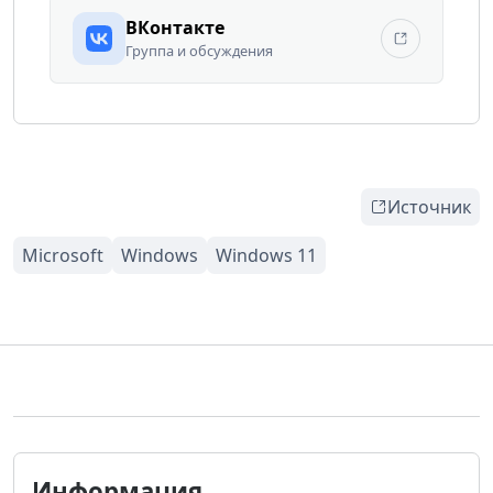
ВКонтакте
Группа и обсуждения
Источник
Информация