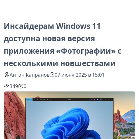
Инсайдерам Windows 11
доступна новая версия
приложения «Фотографии» с
несколькими новшествами
Антон Капранов
07 июня 2025 в 15:01
349
0