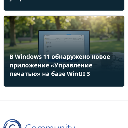
В Windows 11 обнаружено новое
приложение «Управление
печатью» на базе WinUI 3