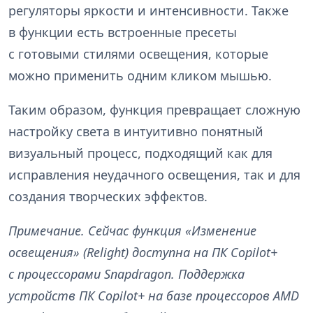
регуляторы яркости и интенсивности. Также
в функции есть встроенные пресеты
с готовыми стилями освещения, которые
можно применить одним кликом мышью.
Таким образом, функция превращает сложную
настройку света в интуитивно понятный
визуальный процесс, подходящий как для
исправления неудачного освещения, так и для
создания творческих эффектов.
Примечание. Сейчас функция «Изменение
освещения» (Relight) доступна на ПК Copilot+
с процессорами Snapdragon. Поддержка
устройств ПК Copilot+ на базе процессоров AMD