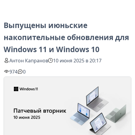
Выпущены июньские
накопительные обновления для
Windows 11 и Windows 10
Антон Капранов
10 июня 2025 в 20:17
974
0