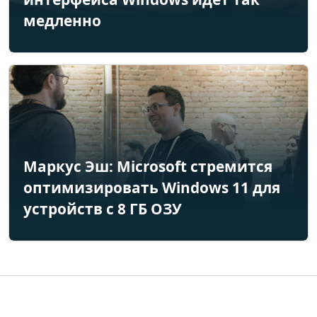
медленно
Маркус Эш: Microsoft стремится
оптимизировать Windows 11 для
устройств с 8 ГБ ОЗУ