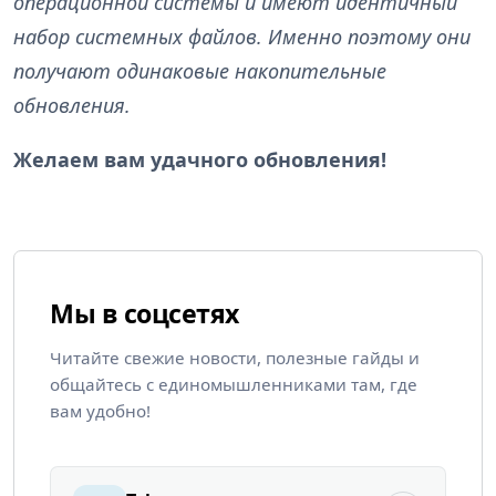
операционной системы и имеют идентичный
набор системных файлов. Именно поэтому они
получают одинаковые накопительные
обновления.
Желаем вам удачного обновления!
Мы в соцсетях
Читайте свежие новости, полезные гайды и
общайтесь с единомышленниками там, где
вам удобно!