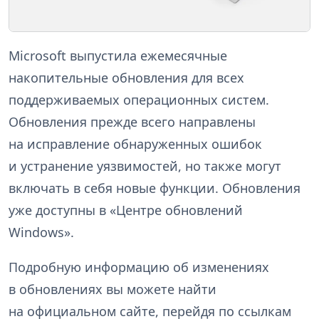
Microsoft выпустила ежемесячные
накопительные обновления для всех
поддерживаемых операционных систем.
Обновления прежде всего направлены
на исправление обнаруженных ошибок
и устранение уязвимостей, но также могут
включать в себя новые функции. Обновления
уже доступны в «Центре обновлений
Windows».
Подробную информацию об изменениях
в обновлениях вы можете найти
на официальном сайте, перейдя по ссылкам