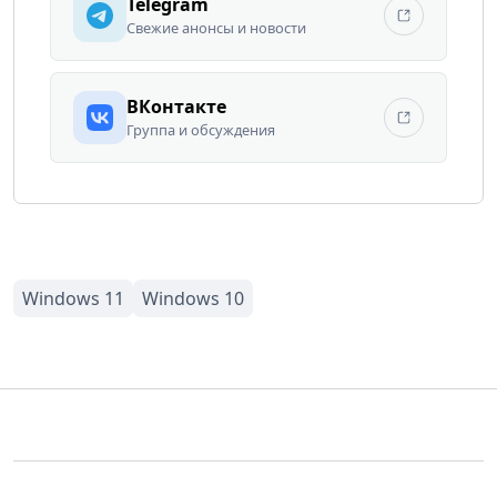
Telegram
Свежие анонсы и новости
ВКонтакте
Группа и обсуждения