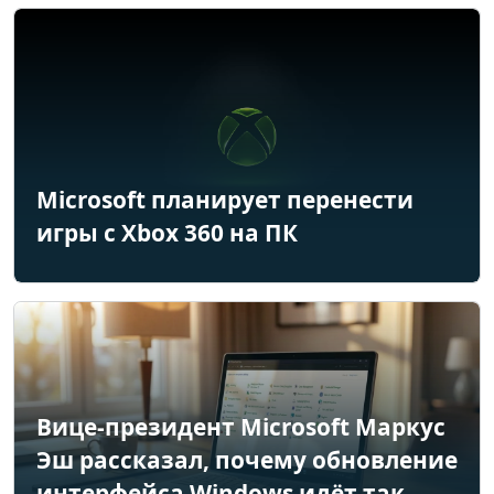
Microsoft планирует перенести
игры с Xbox 360 на ПК
Вице-президент Microsoft Маркус
Эш рассказал, почему обновление
интерфейса Windows идёт так