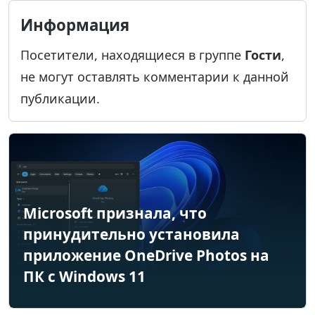
Информация
Посетители, находящиеся в группе
Гости
,
не могут оставлять комментарии к данной
публикации.
Microsoft признала, что
принудительно установила
приложение OneDrive Photos на
ПК с Windows 11