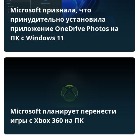
Microsoft признала, что
принудительно установила
приложение OneDrive Photos на
ПК с Windows 11
Microsoft планирует перенести
игры с Xbox 360 на ПК