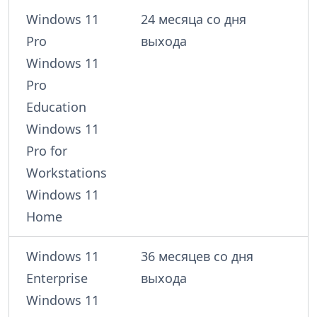
Windows 11
24 месяца со дня
Pro
выхода
Windows 11
Pro
Education
Windows 11
Pro for
Workstations
Windows 11
Home
Windows 11
36 месяцев со дня
Enterprise
выхода
Windows 11