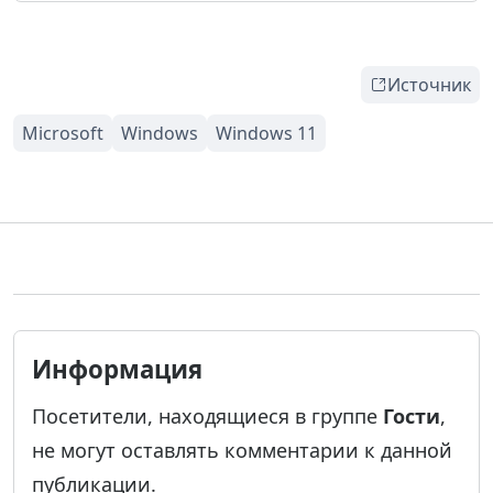
Источник
Информация
Посетители, находящиеся в группе
Гости
,
не могут оставлять комментарии к данной
публикации.