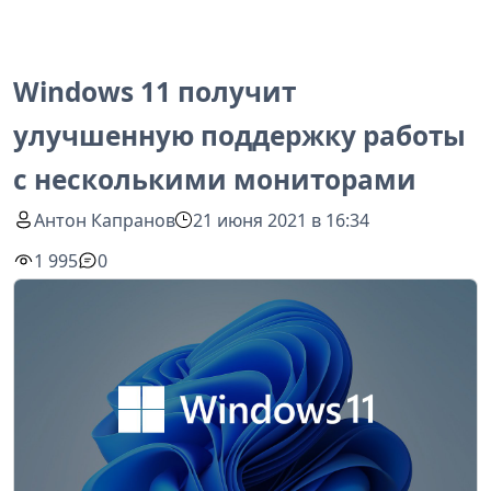
Windows 11 получит
улучшенную поддержку работы
с несколькими мониторами
Антон Капранов
21 июня 2021 в 16:34
1 995
0