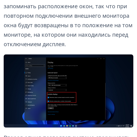
запоминать расположение окон, так что при
повторном подключении внешнего монитора
окна будут возвращены в то положение на том
мониторе, на котором они находились перед
отключением дисплея.