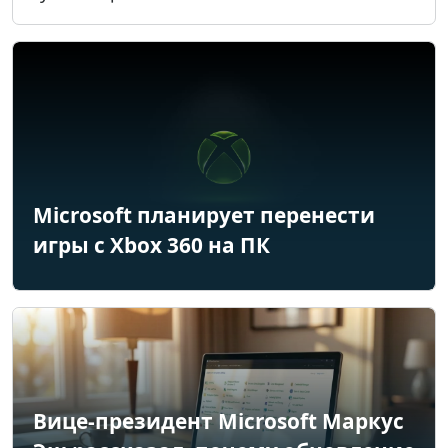
Microsoft планирует перенести
игры с Xbox 360 на ПК
Вице-президент Microsoft Маркус