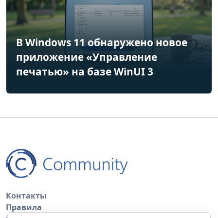
В Windows 11 обнаружено новое
приложение «Управление
печатью» на базе WinUI 3
Контакты
Правила