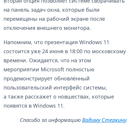
Вторая опция позволяет системе сворачивать
на панель задач окна, которые были
перемещены на рабочий экране после
отключения внешнего монитора.
Напомним, что презентация Windows 11
состоится уже 24 июня в 18:00 по московскому
времени. Ожидается, что на этом
мероприятии Microsoft полностью
продемонстрирует обновлённый
пользовательский интерфейс системы,
а также расскажет о новшествах, которые
появятся в Windows 11.
Спасибо за информацию
Вадиму Стеркину
.