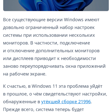
Все существующие версии Windows имеют
довольно ограниченный набор настроек
системы при использовании нескольких
мониторов. В частности, подключение
и отключение дополнительных мониторов
или дисплеев приводит к необходимости
заново переупорядочивать окна приложений
на рабочем экране.
К счастью, в Windows 11 эта проблема уйдёт
в прошлое, о чём свидетельствуют настройки,
обнаруженные в
утёкшей сборке 21996
.
Прежде всего, система теперь будет