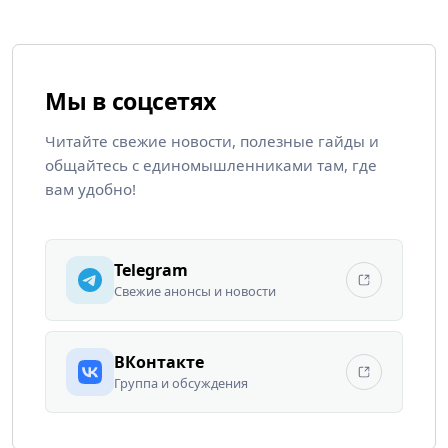
Мы в соцсетях
Читайте свежие новости, полезные гайды и
общайтесь с единомышленниками там, где
вам удобно!
Telegram
Свежие анонсы и новости
ВКонтакте
Группа и обсуждения