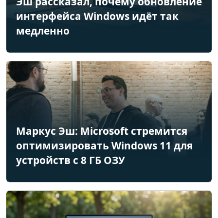
Эш рассказал, почему обновление
интерфейса Windows идёт так
медленно
Маркус Эш: Microsoft стремится
оптимизировать Windows 11 для
устройств с 8 ГБ ОЗУ